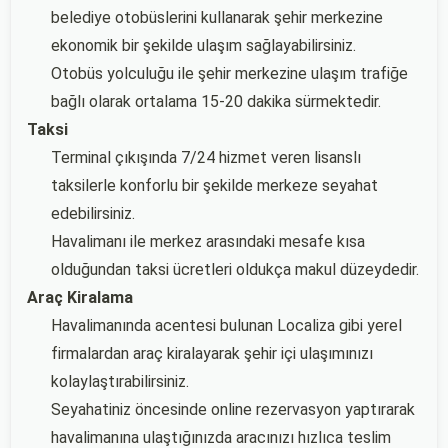
belediye otobüslerini kullanarak şehir merkezine
ekonomik bir şekilde ulaşım sağlayabilirsiniz.
Otobüs yolculuğu ile şehir merkezine ulaşım trafiğe
bağlı olarak ortalama 15-20 dakika sürmektedir.
Taksi
Terminal çıkışında 7/24 hizmet veren lisanslı
taksilerle konforlu bir şekilde merkeze seyahat
edebilirsiniz.
Havalimanı ile merkez arasındaki mesafe kısa
olduğundan taksi ücretleri oldukça makul düzeydedir.
Araç Kiralama
Havalimanında acentesi bulunan Localiza gibi yerel
firmalardan araç kiralayarak şehir içi ulaşımınızı
kolaylaştırabilirsiniz.
Seyahatiniz öncesinde online rezervasyon yaptırarak
havalimanına ulaştığınızda aracınızı hızlıca teslim