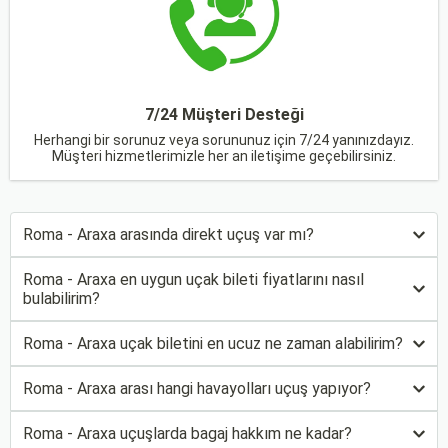
7/24 Müşteri Desteği
Herhangi bir sorunuz veya sorununuz için 7/24 yanınızdayız.
Müşteri hizmetlerimizle her an iletişime geçebilirsiniz.
Roma - Araxa arasında direkt uçuş var mı?
Roma - Araxa en uygun uçak bileti fiyatlarını nasıl
bulabilirim?
Roma - Araxa uçak biletini en ucuz ne zaman alabilirim?
Roma - Araxa arası hangi havayolları uçuş yapıyor?
Roma - Araxa uçuşlarda bagaj hakkım ne kadar?