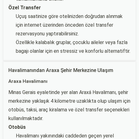
Özel Transfer
Uçuş saatinize göre otelinizden doğrudan alınmak
için internet üzerinden önceden özel transfer
rezervasyonu yaptırabilirsiniz.
Özellikle kalabalık gruplar, çocuklu aileler veya fazla
bagajı olanlar için en stressiz ve konforlu alternatiftir.
Havalimanından Araxa Şehir Merkezine Ulaşım
Araxa Havalimanı
Minas Gerais eyaletinde yer alan Araxá Havalimanı, şehir
merkezine yaklaşık 4 kilometre uzaklıkta olup ulaşım için
otobüs, taksi, araç kiralama ve özel transfer seçenekleri
kullanılmaktadır.
Otobüs
Havalimanı yakınındaki caddeden geçen yerel