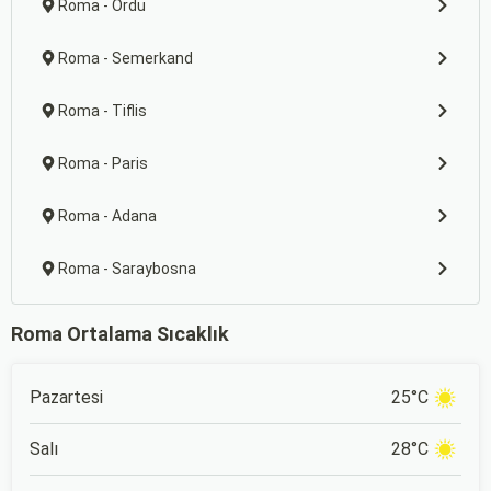
Roma - Ordu
Roma - Semerkand
Roma - Tiflis
Roma - Paris
Roma - Adana
Roma - Saraybosna
Roma Ortalama Sıcaklık
Pazartesi
25°C
Salı
28°C