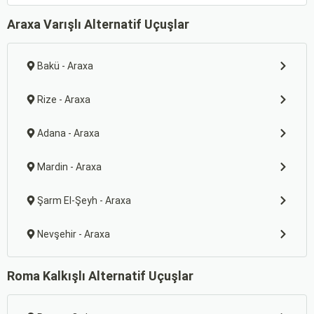
Araxa Varışlı Alternatif Uçuşlar
Bakü - Araxa
Rize - Araxa
Adana - Araxa
Mardin - Araxa
Şarm El-Şeyh - Araxa
Nevşehir - Araxa
Roma Kalkışlı Alternatif Uçuşlar