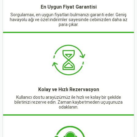
En Uygun Fiyat Garantisi
Sorgulamax, en uygun fiyatları bulmanızı garanti eder. Geniş
havayolu ağı ve özel indirimler sayesinde cebinizden daha az
para çıkar.
Kolay ve Hızlı Rezervasyon
Kullanıcı dostu arayüzümüz ile hızlı ve kolay bir şekilde
biletinizi rezerve edin. Zaman kaybetmeden uçuşunuza
odaklanın.