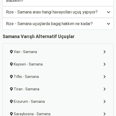
alabilirim?
Rize - Samana arası hangi havayolları uçuş yapıyor?
Rize - Samana uçuşlarda bagaj hakkım ne kadar?
Samana Varışlı Alternatif Uçuşlar
Van - Samana
Kayseri - Samana
Tiflis - Samana
Tiran - Samana
Erzurum - Samana
Saraybosna - Samana