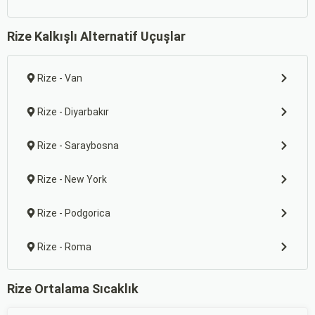
Rize Kalkışlı Alternatif Uçuşlar
Rize - Van
Rize - Diyarbakır
Rize - Saraybosna
Rize - New York
Rize - Podgorica
Rize - Roma
Rize Ortalama Sıcaklık