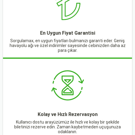
En Uygun Fiyat Garantisi
Sorgulamax, en uygun fiyatları bulmanızı garanti eder. Geniş
havayolu ağı ve özel indirimler sayesinde cebinizden daha az
para çıkar.
Kolay ve Hızlı Rezervasyon
Kullanıcı dostu arayüzümüz ile hızlı ve kolay bir şekilde
biletinizi rezerve edin. Zaman kaybetmeden uçuşunuza
odaklanın.