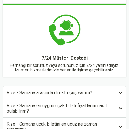
7/24 Müşteri Desteği
Herhangi bir sorunuz veya sorununuz için 7/24 yanınızdayız.
Müşteri hizmetlerimizle her an iletişime geçebilirsiniz.
Rize - Samana arasında direkt uçuş var mı?
Rize - Samana en uygun uçak bileti fiyatlarını nasıl
bulabilirim?
Rize - Samana uçak biletini en ucuz ne zaman