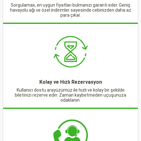
Sorgulamax, en uygun fiyatları bulmanızı garanti eder. Geniş
havayolu ağı ve özel indirimler sayesinde cebinizden daha az
para çıkar.
Kolay ve Hızlı Rezervasyon
Kullanıcı dostu arayüzümüz ile hızlı ve kolay bir şekilde
biletinizi rezerve edin. Zaman kaybetmeden uçuşunuza
odaklanın.