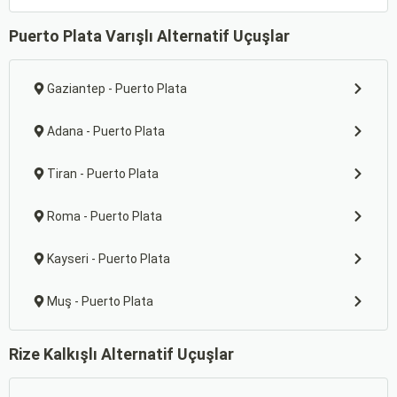
Puerto Plata Varışlı Alternatif Uçuşlar
Gaziantep - Puerto Plata
Adana - Puerto Plata
Tiran - Puerto Plata
Roma - Puerto Plata
Kayseri - Puerto Plata
Muş - Puerto Plata
Rize Kalkışlı Alternatif Uçuşlar