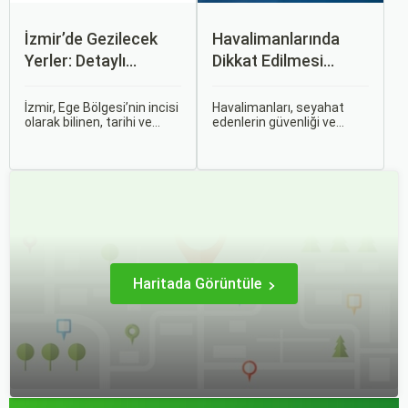
İzmir’de Gezilecek
Havalimanlarında
Yerler: Detaylı
Dikkat Edilmesi
Rehber
Gerekenler
İzmir, Ege Bölgesi’nin incisi
Havalimanları, seyahat
olarak bilinen, tarihi ve
edenlerin güvenliği ve
kültürel zenginlikleri, doğal
rahatlığı için çeşitli
güzellikleri ve modern
kurallara ve düzenlemelere
yaşam tarzı ile öne çıkan
tabidir. Bu yazıda,
bir şehirdir. Türkiye’nin en
havalimanlarında dikkat
büyük üçüncü şehri olan
edilmesi gereken önemli
İzmir, farklı dönemlere ait
noktaları, güvenlik
tarihi eserleri, eşsiz plajları
kontrollerini ve bekleme
ve renkli gece hayatı ile
süreleri hakkında ipuçlarını
ziyaretçilerine unutulmaz
detaylı bir şekilde ele
deneyimler sunmaktadır.
alacağız.
Haritada Görüntüle