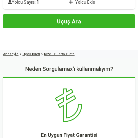
1
Yolcu Sayısı:
Yolcu Ekle
Uçuş Ara
Anasayfa
Uçak Bileti
Rize - Puerto Plata
Neden Sorgulamax'ı kullanmalıyım?
En Uygun Fiyat Garantisi