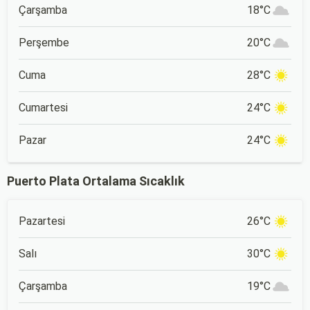
Çarşamba
18°C
Perşembe
20°C
Cuma
28°C
Cumartesi
24°C
Pazar
24°C
Puerto Plata Ortalama Sıcaklık
Pazartesi
26°C
Salı
30°C
Çarşamba
19°C