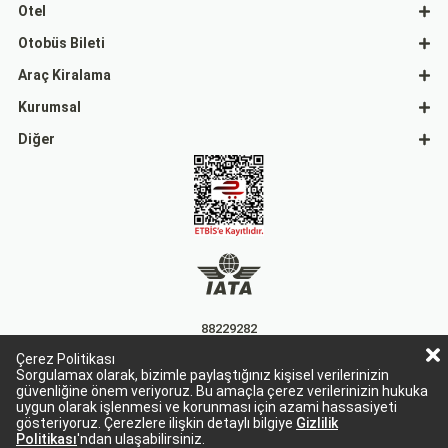
Otel
Otobüs Bileti
Araç Kiralama
Kurumsal
Diğer
88229282
Çerez Politikası
15863
Sorgulamax olarak, bizimle paylaştığınız kişisel verilerinizin
güvenliğine önem veriyoruz. Bu amaçla çerez verilerinizin hukuka
uygun olarak işlenmesi ve korunması için azami hassasiyeti
gösteriyoruz. Çerezlere ilişkin detaylı bilgiye
Gizlilik
Politikası
'ndan ulaşabilirsiniz.