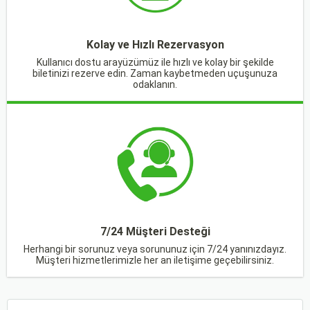
Kolay ve Hızlı Rezervasyon
Kullanıcı dostu arayüzümüz ile hızlı ve kolay bir şekilde
biletinizi rezerve edin. Zaman kaybetmeden uçuşunuza
odaklanın.
7/24 Müşteri Desteği
Herhangi bir sorunuz veya sorununuz için 7/24 yanınızdayız.
Müşteri hizmetlerimizle her an iletişime geçebilirsiniz.