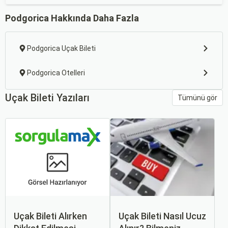
Podgorica Hakkında Daha Fazla
Podgorica Uçak Bileti
Podgorica Otelleri
Uçak Bileti Yazıları
Tümünü gör
Uçak Bileti Alırken
Uçak Bileti Nasıl Ucuz