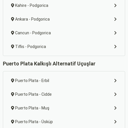
Kahire - Podgorica
Ankara - Podgorica
Cancun - Podgorica
Tiflis - Podgorica
Puerto Plata Kalkışlı Alternatif Uçuşlar
Puerto Plata - Erbil
Puerto Plata - Cidde
Puerto Plata - Muş
Puerto Plata - Üsküp