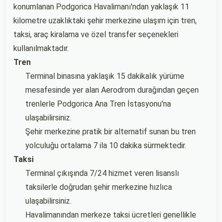
konumlanan Podgorica Havalimanı'ndan yaklaşık 11
kilometre uzaklıktaki şehir merkezine ulaşım için tren,
taksi, araç kiralama ve özel transfer seçenekleri
kullanılmaktadır.
Tren
Terminal binasına yaklaşık 15 dakikalık yürüme
mesafesinde yer alan Aerodrom durağından geçen
trenlerle Podgorica Ana Tren İstasyonu'na
ulaşabilirsiniz.
Şehir merkezine pratik bir alternatif sunan bu tren
yolculuğu ortalama 7 ila 10 dakika sürmektedir.
Taksi
Terminal çıkışında 7/24 hizmet veren lisanslı
taksilerle doğrudan şehir merkezine hızlıca
ulaşabilirsiniz.
Havalimanından merkeze taksi ücretleri genellikle