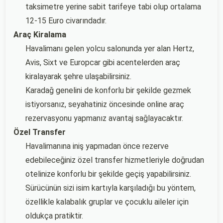
taksimetre yerine sabit tarifeye tabi olup ortalama
12-15 Euro civarındadır.
Araç Kiralama
Havalimanı gelen yolcu salonunda yer alan Hertz,
Avis, Sixt ve Europcar gibi acentelerden araç
kiralayarak şehre ulaşabilirsiniz.
Karadağ genelini de konforlu bir şekilde gezmek
istiyorsanız, seyahatiniz öncesinde online araç
rezervasyonu yapmanız avantaj sağlayacaktır.
Özel Transfer
Havalimanına iniş yapmadan önce rezerve
edebileceğiniz özel transfer hizmetleriyle doğrudan
otelinize konforlu bir şekilde geçiş yapabilirsiniz.
Sürücünün sizi isim kartıyla karşıladığı bu yöntem,
özellikle kalabalık gruplar ve çocuklu aileler için
oldukça pratiktir.