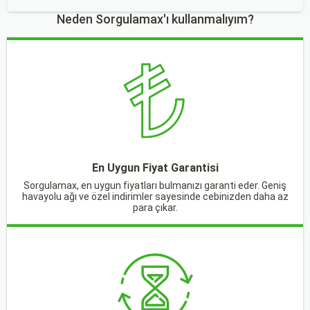
Neden Sorgulamax'ı kullanmalıyım?
En Uygun Fiyat Garantisi
Sorgulamax, en uygun fiyatları bulmanızı garanti eder. Geniş
havayolu ağı ve özel indirimler sayesinde cebinizden daha az
para çıkar.