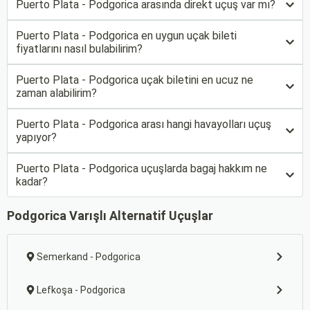
Puerto Plata - Podgorica arasında direkt uçuş var mı?
Puerto Plata - Podgorica en uygun uçak bileti
fiyatlarını nasıl bulabilirim?
Puerto Plata - Podgorica uçak biletini en ucuz ne
zaman alabilirim?
Puerto Plata - Podgorica arası hangi havayolları uçuş
yapıyor?
Puerto Plata - Podgorica uçuşlarda bagaj hakkım ne
kadar?
Podgorica Varışlı Alternatif Uçuşlar
Semerkand - Podgorica
Lefkoşa - Podgorica