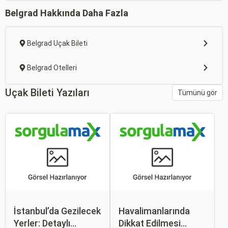
Belgrad Hakkında Daha Fazla
Belgrad Uçak Bileti
Belgrad Otelleri
Uçak Bileti Yazıları
Tümünü gör
İstanbul’da Gezilecek
Havalimanlarında
Yerler: Detaylı
Dikkat Edilmesi