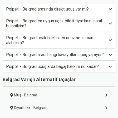
Poipet - Belgrad arasında direkt uçuş var mı?
Poipet - Belgrad en uygun uçak bileti fiyatlarını nasıl
bulabilirim?
Poipet - Belgrad uçak biletini en ucuz ne zaman
alabilirim?
Poipet - Belgrad arası hangi havayolları uçuş yapıyor?
Poipet - Belgrad uçuşlarda bagaj hakkım ne kadar?
Belgrad Varışlı Alternatif Uçuşlar
Muş - Belgrad
Diyarbakır - Belgrad