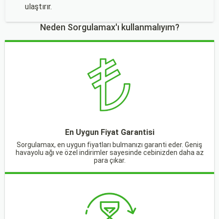
ulaştırır.
Neden Sorgulamax'ı kullanmalıyım?
En Uygun Fiyat Garantisi
Sorgulamax, en uygun fiyatları bulmanızı garanti eder. Geniş
havayolu ağı ve özel indirimler sayesinde cebinizden daha az
para çıkar.