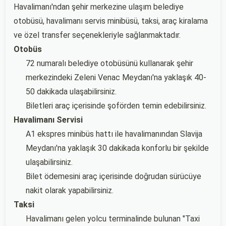
Havalimanı'ndan şehir merkezine ulaşım belediye
otobüsü, havalimanı servis minibüsü, taksi, araç kiralama
ve özel transfer seçenekleriyle sağlanmaktadır.
Otobüs
72 numaralı belediye otobüsünü kullanarak şehir
merkezindeki Zeleni Venac Meydanı'na yaklaşık 40-
50 dakikada ulaşabilirsiniz.
Biletleri araç içerisinde şoförden temin edebilirsiniz.
Havalimanı Servisi
A1 ekspres minibüs hattı ile havalimanından Slavija
Meydanı'na yaklaşık 30 dakikada konforlu bir şekilde
ulaşabilirsiniz.
Bilet ödemesini araç içerisinde doğrudan sürücüye
nakit olarak yapabilirsiniz.
Taksi
Havalimanı gelen yolcu terminalinde bulunan "Taxi