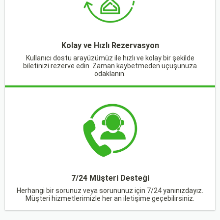
Kolay ve Hızlı Rezervasyon
Kullanıcı dostu arayüzümüz ile hızlı ve kolay bir şekilde
biletinizi rezerve edin. Zaman kaybetmeden uçuşunuza
odaklanın.
7/24 Müşteri Desteği
Herhangi bir sorunuz veya sorununuz için 7/24 yanınızdayız.
Müşteri hizmetlerimizle her an iletişime geçebilirsiniz.