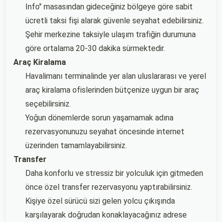
Info" masasından gideceğiniz bölgeye göre sabit
ücretli taksi fişi alarak güvenle seyahat edebilirsiniz.
Şehir merkezine taksiyle ulaşım trafiğin durumuna
göre ortalama 20-30 dakika sürmektedir.
Araç Kiralama
Havalimanı terminalinde yer alan uluslararası ve yerel
araç kiralama ofislerinden bütçenize uygun bir araç
seçebilirsiniz.
Yoğun dönemlerde sorun yaşamamak adına
rezervasyonunuzu seyahat öncesinde internet
üzerinden tamamlayabilirsiniz.
Transfer
Daha konforlu ve stressiz bir yolculuk için gitmeden
önce özel transfer rezervasyonu yaptırabilirsiniz.
Kişiye özel sürücü sizi gelen yolcu çıkışında
karşılayarak doğrudan konaklayacağınız adrese