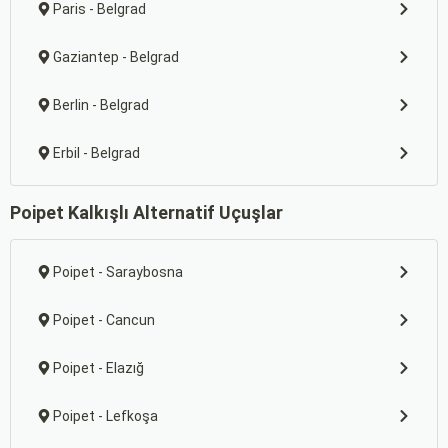
Paris - Belgrad
Gaziantep - Belgrad
Berlin - Belgrad
Erbil - Belgrad
Poipet Kalkışlı Alternatif Uçuşlar
Poipet - Saraybosna
Poipet - Cancun
Poipet - Elazığ
Poipet - Lefkoşa