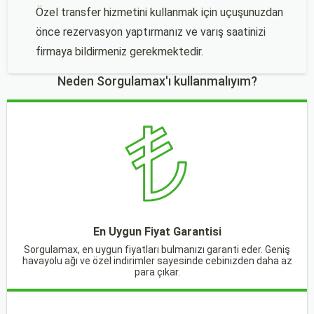
Özel transfer hizmetini kullanmak için uçuşunuzdan
önce rezervasyon yaptırmanız ve varış saatinizi
firmaya bildirmeniz gerekmektedir.
Neden Sorgulamax'ı kullanmalıyım?
En Uygun Fiyat Garantisi
Sorgulamax, en uygun fiyatları bulmanızı garanti eder. Geniş
havayolu ağı ve özel indirimler sayesinde cebinizden daha az
para çıkar.