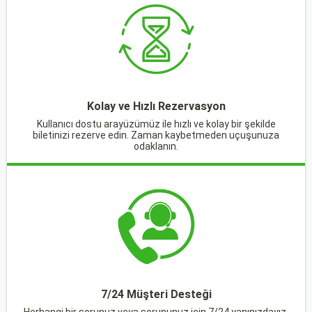
Kolay ve Hızlı Rezervasyon
Kullanıcı dostu arayüzümüz ile hızlı ve kolay bir şekilde
biletinizi rezerve edin. Zaman kaybetmeden uçuşunuza
odaklanın.
7/24 Müşteri Desteği