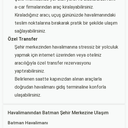
a-car firmalarından araç kiralayabilirsiniz.
Kiraladığınız aracı, uçuş gününüzde havalimanındaki
teslim noktalarına bırakarak pratik bir şekilde ulaşım
sağlayabilirsiniz.
Özel Transfer
Şehir merkezinden havalimanına stressiz bir yolculuk
yapmak için internet üzerinden veya oteliniz
aracılığıyla özel transfer rezervasyonu
yaptırabilirsiniz.
Belirlenen saatte kapınızdan alınan araçlarla
doğrudan havalimanı gidiş terminaline konforla
ulaşabilirsiniz.
Havalimanından Batman Şehir Merkezine Ulaşım
Batman Havalimanı