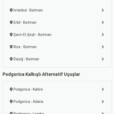
İstanbul - Batman
Erbil - Batman
Şarm El-Şeyh - Batman
Rize - Batman
Elazığ - Batman
Podgorica Kalkışlı Alternatif Uçuşlar
Podgorica - Kahire
Podgorica - Adana
Podgorica - Londra