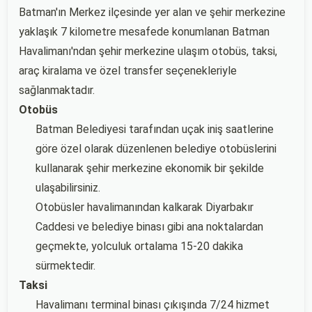
Batman'ın Merkez ilçesinde yer alan ve şehir merkezine
yaklaşık 7 kilometre mesafede konumlanan Batman
Havalimanı'ndan şehir merkezine ulaşım otobüs, taksi,
araç kiralama ve özel transfer seçenekleriyle
sağlanmaktadır.
Otobüs
Batman Belediyesi tarafından uçak iniş saatlerine
göre özel olarak düzenlenen belediye otobüslerini
kullanarak şehir merkezine ekonomik bir şekilde
ulaşabilirsiniz.
Otobüsler havalimanından kalkarak Diyarbakır
Caddesi ve belediye binası gibi ana noktalardan
geçmekte, yolculuk ortalama 15-20 dakika
sürmektedir.
Taksi
Havalimanı terminal binası çıkışında 7/24 hizmet