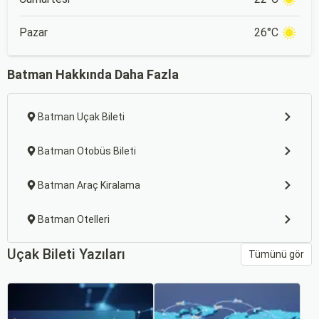
Pazar
26°C
Batman Hakkında Daha Fazla
Batman Uçak Bileti
Batman Otobüs Bileti
Batman Araç Kiralama
Batman Otelleri
Uçak Bileti Yazıları
Tümünü gör