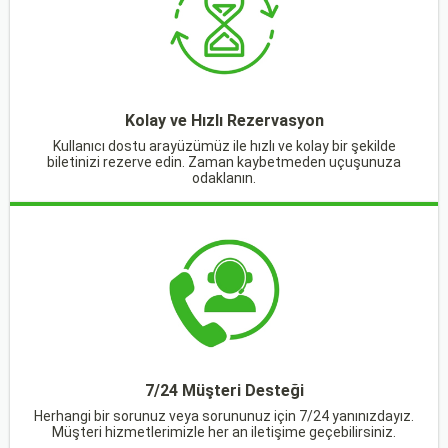
Kolay ve Hızlı Rezervasyon
Kullanıcı dostu arayüzümüz ile hızlı ve kolay bir şekilde
biletinizi rezerve edin. Zaman kaybetmeden uçuşunuza
odaklanın.
7/24 Müşteri Desteği
Herhangi bir sorunuz veya sorununuz için 7/24 yanınızdayız.
Müşteri hizmetlerimizle her an iletişime geçebilirsiniz.