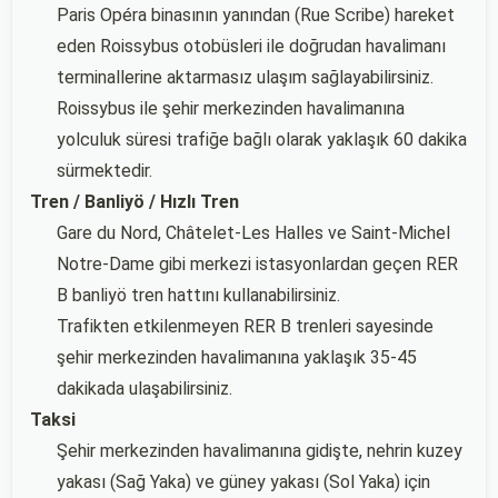
Paris Opéra binasının yanından (Rue Scribe) hareket
eden Roissybus otobüsleri ile doğrudan havalimanı
terminallerine aktarmasız ulaşım sağlayabilirsiniz.
Roissybus ile şehir merkezinden havalimanına
yolculuk süresi trafiğe bağlı olarak yaklaşık 60 dakika
sürmektedir.
Tren / Banliyö / Hızlı Tren
Gare du Nord, Châtelet-Les Halles ve Saint-Michel
Notre-Dame gibi merkezi istasyonlardan geçen RER
B banliyö tren hattını kullanabilirsiniz.
Trafikten etkilenmeyen RER B trenleri sayesinde
şehir merkezinden havalimanına yaklaşık 35-45
dakikada ulaşabilirsiniz.
Taksi
Şehir merkezinden havalimanına gidişte, nehrin kuzey
yakası (Sağ Yaka) ve güney yakası (Sol Yaka) için