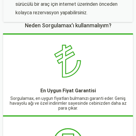
sürücülü bir araç için internet üzerinden önceden
kolayca rezervasyon yapabilirsiniz.
Neden Sorgulamax'ı kullanmalıyım?
En Uygun Fiyat Garantisi
Sorgulamax, en uygun fiyatları bulmanızı garanti eder. Geniş
havayolu ağı ve özel indirimler sayesinde cebinizden daha az
para çıkar.