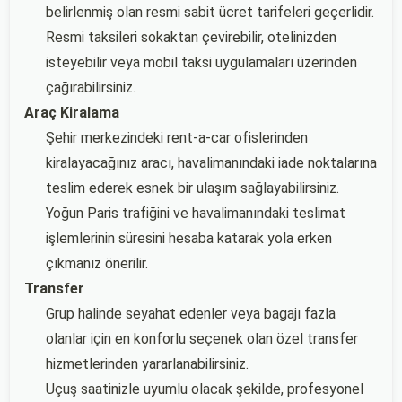
belirlenmiş olan resmi sabit ücret tarifeleri geçerlidir.
Resmi taksileri sokaktan çevirebilir, otelinizden
isteyebilir veya mobil taksi uygulamaları üzerinden
çağırabilirsiniz.
Araç Kiralama
Şehir merkezindeki rent-a-car ofislerinden
kiralayacağınız aracı, havalimanındaki iade noktalarına
teslim ederek esnek bir ulaşım sağlayabilirsiniz.
Yoğun Paris trafiğini ve havalimanındaki teslimat
işlemlerinin süresini hesaba katarak yola erken
çıkmanız önerilir.
Transfer
Grup halinde seyahat edenler veya bagajı fazla
olanlar için en konforlu seçenek olan özel transfer
hizmetlerinden yararlanabilirsiniz.
Uçuş saatinizle uyumlu olacak şekilde, profesyonel