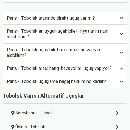
Paris - Tobolsk arasında direkt uçuş var mı?
Paris - Tobolsk en uygun uçak bileti fiyatlarını nasıl
bulabilirim?
Paris - Tobolsk uçak biletini en ucuz ne zaman
alabilirim?
Paris - Tobolsk arası hangi havayolları uçuş yapıyor?
Paris - Tobolsk uçuşlarda bagaj hakkım ne kadar?
Tobolsk Varışlı Alternatif Uçuşlar
Saraybosna - Tobolsk
Üsküp - Tobolsk