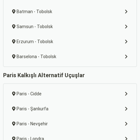
Batman - Tobolsk
Samsun - Tobolsk
Erzurum - Tobolsk
Barselona - Tobolsk
Paris Kalkışlı Alternatif Uçuşlar
Paris - Cidde
Paris - Şanlıurfa
Paris - Nevşehir
Paris - Londra