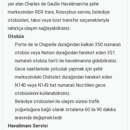
yer alan Charles de Gaulle Havalimanı'na şehir
merkezinden RER treni, Roissybus servisi, belediye
otobüsleri, taksi veya özel transfer seçenekleriyle
rahatça ulaşım sağlayabilirsiniz.
Otobüs
Porte de la Chapelle durağından kalkan 350 numaralı
otobüs veya Nation durağından hareket eden 351
numaralı otobüs hattı ile havalimanına gidebilirsiniz.
Gece saatlerinde yolculuk yapmak için şehir
merkezindeki Châtelet durağından hareket eden
N140 veya N143 hat numaralı Noctilien gece
otobüslerini kullanabilirsiniz.
Belediye otobüsleri ile ulaşım süresi trafik
yoğunluğuna bağlı olarak ortalama 60 ila 90 dakika
arasında değişmektedir.
Havalimanı Servisi