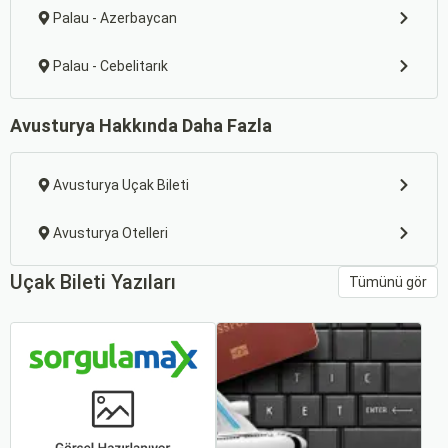
Palau - Azerbaycan
Palau - Cebelitarık
Avusturya Hakkında Daha Fazla
Avusturya Uçak Bileti
Avusturya Otelleri
Uçak Bileti Yazıları
Tümünü gör