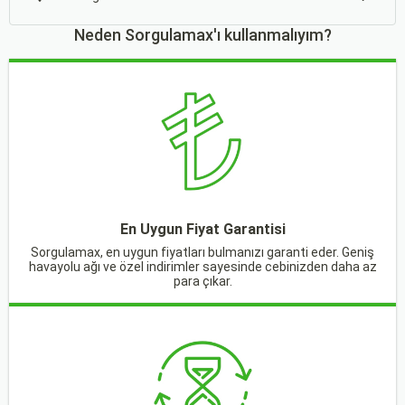
Neden Sorgulamax'ı kullanmalıyım?
En Uygun Fiyat Garantisi
Sorgulamax, en uygun fiyatları bulmanızı garanti eder. Geniş
havayolu ağı ve özel indirimler sayesinde cebinizden daha az
para çıkar.