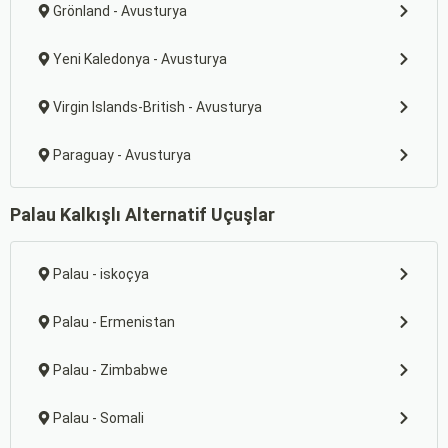
Grönland - Avusturya
Yeni Kaledonya - Avusturya
Virgin Islands-British - Avusturya
Paraguay - Avusturya
Palau Kalkışlı Alternatif Uçuşlar
Palau - iskoçya
Palau - Ermenistan
Palau - Zimbabwe
Palau - Somali