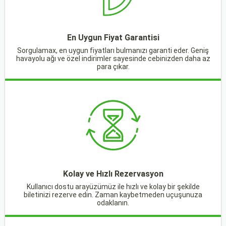
En Uygun Fiyat Garantisi
Sorgulamax, en uygun fiyatları bulmanızı garanti eder. Geniş
havayolu ağı ve özel indirimler sayesinde cebinizden daha az
para çıkar.
Kolay ve Hızlı Rezervasyon
Kullanıcı dostu arayüzümüz ile hızlı ve kolay bir şekilde
biletinizi rezerve edin. Zaman kaybetmeden uçuşunuza
odaklanın.