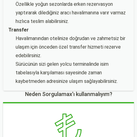
Özellikle yoğun sezonlarda erken rezervasyon
yaptırarak dilediğiniz aracı havalimanına varır varmaz
hızlıca teslim alabilirsiniz.
Transfer
Havalimanından otelinize doğrudan ve zahmetsiz bir
ulaşım için önceden özel transfer hizmeti rezerve
edebilirsiniz.
Sürücünün sizi gelen yolcu terminalinde isim
tabelasıyla karşılaması sayesinde zaman
kaybetmeden adresinize ulaşım sağlayabilirsiniz.
Neden Sorgulamax'ı kullanmalıyım?