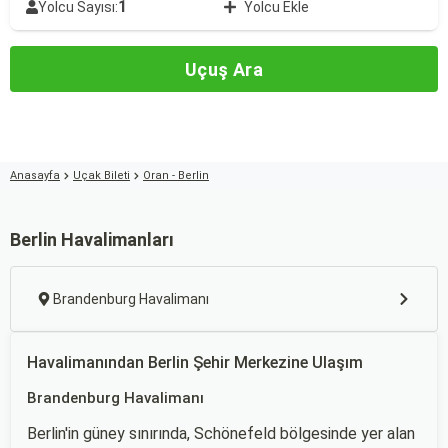
1
Yolcu Sayısı:
Yolcu Ekle
Uçuş Ara
Anasayfa
Uçak Bileti
Oran - Berlin
Berlin Havalimanları
Brandenburg Havalimanı
Havalimanından Berlin Şehir Merkezine Ulaşım
Brandenburg Havalimanı
Berlin'in güney sınırında, Schönefeld bölgesinde yer alan