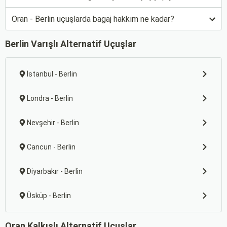
Oran - Berlin uçuşlarda bagaj hakkım ne kadar?
Berlin Varışlı Alternatif Uçuşlar
İstanbul - Berlin
Londra - Berlin
Nevşehir - Berlin
Cancun - Berlin
Diyarbakır - Berlin
Üsküp - Berlin
Oran Kalkışlı Alternatif Uçuşlar