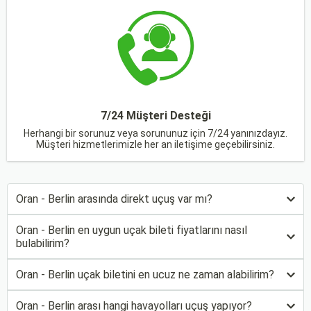
7/24 Müşteri Desteği
Herhangi bir sorunuz veya sorununuz için 7/24 yanınızdayız.
Müşteri hizmetlerimizle her an iletişime geçebilirsiniz.
Oran - Berlin arasında direkt uçuş var mı?
Oran - Berlin en uygun uçak bileti fiyatlarını nasıl
bulabilirim?
Oran - Berlin uçak biletini en ucuz ne zaman alabilirim?
Oran - Berlin arası hangi havayolları uçuş yapıyor?