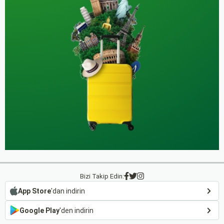
Bizi Takip Edin:
App Store
'dan indirin
Google Play
'den indirin