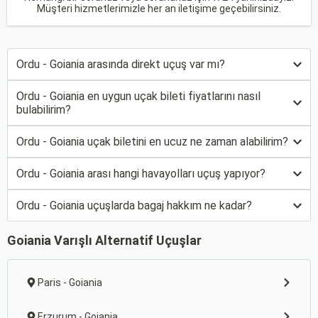
Müşteri hizmetlerimizle her an iletişime geçebilirsiniz.
Ordu - Goiania arasında direkt uçuş var mı?
Ordu - Goiania en uygun uçak bileti fiyatlarını nasıl
bulabilirim?
Ordu - Goiania uçak biletini en ucuz ne zaman alabilirim?
Ordu - Goiania arası hangi havayolları uçuş yapıyor?
Ordu - Goiania uçuşlarda bagaj hakkım ne kadar?
Goiania Varışlı Alternatif Uçuşlar
Paris - Goiania
Erzurum - Goiania