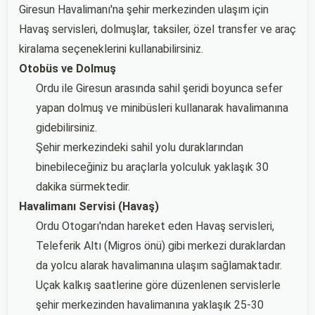
Giresun Havalimanı'na şehir merkezinden ulaşım için
Havaş servisleri, dolmuşlar, taksiler, özel transfer ve araç
kiralama seçeneklerini kullanabilirsiniz.
Otobüs ve Dolmuş
Ordu ile Giresun arasında sahil şeridi boyunca sefer
yapan dolmuş ve minibüsleri kullanarak havalimanına
gidebilirsiniz.
Şehir merkezindeki sahil yolu duraklarından
binebileceğiniz bu araçlarla yolculuk yaklaşık 30
dakika sürmektedir.
Havalimanı Servisi (Havaş)
Ordu Otogarı'ndan hareket eden Havaş servisleri,
Teleferik Altı (Migros önü) gibi merkezi duraklardan
da yolcu alarak havalimanına ulaşım sağlamaktadır.
Uçak kalkış saatlerine göre düzenlenen servislerle
şehir merkezinden havalimanına yaklaşık 25-30