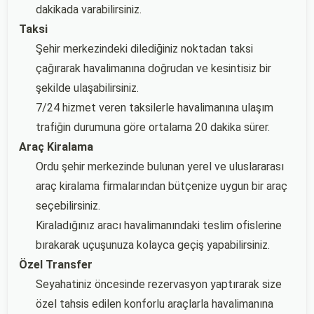
dakikada varabilirsiniz.
Taksi
Şehir merkezindeki dilediğiniz noktadan taksi
çağırarak havalimanına doğrudan ve kesintisiz bir
şekilde ulaşabilirsiniz.
7/24 hizmet veren taksilerle havalimanına ulaşım
trafiğin durumuna göre ortalama 20 dakika sürer.
Araç Kiralama
Ordu şehir merkezinde bulunan yerel ve uluslararası
araç kiralama firmalarından bütçenize uygun bir araç
seçebilirsiniz.
Kiraladığınız aracı havalimanındaki teslim ofislerine
bırakarak uçuşunuza kolayca geçiş yapabilirsiniz.
Özel Transfer
Seyahatiniz öncesinde rezervasyon yaptırarak size
özel tahsis edilen konforlu araçlarla havalimanına