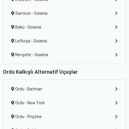
Samsun - Goiania
Bakü - Goiania
Lefkoşa - Goiania
Nevşehir - Goiania
Ordu Kalkışlı Alternatif Uçuşlar
Ordu - Batman
Ordu - New York
Ordu - Priştine