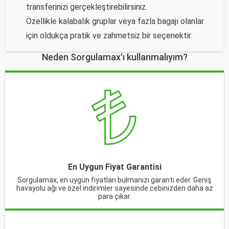
transferinizi gerçekleştirebilirsiniz.
Özellikle kalabalık gruplar veya fazla bagajı olanlar
için oldukça pratik ve zahmetsiz bir seçenektir.
Neden Sorgulamax'ı kullanmalıyım?
En Uygun Fiyat Garantisi
Sorgulamax, en uygun fiyatları bulmanızı garanti eder. Geniş
havayolu ağı ve özel indirimler sayesinde cebinizden daha az
para çıkar.