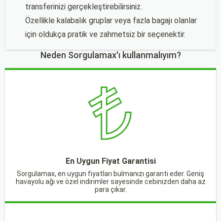
transferinizi gerçekleştirebilirsiniz.
Özellikle kalabalık gruplar veya fazla bagajı olanlar
için oldukça pratik ve zahmetsiz bir seçenektir.
Neden Sorgulamax'ı kullanmalıyım?
En Uygun Fiyat Garantisi
Sorgulamax, en uygun fiyatları bulmanızı garanti eder. Geniş
havayolu ağı ve özel indirimler sayesinde cebinizden daha az
para çıkar.