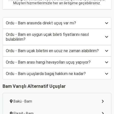
Müşteri hizmetlerimizle her an iletişime geçebilirsiniz.
Ordu - Bam arasında direkt uçuş var mı?
Ordu - Bam en uygun uçak bileti fiyatlarını nasıl
bulabilirim?
Ordu - Bam uçak biletini en ucuz ne zaman alabilirim?
Ordu - Bam arası hangi havayolları uçuş yapıyor?
Ordu - Bam uçuşlarda bagaj hakkım ne kadar?
Bam Varışlı Alternatif Uçuşlar
Bakü - Bam
Elazığ - Bam