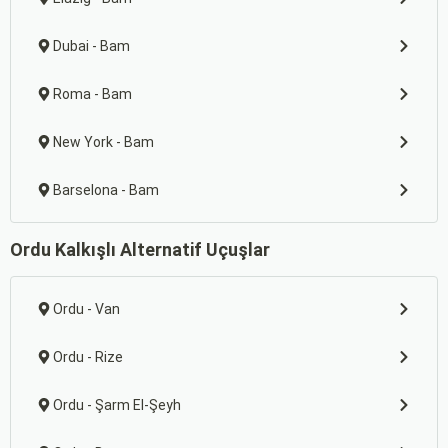
Dubai - Bam
Roma - Bam
New York - Bam
Barselona - Bam
Ordu Kalkışlı Alternatif Uçuşlar
Ordu - Van
Ordu - Rize
Ordu - Şarm El-Şeyh