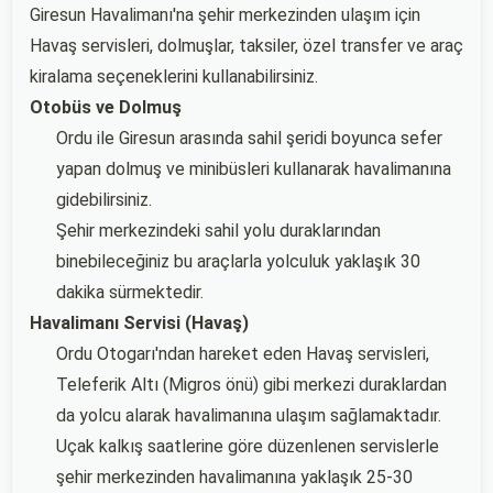
Giresun Havalimanı'na şehir merkezinden ulaşım için
Havaş servisleri, dolmuşlar, taksiler, özel transfer ve araç
kiralama seçeneklerini kullanabilirsiniz.
Otobüs ve Dolmuş
Ordu ile Giresun arasında sahil şeridi boyunca sefer
yapan dolmuş ve minibüsleri kullanarak havalimanına
gidebilirsiniz.
Şehir merkezindeki sahil yolu duraklarından
binebileceğiniz bu araçlarla yolculuk yaklaşık 30
dakika sürmektedir.
Havalimanı Servisi (Havaş)
Ordu Otogarı'ndan hareket eden Havaş servisleri,
Teleferik Altı (Migros önü) gibi merkezi duraklardan
da yolcu alarak havalimanına ulaşım sağlamaktadır.
Uçak kalkış saatlerine göre düzenlenen servislerle
şehir merkezinden havalimanına yaklaşık 25-30