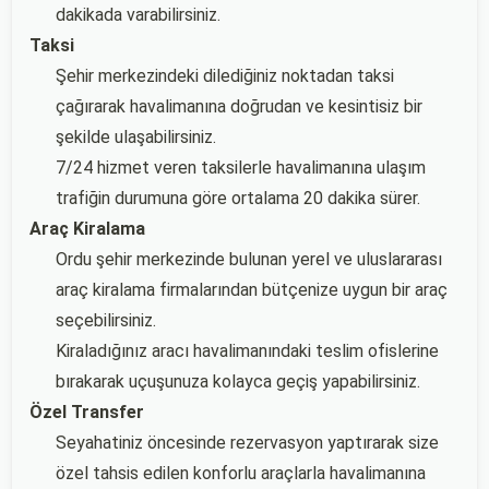
dakikada varabilirsiniz.
Taksi
Şehir merkezindeki dilediğiniz noktadan taksi
çağırarak havalimanına doğrudan ve kesintisiz bir
şekilde ulaşabilirsiniz.
7/24 hizmet veren taksilerle havalimanına ulaşım
trafiğin durumuna göre ortalama 20 dakika sürer.
Araç Kiralama
Ordu şehir merkezinde bulunan yerel ve uluslararası
araç kiralama firmalarından bütçenize uygun bir araç
seçebilirsiniz.
Kiraladığınız aracı havalimanındaki teslim ofislerine
bırakarak uçuşunuza kolayca geçiş yapabilirsiniz.
Özel Transfer
Seyahatiniz öncesinde rezervasyon yaptırarak size
özel tahsis edilen konforlu araçlarla havalimanına