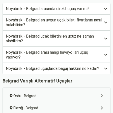
Noyabrsk - Belgrad arasında direkt uçuş var mı?
Noyabrsk - Belgrad en uygun uçak bileti fiyatlarını nasıl
bulabilirim?
Noyabrsk - Belgrad uçak biletini en ucuz ne zaman
alabilirim?
Noyabrsk - Belgrad arası hangi havayolları uçuş
yapıyor?
Noyabrsk - Belgrad uçuşlarda bagaj hakkım ne kadar?
Belgrad Varışlı Alternatif Uçuşlar
Ordu - Belgrad
Elazığ - Belgrad