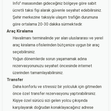
Info" masasından gideceğiniz bölgeye göre sabit
ücretli taksi fişi alarak güvenle seyahat edebilirsiniz.
Şehir merkezine taksiyle ulaşım trafiğin durumuna
göre ortalama 20-30 dakika sürmektedir.
Araç Kiralama
Havalimanı terminalinde yer alan uluslararası ve yerel
araç kiralama ofislerinden bütçenize uygun bir araç
seçebilirsiniz.
Yoğun dönemlerde sorun yaşamamak adına
rezervasyonunuzu seyahat öncesinde internet
üzerinden tamamlayabilirsiniz.
Transfer
Daha konforlu ve stressiz bir yolculuk için gitmeden
önce özel transfer rezervasyonu yaptırabilirsiniz.
Kişiye özel sürücü sizi gelen yolcu çıkışında
karşılayarak doğrudan konaklayacağınız adrese