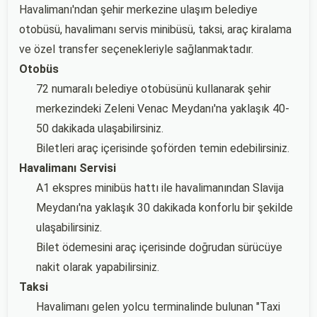
Havalimanı'ndan şehir merkezine ulaşım belediye
otobüsü, havalimanı servis minibüsü, taksi, araç kiralama
ve özel transfer seçenekleriyle sağlanmaktadır.
Otobüs
72 numaralı belediye otobüsünü kullanarak şehir
merkezindeki Zeleni Venac Meydanı'na yaklaşık 40-
50 dakikada ulaşabilirsiniz.
Biletleri araç içerisinde şoförden temin edebilirsiniz.
Havalimanı Servisi
A1 ekspres minibüs hattı ile havalimanından Slavija
Meydanı'na yaklaşık 30 dakikada konforlu bir şekilde
ulaşabilirsiniz.
Bilet ödemesini araç içerisinde doğrudan sürücüye
nakit olarak yapabilirsiniz.
Taksi
Havalimanı gelen yolcu terminalinde bulunan "Taxi