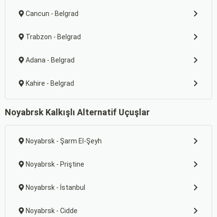
Cancun - Belgrad
Trabzon - Belgrad
Adana - Belgrad
Kahire - Belgrad
Noyabrsk Kalkışlı Alternatif Uçuşlar
Noyabrsk - Şarm El-Şeyh
Noyabrsk - Priştine
Noyabrsk - İstanbul
Noyabrsk - Cidde