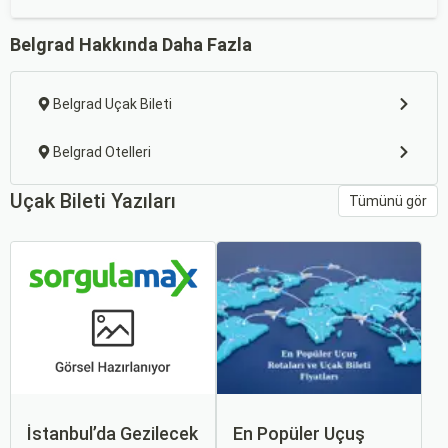
Belgrad Hakkında Daha Fazla
Belgrad Uçak Bileti
Belgrad Otelleri
Uçak Bileti Yazıları
Tümünü gör
İstanbul’da Gezilecek
En Popüler Uçuş