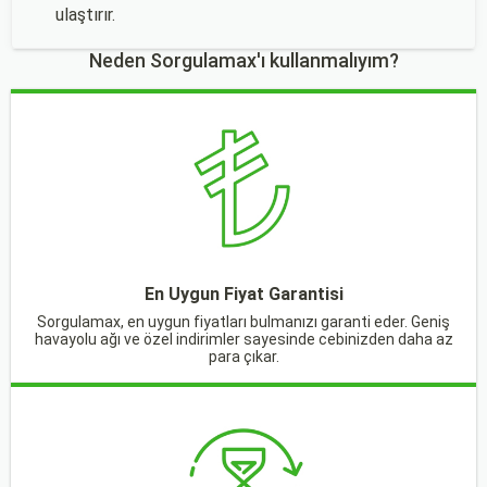
ulaştırır.
Neden Sorgulamax'ı kullanmalıyım?
En Uygun Fiyat Garantisi
Sorgulamax, en uygun fiyatları bulmanızı garanti eder. Geniş
havayolu ağı ve özel indirimler sayesinde cebinizden daha az
para çıkar.