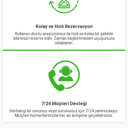
Kolay ve Hızlı Rezervasyon
Kullanıcı dostu arayüzümüz ile hızlı ve kolay bir şekilde
biletinizi rezerve edin. Zaman kaybetmeden uçuşunuza
odaklanın.
7/24 Müşteri Desteği
Herhangi bir sorunuz veya sorununuz için 7/24 yanınızdayız.
Müşteri hizmetlerimizle her an iletişime geçebilirsiniz.