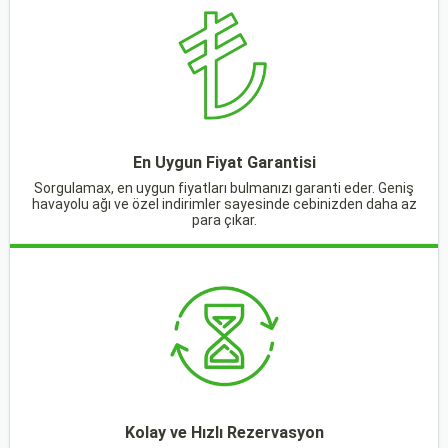
En Uygun Fiyat Garantisi
Sorgulamax, en uygun fiyatları bulmanızı garanti eder. Geniş
havayolu ağı ve özel indirimler sayesinde cebinizden daha az
para çıkar.
Kolay ve Hızlı Rezervasyon