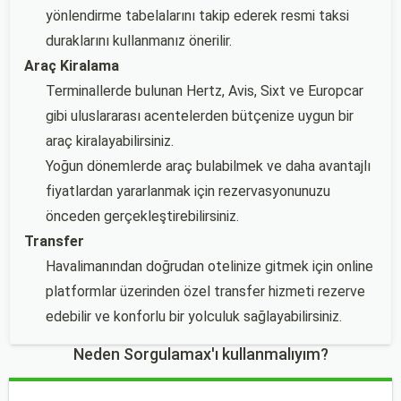
yönlendirme tabelalarını takip ederek resmi taksi
duraklarını kullanmanız önerilir.
Araç Kiralama
Terminallerde bulunan Hertz, Avis, Sixt ve Europcar
gibi uluslararası acentelerden bütçenize uygun bir
araç kiralayabilirsiniz.
Yoğun dönemlerde araç bulabilmek ve daha avantajlı
fiyatlardan yararlanmak için rezervasyonunuzu
önceden gerçekleştirebilirsiniz.
Transfer
Havalimanından doğrudan otelinize gitmek için online
platformlar üzerinden özel transfer hizmeti rezerve
edebilir ve konforlu bir yolculuk sağlayabilirsiniz.
Neden Sorgulamax'ı kullanmalıyım?