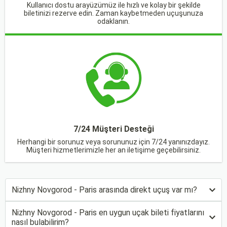
Kullanıcı dostu arayüzümüz ile hızlı ve kolay bir şekilde
biletinizi rezerve edin. Zaman kaybetmeden uçuşunuza
odaklanın.
7/24 Müşteri Desteği
Herhangi bir sorunuz veya sorununuz için 7/24 yanınızdayız.
Müşteri hizmetlerimizle her an iletişime geçebilirsiniz.
Nizhny Novgorod - Paris arasında direkt uçuş var mı?
Nizhny Novgorod - Paris en uygun uçak bileti fiyatlarını
nasıl bulabilirim?