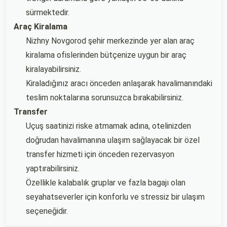
sürmektedir.
Araç Kiralama
Nizhny Novgorod şehir merkezinde yer alan araç
kiralama ofislerinden bütçenize uygun bir araç
kiralayabilirsiniz.
Kiraladığınız aracı önceden anlaşarak havalimanındaki
teslim noktalarına sorunsuzca bırakabilirsiniz.
Transfer
Uçuş saatinizi riske atmamak adına, otelinizden
doğrudan havalimanına ulaşım sağlayacak bir özel
transfer hizmeti için önceden rezervasyon
yaptırabilirsiniz.
Özellikle kalabalık gruplar ve fazla bagajı olan
seyahatseverler için konforlu ve stressiz bir ulaşım
seçeneğidir.