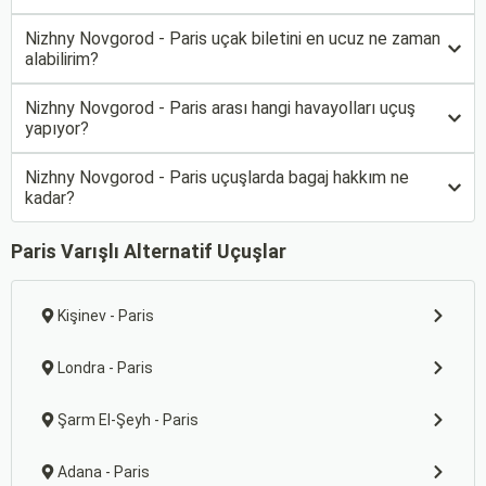
Nizhny Novgorod - Paris uçak biletini en ucuz ne zaman
alabilirim?
Nizhny Novgorod - Paris arası hangi havayolları uçuş
yapıyor?
Nizhny Novgorod - Paris uçuşlarda bagaj hakkım ne
kadar?
Paris Varışlı Alternatif Uçuşlar
Kişinev - Paris
Londra - Paris
Şarm El-Şeyh - Paris
Adana - Paris