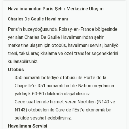
Havalimanından Paris Şehir Merkezine Ulaşım
Charles De Gaulle Havalimanı
Paris'in kuzeydoğusunda, Roissy-en-France bölgesinde
yer alan Charles De Gaulle Havalimanı'ndan şehir
merkezine ulaşım için otobüs, havalimanı servisi, banliyö
treni, taksi, araç kiralama ve özel transfer seçeneklerini
kullanabilirsiniz.
Otobüs
350 numaralı belediye otobüsü ile Porte de la
Chapelle'e, 351 numaralı hat ile Nation meydanına
yaklaşık 60-80 dakikada ulaşabilirsiniz.
Gece saatlerinde hizmet veren Noctilien (N140 ve
N143) otobüsleri ile Gare de l'Est'e ekonomik bir
şekilde seyahat edebilirsiniz.
Havalimanı Servisi