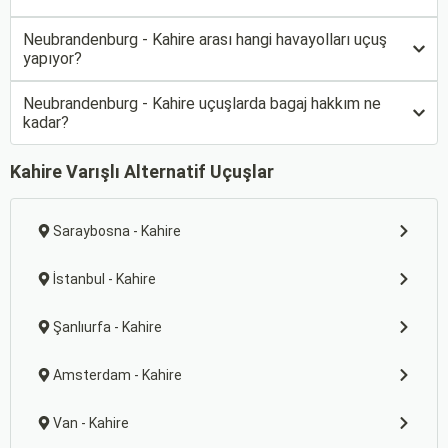
Neubrandenburg - Kahire arası hangi havayolları uçuş
yapıyor?
Neubrandenburg - Kahire uçuşlarda bagaj hakkım ne
kadar?
Kahire Varışlı Alternatif Uçuşlar
Saraybosna - Kahire
İstanbul - Kahire
Şanlıurfa - Kahire
Amsterdam - Kahire
Van - Kahire