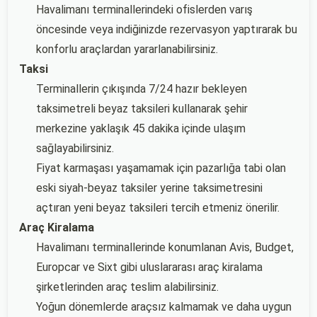
Havalimanı terminallerindeki ofislerden varış
öncesinde veya indiğinizde rezervasyon yaptırarak bu
konforlu araçlardan yararlanabilirsiniz.
Taksi
Terminallerin çıkışında 7/24 hazır bekleyen
taksimetreli beyaz taksileri kullanarak şehir
merkezine yaklaşık 45 dakika içinde ulaşım
sağlayabilirsiniz.
Fiyat karmaşası yaşamamak için pazarlığa tabi olan
eski siyah-beyaz taksiler yerine taksimetresini
açtıran yeni beyaz taksileri tercih etmeniz önerilir.
Araç Kiralama
Havalimanı terminallerinde konumlanan Avis, Budget,
Europcar ve Sixt gibi uluslararası araç kiralama
şirketlerinden araç teslim alabilirsiniz.
Yoğun dönemlerde araçsız kalmamak ve daha uygun