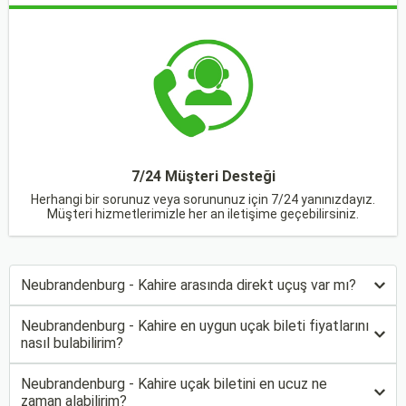
7/24 Müşteri Desteği
Herhangi bir sorunuz veya sorununuz için 7/24 yanınızdayız.
Müşteri hizmetlerimizle her an iletişime geçebilirsiniz.
Neubrandenburg - Kahire arasında direkt uçuş var mı?
Neubrandenburg - Kahire en uygun uçak bileti fiyatlarını
nasıl bulabilirim?
Neubrandenburg - Kahire uçak biletini en ucuz ne
zaman alabilirim?