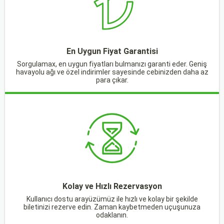
En Uygun Fiyat Garantisi
Sorgulamax, en uygun fiyatları bulmanızı garanti eder. Geniş
havayolu ağı ve özel indirimler sayesinde cebinizden daha az
para çıkar.
Kolay ve Hızlı Rezervasyon
Kullanıcı dostu arayüzümüz ile hızlı ve kolay bir şekilde
biletinizi rezerve edin. Zaman kaybetmeden uçuşunuza
odaklanın.