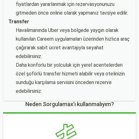
fiyatlardan yararlanmak için rezervasyonunuzu
gitmeden önce online olarak yapmanız tavsiye edilir.
Transfer
Havalimanında Uber veya bölgede yaygın olarak
kullanılan Careem uygulamaları üzerinden hızlıca araç
çağırarak sabit ücret avantajıyla seyahat
edebilirsiniz.
Daha konforlu bir yolculuk için yerel acentelerden
özel şoförlü transfer hizmeti alabilir veya otelinizin
sunduğu karşılama servisini önceden rezerve
edebilirsiniz.
Neden Sorgulamax'ı kullanmalıyım?