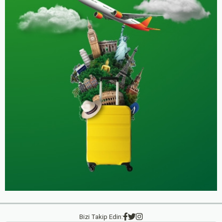
Bizi Takip Edin: