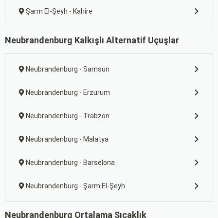
Şarm El-Şeyh - Kahire
Neubrandenburg Kalkışlı Alternatif Uçuşlar
Neubrandenburg - Samsun
Neubrandenburg - Erzurum
Neubrandenburg - Trabzon
Neubrandenburg - Malatya
Neubrandenburg - Barselona
Neubrandenburg - Şarm El-Şeyh
Neubrandenburg Ortalama Sıcaklık