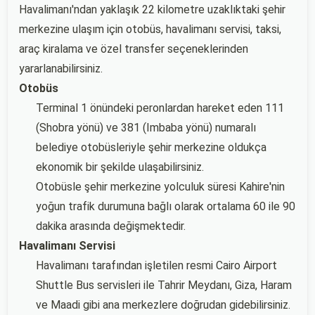
Havalimanı'ndan yaklaşık 22 kilometre uzaklıktaki şehir
merkezine ulaşım için otobüs, havalimanı servisi, taksi,
araç kiralama ve özel transfer seçeneklerinden
yararlanabilirsiniz.
Otobüs
Terminal 1 önündeki peronlardan hareket eden 111
(Shobra yönü) ve 381 (Imbaba yönü) numaralı
belediye otobüsleriyle şehir merkezine oldukça
ekonomik bir şekilde ulaşabilirsiniz.
Otobüsle şehir merkezine yolculuk süresi Kahire'nin
yoğun trafik durumuna bağlı olarak ortalama 60 ile 90
dakika arasında değişmektedir.
Havalimanı Servisi
Havalimanı tarafından işletilen resmi Cairo Airport
Shuttle Bus servisleri ile Tahrir Meydanı, Giza, Haram
ve Maadi gibi ana merkezlere doğrudan gidebilirsiniz.