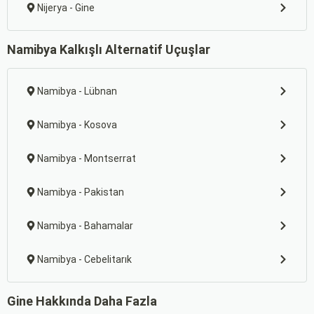
Nijerya - Gine
Namibya Kalkışlı Alternatif Uçuşlar
Namibya - Lübnan
Namibya - Kosova
Namibya - Montserrat
Namibya - Pakistan
Namibya - Bahamalar
Namibya - Cebelitarık
Gine Hakkında Daha Fazla