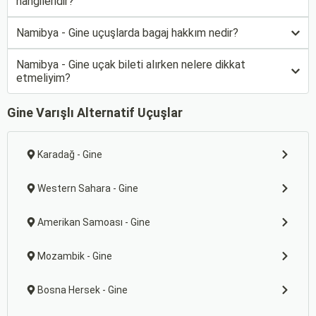
hangileridir?
Namibya - Gine uçuşlarda bagaj hakkım nedir?
Namibya - Gine uçak bileti alırken nelere dikkat
etmeliyim?
Gine Varışlı Alternatif Uçuşlar
Karadağ - Gine
Western Sahara - Gine
Amerikan Samoası - Gine
Mozambik - Gine
Bosna Hersek - Gine