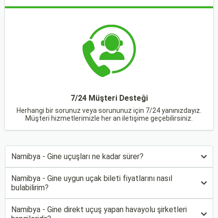
7/24 Müşteri Desteği
Herhangi bir sorunuz veya sorununuz için 7/24 yanınızdayız.
Müşteri hizmetlerimizle her an iletişime geçebilirsiniz.
Namibya - Gine uçuşları ne kadar sürer?
Namibya - Gine uygun uçak bileti fiyatlarını nasıl
bulabilirim?
Namibya - Gine direkt uçuş yapan havayolu şirketleri