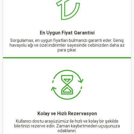
En Uygun Fiyat Garantisi
Sorgulamax, en uygun fiyatları bulmanızı garanti eder. Geniş
havayolu ağı ve özel indirimler sayesinde cebinizden daha az
para çıkar.
Kolay ve Hızlı Rezervasyon
Kullanıcı dostu arayüzümüz ile hızlı ve kolay bir şekilde
biletinizi rezerve edin. Zaman kaybetmeden uçuşunuza
odaklanın.