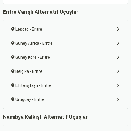
Eritre Varışlı Alternatif Uçuşlar
Lesoto - Eritre
Güney Afrika - Eritre
Güney Kore - Eritre
Belçika - Eritre
Lihtenştayn - Eritre
Uruguay - Eritre
Namibya Kalkışlı Alternatif Uçuşlar