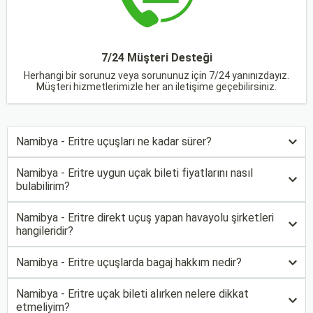
7/24 Müşteri Desteği
Herhangi bir sorunuz veya sorununuz için 7/24 yanınızdayız.
Müşteri hizmetlerimizle her an iletişime geçebilirsiniz.
Namibya - Eritre uçuşları ne kadar sürer?
Namibya - Eritre uygun uçak bileti fiyatlarını nasıl
bulabilirim?
Namibya - Eritre direkt uçuş yapan havayolu şirketleri
hangileridir?
Namibya - Eritre uçuşlarda bagaj hakkım nedir?
Namibya - Eritre uçak bileti alırken nelere dikkat
etmeliyim?