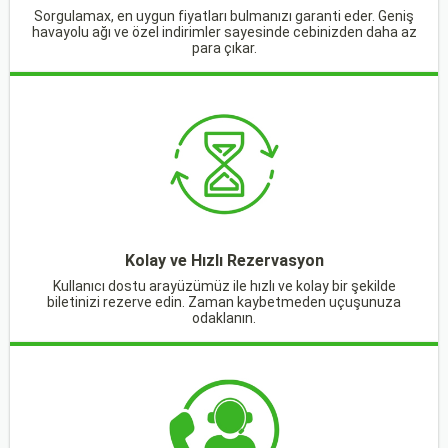
Sorgulamax, en uygun fiyatları bulmanızı garanti eder. Geniş
havayolu ağı ve özel indirimler sayesinde cebinizden daha az
para çıkar.
Kolay ve Hızlı Rezervasyon
Kullanıcı dostu arayüzümüz ile hızlı ve kolay bir şekilde
biletinizi rezerve edin. Zaman kaybetmeden uçuşunuza
odaklanın.