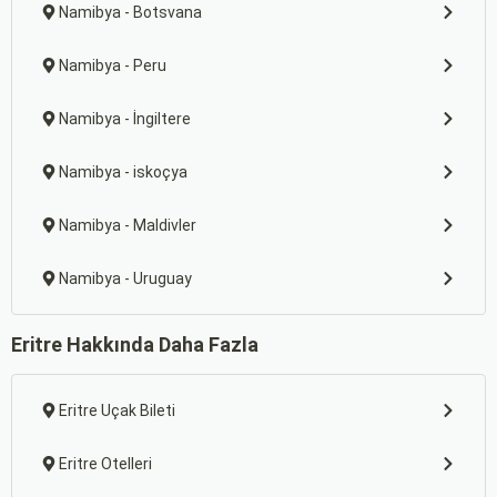
Namibya - Botsvana
Namibya - Peru
Namibya - İngiltere
Namibya - iskoçya
Namibya - Maldivler
Namibya - Uruguay
Eritre Hakkında Daha Fazla
Eritre Uçak Bileti
Eritre Otelleri