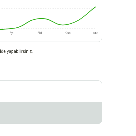
Eyl
Eki
Kas
Ara
de yapabilirsiniz.