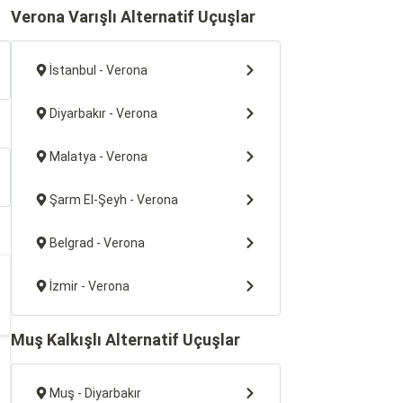
Verona Varışlı Alternatif Uçuşlar
İstanbul - Verona
Diyarbakır - Verona
Malatya - Verona
Şarm El-Şeyh - Verona
Belgrad - Verona
İzmir - Verona
Muş Kalkışlı Alternatif Uçuşlar
Muş - Diyarbakır