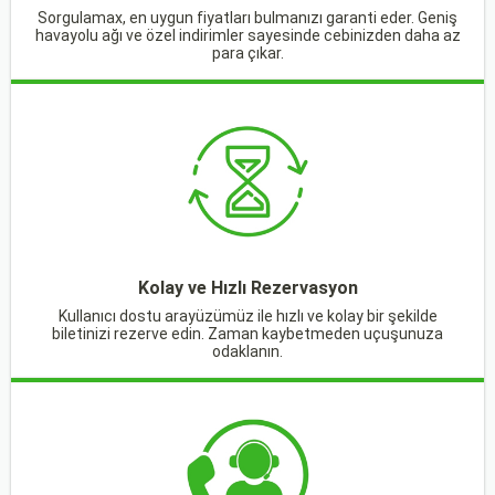
Sorgulamax, en uygun fiyatları bulmanızı garanti eder. Geniş
havayolu ağı ve özel indirimler sayesinde cebinizden daha az
para çıkar.
Kolay ve Hızlı Rezervasyon
Kullanıcı dostu arayüzümüz ile hızlı ve kolay bir şekilde
biletinizi rezerve edin. Zaman kaybetmeden uçuşunuza
odaklanın.