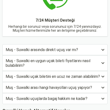
7/24 Müşteri Desteği
Herhangi bir sorunuz veya sorununuz için 7/24 yanınızdayız.
Müşteri hizmetlerimizle her an iletişime geçebilirsiniz.
Muş - Suwalki arasında direkt uçuş var mı?
Muş - Suwalki en uygun uçak bileti fiyatlarını nasıl
bulabilirim?
Muş - Suwalki uçak biletini en ucuz ne zaman alabilirim?
Muş - Suwalki arası hangi havayolları uçuş yapıyor?
Muş - Suwalki uçuşlarda bagaj hakkım ne kadar?