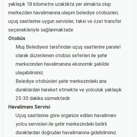
yaklaşık 18 kilometre uzaklıkta yer almakta olup
merkezden havalimanına ulaşım belediye otobüsleri,
uçuş saatlerine uygun servisler, taksi ve özel transfer
seçenekleriyle sağlanmaktadır.
Otobüs
Muş Belediyesi tarafından uçuş saatlerine paralel
olarak düzenlenen otobüs seferleri ile şehir
merkezinden havalimanına ekonomik şekilde
ulaşabilirsiniz.
Belediye otobüsleri şehir merkezindeki ana
duraklardan hareket etmekte ve yolculuk yaklaşık
25-30 dakika sürmektedir.
Havalimanı Servisi
Uçuş saatlerine göre organize edilen havalimanı
yolcu servisleri ile şehir merkezindeki belirli
duraklardan doğrudan havalimanına gidebilirsiniz.