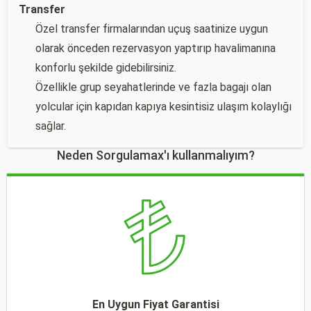
Transfer
Özel transfer firmalarından uçuş saatinize uygun
olarak önceden rezervasyon yaptırıp havalimanına
konforlu şekilde gidebilirsiniz.
Özellikle grup seyahatlerinde ve fazla bagajı olan
yolcular için kapıdan kapıya kesintisiz ulaşım kolaylığı
sağlar.
Neden Sorgulamax'ı kullanmalıyım?
En Uygun Fiyat Garantisi