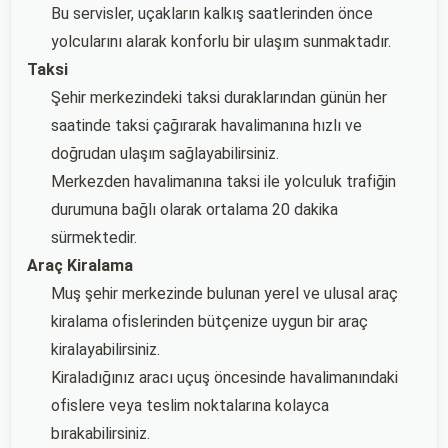
Bu servisler, uçakların kalkış saatlerinden önce
yolcularını alarak konforlu bir ulaşım sunmaktadır.
Taksi
Şehir merkezindeki taksi duraklarından günün her
saatinde taksi çağırarak havalimanına hızlı ve
doğrudan ulaşım sağlayabilirsiniz.
Merkezden havalimanına taksi ile yolculuk trafiğin
durumuna bağlı olarak ortalama 20 dakika
sürmektedir.
Araç Kiralama
Muş şehir merkezinde bulunan yerel ve ulusal araç
kiralama ofislerinden bütçenize uygun bir araç
kiralayabilirsiniz.
Kiraladığınız aracı uçuş öncesinde havalimanındaki
ofislere veya teslim noktalarına kolayca
bırakabilirsiniz.