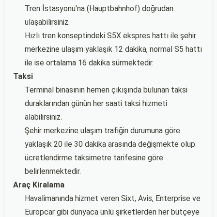
Tren İstasyonu'na (Hauptbahnhof) doğrudan
ulaşabilirsiniz.
Hızlı tren konseptindeki S5X ekspres hattı ile şehir
merkezine ulaşım yaklaşık 12 dakika, normal S5 hattı
ile ise ortalama 16 dakika sürmektedir.
Taksi
Terminal binasının hemen çıkışında bulunan taksi
duraklarından günün her saati taksi hizmeti
alabilirsiniz.
Şehir merkezine ulaşım trafiğin durumuna göre
yaklaşık 20 ile 30 dakika arasında değişmekte olup
ücretlendirme taksimetre tarifesine göre
belirlenmektedir.
Araç Kiralama
Havalimanında hizmet veren Sixt, Avis, Enterprise ve
Europcar gibi dünyaca ünlü şirketlerden her bütçeye