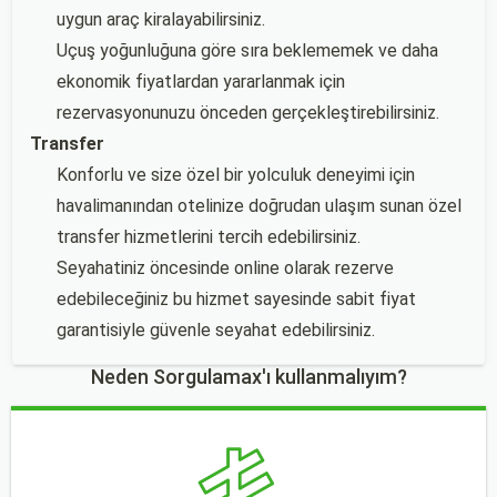
uygun araç kiralayabilirsiniz.
Uçuş yoğunluğuna göre sıra beklememek ve daha
ekonomik fiyatlardan yararlanmak için
rezervasyonunuzu önceden gerçekleştirebilirsiniz.
Transfer
Konforlu ve size özel bir yolculuk deneyimi için
havalimanından otelinize doğrudan ulaşım sunan özel
transfer hizmetlerini tercih edebilirsiniz.
Seyahatiniz öncesinde online olarak rezerve
edebileceğiniz bu hizmet sayesinde sabit fiyat
garantisiyle güvenle seyahat edebilirsiniz.
Neden Sorgulamax'ı kullanmalıyım?