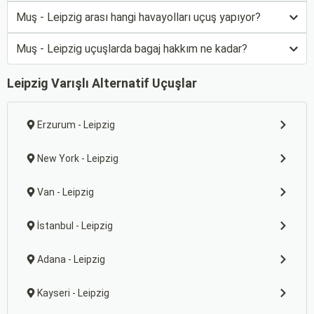
Muş - Leipzig arası hangi havayolları uçuş yapıyor?
Muş - Leipzig uçuşlarda bagaj hakkım ne kadar?
Leipzig Varışlı Alternatif Uçuşlar
Erzurum - Leipzig
New York - Leipzig
Van - Leipzig
İstanbul - Leipzig
Adana - Leipzig
Kayseri - Leipzig