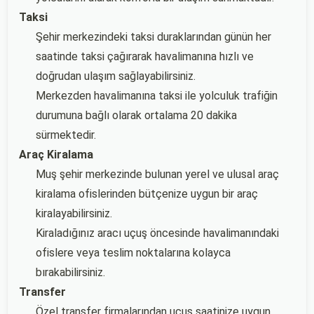
Taksi
Şehir merkezindeki taksi duraklarından günün her
saatinde taksi çağırarak havalimanına hızlı ve
doğrudan ulaşım sağlayabilirsiniz.
Merkezden havalimanına taksi ile yolculuk trafiğin
durumuna bağlı olarak ortalama 20 dakika
sürmektedir.
Araç Kiralama
Muş şehir merkezinde bulunan yerel ve ulusal araç
kiralama ofislerinden bütçenize uygun bir araç
kiralayabilirsiniz.
Kiraladığınız aracı uçuş öncesinde havalimanındaki
ofislere veya teslim noktalarına kolayca
bırakabilirsiniz.
Transfer
Özel transfer firmalarından uçuş saatinize uygun