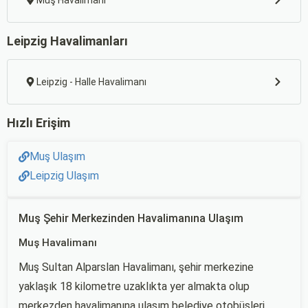
Muş Havalimanı
Leipzig Havalimanları
Leipzig - Halle Havalimanı
Hızlı Erişim
Muş Ulaşım
Leipzig Ulaşım
Muş Şehir Merkezinden Havalimanına Ulaşım
Muş Havalimanı
Muş Sultan Alparslan Havalimanı, şehir merkezine
yaklaşık 18 kilometre uzaklıkta yer almakta olup
merkezden havalimanına ulaşım belediye otobüsleri,