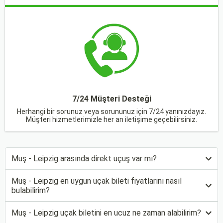
7/24 Müşteri Desteği
Herhangi bir sorunuz veya sorununuz için 7/24 yanınızdayız.
Müşteri hizmetlerimizle her an iletişime geçebilirsiniz.
Muş - Leipzig arasında direkt uçuş var mı?
Muş - Leipzig en uygun uçak bileti fiyatlarını nasıl
bulabilirim?
Muş - Leipzig uçak biletini en ucuz ne zaman alabilirim?