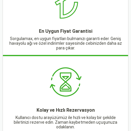
En Uygun Fiyat Garantisi
Sorgulamax, en uygun fiyatları bulmanızı garanti eder. Geniş
havayolu ağı ve özel indirimler sayesinde cebinizden daha az
para çıkar.
Kolay ve Hızlı Rezervasyon
Kullanıcı dostu arayüzümüz ile hızlı ve kolay bir şekilde
biletinizi rezerve edin. Zaman kaybetmeden uçuşunuza
odaklanın.