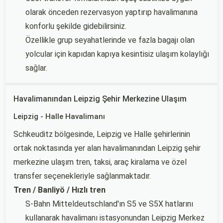
olarak önceden rezervasyon yaptırıp havalimanına
konforlu şekilde gidebilirsiniz.
Özellikle grup seyahatlerinde ve fazla bagajı olan
yolcular için kapıdan kapıya kesintisiz ulaşım kolaylığı
sağlar.
Havalimanından Leipzig Şehir Merkezine Ulaşım
Leipzig - Halle Havalimanı
Schkeuditz bölgesinde, Leipzig ve Halle şehirlerinin
ortak noktasında yer alan havalimanından Leipzig şehir
merkezine ulaşım tren, taksi, araç kiralama ve özel
transfer seçenekleriyle sağlanmaktadır.
Tren / Banliyö / Hızlı tren
S-Bahn Mitteldeutschland'ın S5 ve S5X hatlarını
kullanarak havalimanı istasyonundan Leipzig Merkez