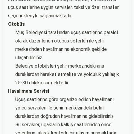
uçuş saatlerine uygun servisler, taksi ve özel transfer
seçenekleriyle sağlanmaktadır.
Otobüs
Muş Belediyesi tarafından uçuş saatlerine paralel
olarak düzenlenen otobüs seferleri ile şehir
merkezinden havalimanına ekonomik şekilde
ulaşabilirsiniz.
Belediye otobüsleri şehir merkezindeki ana
duraklardan hareket etmekte ve yolculuk yaklaşık
25-30 dakika sürmektedir.
Havalimanı Servisi
Uçuş saatlerine göre organize edilen havalimanı
yolcu servisleri ile şehir merkezindeki belirli
duraklardan doğrudan havalimanına gidebilirsiniz.
Bu servisler, uçakların kalkış saatlerinden önce
yolcularını alarak konforlu bir ulaşım sunmaktadır.