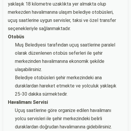
yaklaşık 18 kilometre uzaklıkta yer almakta olup
merkezden havalimanına ulaşım belediye otobüsleri,
uçuş saatlerine uygun servisler, taksi ve özel transfer
seçenekleriyle sağlanmaktadır.
Otobüs
Muş Belediyesi tarafından uçuş saatlerine paralel
olarak düzenlenen otobüs seferleri ile şehir
merkezinden havalimanına ekonomik şekilde
ulaşabilirsiniz.
Belediye otobüsleri şehir merkezindeki ana
duraklardan hareket etmekte ve yolculuk yaklaşık
25-30 dakika sürmektedir.
Havalimanı Servisi
Uçuş saatlerine göre organize edilen havalimanı
yolcu servisleri ile şehir merkezindeki belirli
duraklardan doğrudan havalimanına gidebilirsiniz.