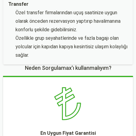
Transfer
Özel transfer firmalarından uçuş saatinize uygun
olarak önceden rezervasyon yaptırıp havalimanına
konforlu şekilde gidebilirsiniz.
Özellikle grup seyahatlerinde ve fazla bagajı olan
yolcular için kapıdan kapıya kesintisiz ulaşım kolaylığı
sağlar.
Neden Sorgulamax'ı kullanmalıyım?
En Uygun Fiyat Garantisi