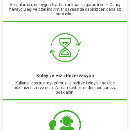
Sorgulamax, en uygun fiyatları bulmanızı garanti eder. Geniş
havayolu ağı ve özel indirimler sayesinde cebinizden daha az
para çıkar.
Kolay ve Hızlı Rezervasyon
Kullanıcı dostu arayüzümüz ile hızlı ve kolay bir şekilde
biletinizi rezerve edin. Zaman kaybetmeden uçuşunuza
odaklanın.