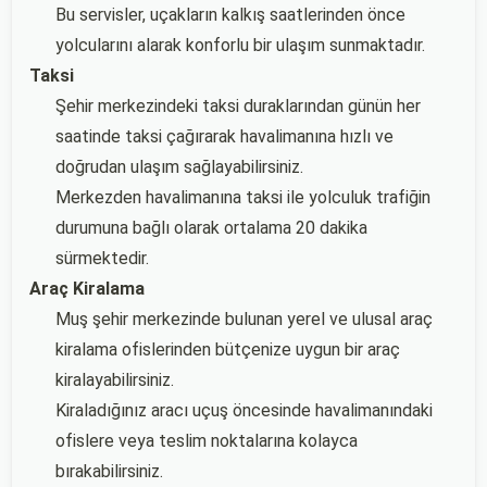
Bu servisler, uçakların kalkış saatlerinden önce
yolcularını alarak konforlu bir ulaşım sunmaktadır.
Taksi
Şehir merkezindeki taksi duraklarından günün her
saatinde taksi çağırarak havalimanına hızlı ve
doğrudan ulaşım sağlayabilirsiniz.
Merkezden havalimanına taksi ile yolculuk trafiğin
durumuna bağlı olarak ortalama 20 dakika
sürmektedir.
Araç Kiralama
Muş şehir merkezinde bulunan yerel ve ulusal araç
kiralama ofislerinden bütçenize uygun bir araç
kiralayabilirsiniz.
Kiraladığınız aracı uçuş öncesinde havalimanındaki
ofislere veya teslim noktalarına kolayca
bırakabilirsiniz.