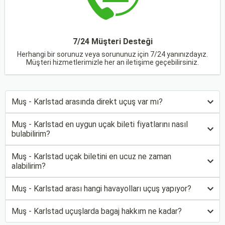
7/24 Müşteri Desteği
Herhangi bir sorunuz veya sorununuz için 7/24 yanınızdayız.
Müşteri hizmetlerimizle her an iletişime geçebilirsiniz.
Muş - Karlstad arasında direkt uçuş var mı?
Muş - Karlstad en uygun uçak bileti fiyatlarını nasıl
bulabilirim?
Muş - Karlstad uçak biletini en ucuz ne zaman
alabilirim?
Muş - Karlstad arası hangi havayolları uçuş yapıyor?
Muş - Karlstad uçuşlarda bagaj hakkım ne kadar?