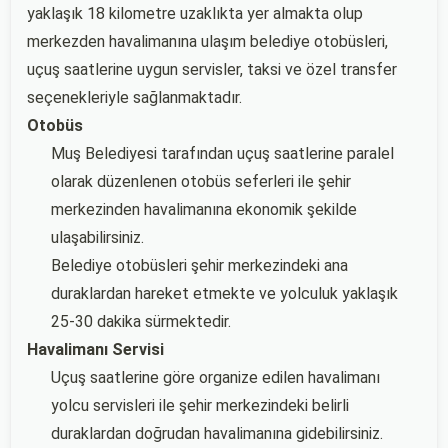
yaklaşık 18 kilometre uzaklıkta yer almakta olup
merkezden havalimanına ulaşım belediye otobüsleri,
uçuş saatlerine uygun servisler, taksi ve özel transfer
seçenekleriyle sağlanmaktadır.
Otobüs
Muş Belediyesi tarafından uçuş saatlerine paralel
olarak düzenlenen otobüs seferleri ile şehir
merkezinden havalimanına ekonomik şekilde
ulaşabilirsiniz.
Belediye otobüsleri şehir merkezindeki ana
duraklardan hareket etmekte ve yolculuk yaklaşık
25-30 dakika sürmektedir.
Havalimanı Servisi
Uçuş saatlerine göre organize edilen havalimanı
yolcu servisleri ile şehir merkezindeki belirli
duraklardan doğrudan havalimanına gidebilirsiniz.