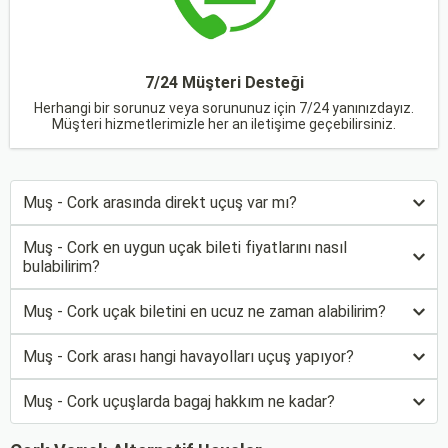
7/24 Müşteri Desteği
Herhangi bir sorunuz veya sorununuz için 7/24 yanınızdayız.
Müşteri hizmetlerimizle her an iletişime geçebilirsiniz.
Muş - Cork arasında direkt uçuş var mı?
Muş - Cork en uygun uçak bileti fiyatlarını nasıl
bulabilirim?
Muş - Cork uçak biletini en ucuz ne zaman alabilirim?
Muş - Cork arası hangi havayolları uçuş yapıyor?
Muş - Cork uçuşlarda bagaj hakkım ne kadar?