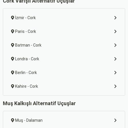
Cork Varışlı Alternatif Uçuşlar
İzmir - Cork
Paris - Cork
Batman - Cork
Londra - Cork
Berlin - Cork
Kahire - Cork
Muş Kalkışlı Alternatif Uçuşlar
Muş - Dalaman