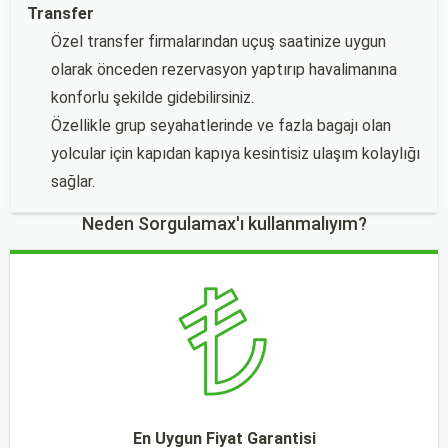
Transfer
Özel transfer firmalarından uçuş saatinize uygun
olarak önceden rezervasyon yaptırıp havalimanına
konforlu şekilde gidebilirsiniz.
Özellikle grup seyahatlerinde ve fazla bagajı olan
yolcular için kapıdan kapıya kesintisiz ulaşım kolaylığı
sağlar.
Neden Sorgulamax'ı kullanmalıyım?
En Uygun Fiyat Garantisi