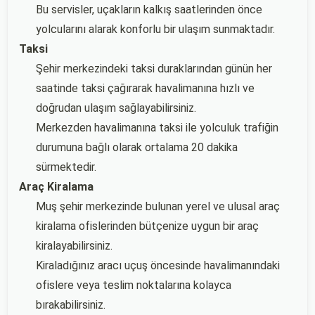
Bu servisler, uçakların kalkış saatlerinden önce
yolcularını alarak konforlu bir ulaşım sunmaktadır.
Taksi
Şehir merkezindeki taksi duraklarından günün her
saatinde taksi çağırarak havalimanına hızlı ve
doğrudan ulaşım sağlayabilirsiniz.
Merkezden havalimanına taksi ile yolculuk trafiğin
durumuna bağlı olarak ortalama 20 dakika
sürmektedir.
Araç Kiralama
Muş şehir merkezinde bulunan yerel ve ulusal araç
kiralama ofislerinden bütçenize uygun bir araç
kiralayabilirsiniz.
Kiraladığınız aracı uçuş öncesinde havalimanındaki
ofislere veya teslim noktalarına kolayca
bırakabilirsiniz.