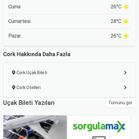
Cuma
26°C
Cumartesi
28°C
Pazar
26°C
Cork Hakkında Daha Fazla
Cork Uçak Bileti
Cork Otelleri
Uçak Bileti Yazıları
Tümünü gör