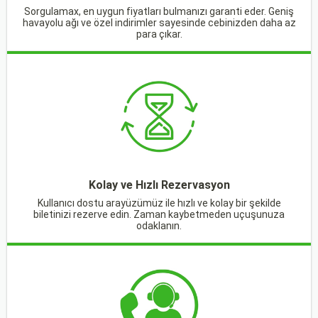
Sorgulamax, en uygun fiyatları bulmanızı garanti eder. Geniş
havayolu ağı ve özel indirimler sayesinde cebinizden daha az
para çıkar.
Kolay ve Hızlı Rezervasyon
Kullanıcı dostu arayüzümüz ile hızlı ve kolay bir şekilde
biletinizi rezerve edin. Zaman kaybetmeden uçuşunuza
odaklanın.