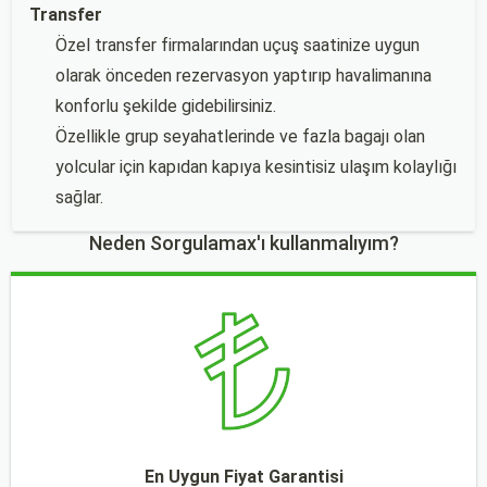
Transfer
Özel transfer firmalarından uçuş saatinize uygun
olarak önceden rezervasyon yaptırıp havalimanına
konforlu şekilde gidebilirsiniz.
Özellikle grup seyahatlerinde ve fazla bagajı olan
yolcular için kapıdan kapıya kesintisiz ulaşım kolaylığı
sağlar.
Neden Sorgulamax'ı kullanmalıyım?
En Uygun Fiyat Garantisi