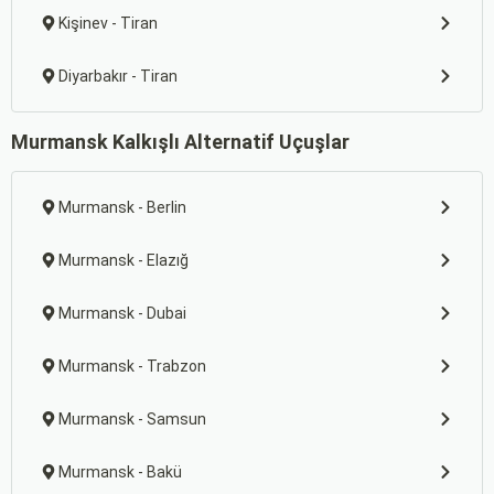
Kişinev - Tiran
Diyarbakır - Tiran
Murmansk Kalkışlı Alternatif Uçuşlar
Murmansk - Berlin
Murmansk - Elazığ
Murmansk - Dubai
Murmansk - Trabzon
Murmansk - Samsun
Murmansk - Bakü