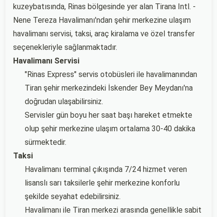
kuzeybatısında, Rinas bölgesinde yer alan Tirana Intl. -
Nene Tereza Havalimanı'ndan şehir merkezine ulaşım
havalimanı servisi, taksi, araç kiralama ve özel transfer
seçenekleriyle sağlanmaktadır.
Havalimanı Servisi
"Rinas Express" servis otobüsleri ile havalimanından
Tiran şehir merkezindeki İskender Bey Meydanı'na
doğrudan ulaşabilirsiniz.
Servisler gün boyu her saat başı hareket etmekte
olup şehir merkezine ulaşım ortalama 30-40 dakika
sürmektedir.
Taksi
Havalimanı terminal çıkışında 7/24 hizmet veren
lisanslı sarı taksilerle şehir merkezine konforlu
şekilde seyahat edebilirsiniz.
Havalimanı ile Tiran merkezi arasında genellikle sabit