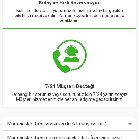
Kolay ve Hızlı Rezervasyon
Kullanıcı dostu arayüzümüz ile hızlı ve kolay bir şekilde
biletinizi rezerve edin. Zaman kaybetmeden uçuşunuza
odaklanın.
7/24 Müşteri Desteği
Herhangi bir sorunuz veya sorununuz için 7/24 yanınızdayız.
Müşteri hizmetlerimizle her an iletişime geçebilirsiniz.
Murmansk - Tiran arasında direkt uçuş var mı?
Murmansk - Tiran en uygun uçak bileti fiyatlarını nasıl