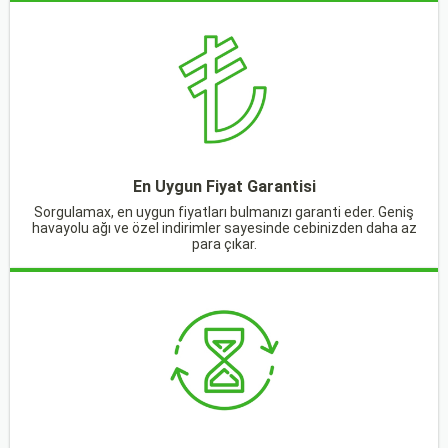
En Uygun Fiyat Garantisi
Sorgulamax, en uygun fiyatları bulmanızı garanti eder. Geniş
havayolu ağı ve özel indirimler sayesinde cebinizden daha az
para çıkar.