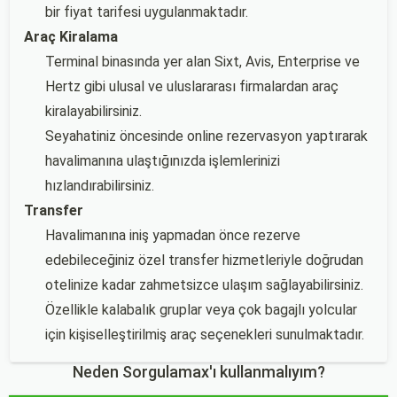
bir fiyat tarifesi uygulanmaktadır.
Araç Kiralama
Terminal binasında yer alan Sixt, Avis, Enterprise ve
Hertz gibi ulusal ve uluslararası firmalardan araç
kiralayabilirsiniz.
Seyahatiniz öncesinde online rezervasyon yaptırarak
havalimanına ulaştığınızda işlemlerinizi
hızlandırabilirsiniz.
Transfer
Havalimanına iniş yapmadan önce rezerve
edebileceğiniz özel transfer hizmetleriyle doğrudan
otelinize kadar zahmetsizce ulaşım sağlayabilirsiniz.
Özellikle kalabalık gruplar veya çok bagajlı yolcular
için kişiselleştirilmiş araç seçenekleri sunulmaktadır.
Neden Sorgulamax'ı kullanmalıyım?