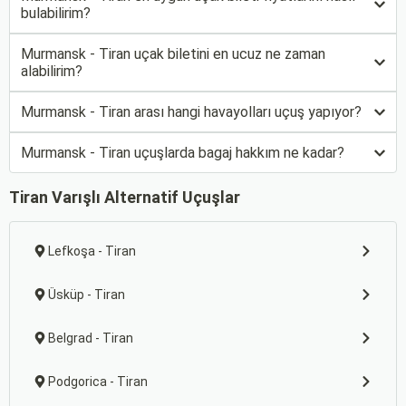
bulabilirim?
Murmansk - Tiran uçak biletini en ucuz ne zaman
alabilirim?
Murmansk - Tiran arası hangi havayolları uçuş yapıyor?
Murmansk - Tiran uçuşlarda bagaj hakkım ne kadar?
Tiran Varışlı Alternatif Uçuşlar
Lefkoşa - Tiran
Üsküp - Tiran
Belgrad - Tiran
Podgorica - Tiran