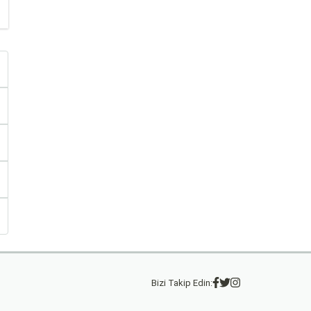
Bizi Takip Edin: