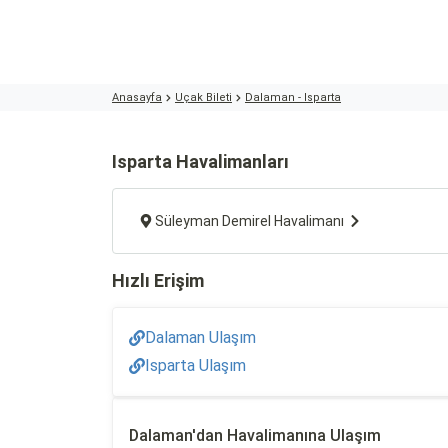
Anasayfa
Uçak Bileti
Dalaman - Isparta
Isparta Havalimanları
Süleyman Demirel Havalimanı
Hızlı Erişim
Dalaman Ulaşım
Isparta Ulaşım
Dalaman'dan Havalimanına Ulaşım