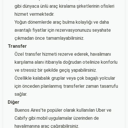
gibi dünyaca ünlü araç kiralama şirketlerinin ofisleri
hizmet vermektedir.
Yoğun dönemlerde araç bulma kolaylığı ve daha
avantajlı fiyatlar için rezervasyonunuzu seyahate
çıkmadan önce tamamlayabilirsiniz.
Transfer
Özel transfer hizmeti rezerve ederek, havalimanı
karşılama alanı itibarıyla doğrudan otelinize konforlu
ve stressiz bir şekilde geçiş yapabilirsiniz.
Özellikle kalabalık gruplar veya çok bagajlı yolcular
için önceden planlanmış transferler zaman tasarrufu
sağlar.
Diğer
Buenos Aires'te popüler olarak kullanılan Uber ve
Cabify gibi mobil uygulamalar üzerinden de
havalimanına araç çağırabilirsiniz.