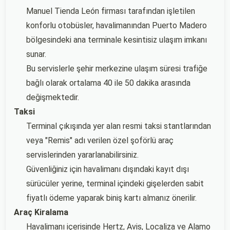
Manuel Tienda León firması tarafından işletilen
konforlu otobüsler, havalimanından Puerto Madero
bölgesindeki ana terminale kesintisiz ulaşım imkanı
sunar.
Bu servislerle şehir merkezine ulaşım süresi trafiğe
bağlı olarak ortalama 40 ile 50 dakika arasında
değişmektedir.
Taksi
Terminal çıkışında yer alan resmi taksi stantlarından
veya "Remis" adı verilen özel şoförlü araç
servislerinden yararlanabilirsiniz.
Güvenliğiniz için havalimanı dışındaki kayıt dışı
sürücüler yerine, terminal içindeki gişelerden sabit
fiyatlı ödeme yaparak biniş kartı almanız önerilir.
Araç Kiralama
Havalimanı içerisinde Hertz, Avis, Localiza ve Alamo