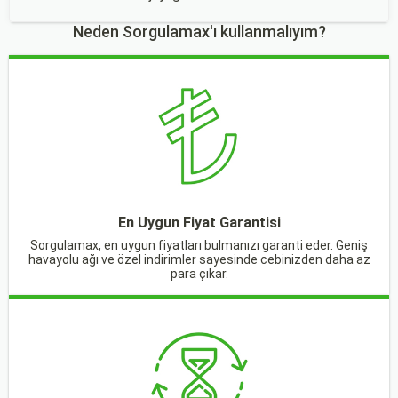
Neden Sorgulamax'ı kullanmalıyım?
En Uygun Fiyat Garantisi
Sorgulamax, en uygun fiyatları bulmanızı garanti eder. Geniş
havayolu ağı ve özel indirimler sayesinde cebinizden daha az
para çıkar.