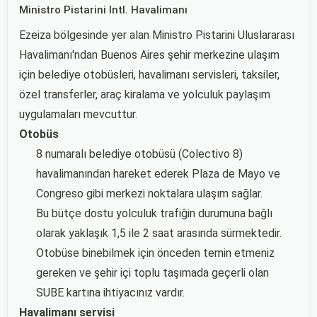
Ministro Pistarini Intl. Havalimanı
Ezeiza bölgesinde yer alan Ministro Pistarini Uluslararası
Havalimanı'ndan Buenos Aires şehir merkezine ulaşım
için belediye otobüsleri, havalimanı servisleri, taksiler,
özel transferler, araç kiralama ve yolculuk paylaşım
uygulamaları mevcuttur.
Otobüs
8 numaralı belediye otobüsü (Colectivo 8)
havalimanından hareket ederek Plaza de Mayo ve
Congreso gibi merkezi noktalara ulaşım sağlar.
Bu bütçe dostu yolculuk trafiğin durumuna bağlı
olarak yaklaşık 1,5 ile 2 saat arasında sürmektedir.
Otobüse binebilmek için önceden temin etmeniz
gereken ve şehir içi toplu taşımada geçerli olan
SUBE kartına ihtiyacınız vardır.
Havalimanı servisi