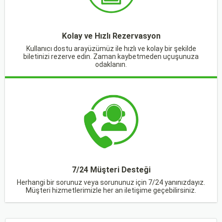
Kolay ve Hızlı Rezervasyon
Kullanıcı dostu arayüzümüz ile hızlı ve kolay bir şekilde
biletinizi rezerve edin. Zaman kaybetmeden uçuşunuza
odaklanın.
7/24 Müşteri Desteği
Herhangi bir sorunuz veya sorununuz için 7/24 yanınızdayız.
Müşteri hizmetlerimizle her an iletişime geçebilirsiniz.