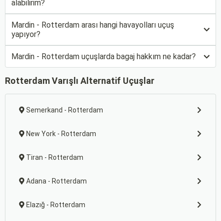
alabilirim?
Mardin - Rotterdam arası hangi havayolları uçuş
yapıyor?
Mardin - Rotterdam uçuşlarda bagaj hakkım ne kadar?
Rotterdam Varışlı Alternatif Uçuşlar
Semerkand - Rotterdam
New York - Rotterdam
Tiran - Rotterdam
Adana - Rotterdam
Elazığ - Rotterdam