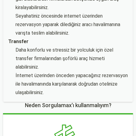
kiralayabilirsiniz.
Seyahatiniz öncesinde internet üzerinden
rezervasyon yaparak dilediğiniz aracı havalimanına
varışta teslim alabilirsiniz.
Transfer
Daha konforlu ve stressiz bir yolculuk için özel
transfer firmalarından şoförlü araç hizmeti
alabilirsiniz.
İnternet üzerinden önceden yapacağınız rezervasyon
ile havalimanında karşılanarak doğrudan otelinize
ulaşabilirsiniz.
Neden Sorgulamax'ı kullanmalıyım?