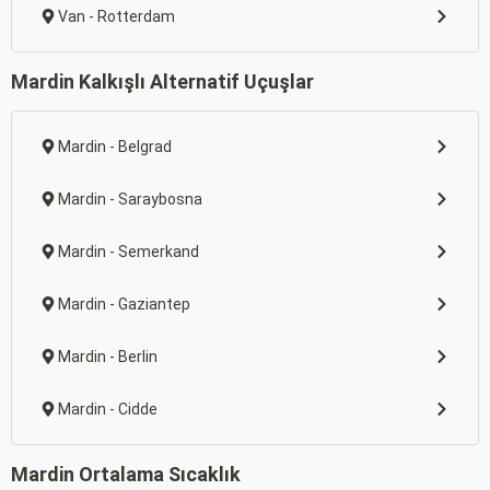
Van - Rotterdam
Mardin Kalkışlı Alternatif Uçuşlar
Mardin - Belgrad
Mardin - Saraybosna
Mardin - Semerkand
Mardin - Gaziantep
Mardin - Berlin
Mardin - Cidde
Mardin Ortalama Sıcaklık