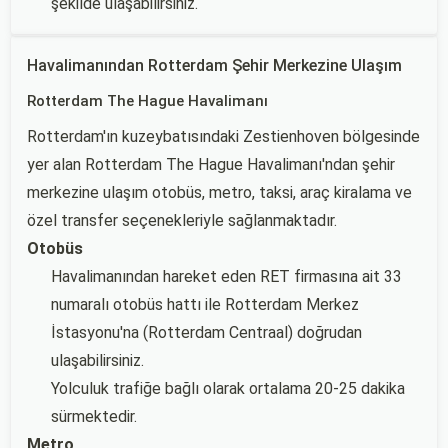
şekilde ulaşabilirsiniz.
Havalimanından Rotterdam Şehir Merkezine Ulaşım
Rotterdam The Hague Havalimanı
Rotterdam'ın kuzeybatısındaki Zestienhoven bölgesinde
yer alan Rotterdam The Hague Havalimanı'ndan şehir
merkezine ulaşım otobüs, metro, taksi, araç kiralama ve
özel transfer seçenekleriyle sağlanmaktadır.
Otobüs
Havalimanından hareket eden RET firmasına ait 33
numaralı otobüs hattı ile Rotterdam Merkez
İstasyonu'na (Rotterdam Centraal) doğrudan
ulaşabilirsiniz.
Yolculuk trafiğe bağlı olarak ortalama 20-25 dakika
sürmektedir.
Metro