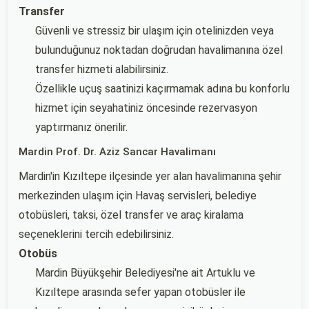
Transfer
Güvenli ve stressiz bir ulaşım için otelinizden veya
bulunduğunuz noktadan doğrudan havalimanına özel
transfer hizmeti alabilirsiniz.
Özellikle uçuş saatinizi kaçırmamak adına bu konforlu
hizmet için seyahatiniz öncesinde rezervasyon
yaptırmanız önerilir.
Mardin Prof. Dr. Aziz Sancar Havalimanı
Mardin'in Kızıltepe ilçesinde yer alan havalimanına şehir
merkezinden ulaşım için Havaş servisleri, belediye
otobüsleri, taksi, özel transfer ve araç kiralama
seçeneklerini tercih edebilirsiniz.
Otobüs
Mardin Büyükşehir Belediyesi'ne ait Artuklu ve
Kızıltepe arasında sefer yapan otobüsler ile