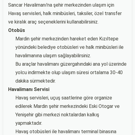
Sancar Havalimanı'na şehir merkezinden ulaşım için
Havaş servisleri, halk minibüsleri, taksiler, özel transfer
ve kiralık araç seçeneklerini kullanabilirsiniz.
Otobüs
Mardin şehir merkezinden hareket eden Kızıltepe
yönündeki belediye otobüsleri ve halk minibüsleri ile
havalimanına ulaşım sağlayabilirsiniz.
Bu araçlar havalimanı güzergahındaki ana yol üzerinde
yolcu indirmekte olup ulaşım süresi ortalama 30-40
dakika sürmektedir.
Havalimanı Servisi
Havaş servisleri, uçuş saatlerine göre organize
edilerek Mardin şehir merkezindeki Eski Otogar ve
Yenişehir gibi merkezi noktalardan kalkış
yapmaktadır.
Havaş otobüsleri ile havalimanı terminal binasına