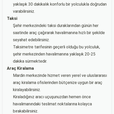
yaklaşık 30 dakikalık konforlu bir yolculukla doğrudan
varabilirsiniz.
Taksi
Şehir merkezindeki taksi duraklarından günün her
saatinde araç çağırarak havalimanına hızlı bir şekilde
seyahat edebilirsiniz.
Taksimetre tarifesinin geçerli olduğu bu yolculuk,
şehir merkezinden havalimanına yaklaşık 20-25
dakika sürmektedir.
Araç Kiralama
Mardin merkezinde hizmet veren yerel ve uluslararası
araç kiralama ofislerinden bütçenize uygun bir araç
kiralayabilirsiniz.
Kiraladığınız aracı uçuşunuzdan hemen önce
havalimanındaki teslimat noktalarına kolayca
bırakabilirsiniz.