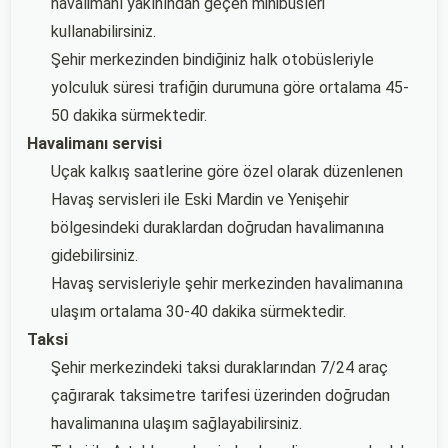
havalimanı yakınından geçen minibüsleri
kullanabilirsiniz.
Şehir merkezinden bindiğiniz halk otobüsleriyle
yolculuk süresi trafiğin durumuna göre ortalama 45-
50 dakika sürmektedir.
Havalimanı servisi
Uçak kalkış saatlerine göre özel olarak düzenlenen
Havaş servisleri ile Eski Mardin ve Yenişehir
bölgesindeki duraklardan doğrudan havalimanına
gidebilirsiniz.
Havaş servisleriyle şehir merkezinden havalimanına
ulaşım ortalama 30-40 dakika sürmektedir.
Taksi
Şehir merkezindeki taksi duraklarından 7/24 araç
çağırarak taksimetre tarifesi üzerinden doğrudan
havalimanına ulaşım sağlayabilirsiniz.