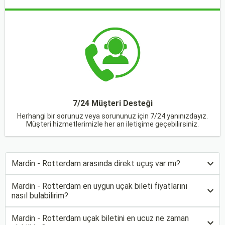
7/24 Müşteri Desteği
Herhangi bir sorunuz veya sorununuz için 7/24 yanınızdayız.
Müşteri hizmetlerimizle her an iletişime geçebilirsiniz.
Mardin - Rotterdam arasında direkt uçuş var mı?
Mardin - Rotterdam en uygun uçak bileti fiyatlarını
nasıl bulabilirim?
Mardin - Rotterdam uçak biletini en ucuz ne zaman