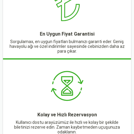
En Uygun Fiyat Garantisi
Sorgulamax, en uygun fiyatları bulmanızı garanti eder. Geniş
havayolu ağı ve özel indirimler sayesinde cebinizden daha az
para çıkar.
Kolay ve Hızlı Rezervasyon
Kullanıcı dostu arayüzümüz ile hızlı ve kolay bir şekilde
biletinizi rezerve edin. Zaman kaybetmeden uçuşunuza
odaklanın.