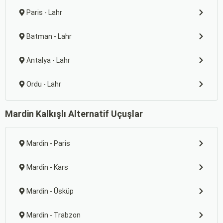
Paris - Lahr
Batman - Lahr
Antalya - Lahr
Ordu - Lahr
Mardin Kalkışlı Alternatif Uçuşlar
Mardin - Paris
Mardin - Kars
Mardin - Üsküp
Mardin - Trabzon