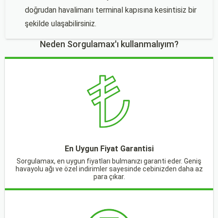
doğrudan havalimanı terminal kapısına kesintisiz bir
şekilde ulaşabilirsiniz.
Neden Sorgulamax'ı kullanmalıyım?
En Uygun Fiyat Garantisi
Sorgulamax, en uygun fiyatları bulmanızı garanti eder. Geniş
havayolu ağı ve özel indirimler sayesinde cebinizden daha az
para çıkar.