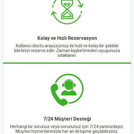
Kolay ve Hızlı Rezervasyon
Kullanıcı dostu arayüzümüz ile hızlı ve kolay bir şekilde
biletinizi rezerve edin. Zaman kaybetmeden uçuşunuza
odaklanın.
7/24 Müşteri Desteği
Herhangi bir sorunuz veya sorununuz için 7/24 yanınızdayız.
Müşteri hizmetlerimizle her an iletişime geçebilirsiniz.