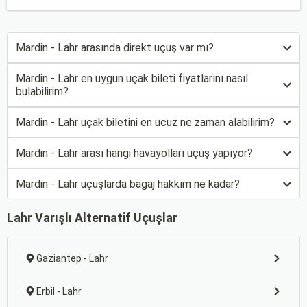
Mardin - Lahr arasında direkt uçuş var mı?
Mardin - Lahr en uygun uçak bileti fiyatlarını nasıl
bulabilirim?
Mardin - Lahr uçak biletini en ucuz ne zaman alabilirim?
Mardin - Lahr arası hangi havayolları uçuş yapıyor?
Mardin - Lahr uçuşlarda bagaj hakkım ne kadar?
Lahr Varışlı Alternatif Uçuşlar
Gaziantep - Lahr
Erbil - Lahr