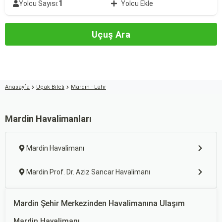
1
Yolcu Sayısı:
Yolcu Ekle
Uçuş Ara
Anasayfa
Uçak Bileti
Mardin - Lahr
Mardin Havalimanları
Mardin Havalimanı
Mardin Prof. Dr. Aziz Sancar Havalimanı
Mardin Şehir Merkezinden Havalimanına Ulaşım
Mardin Havalimanı