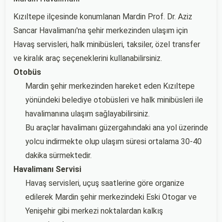
Kızıltepe ilçesinde konumlanan Mardin Prof. Dr. Aziz
Sancar Havalimanı'na şehir merkezinden ulaşım için
Havaş servisleri, halk minibüsleri, taksiler, özel transfer
ve kiralık araç seçeneklerini kullanabilirsiniz.
Otobüs
Mardin şehir merkezinden hareket eden Kızıltepe
yönündeki belediye otobüsleri ve halk minibüsleri ile
havalimanına ulaşım sağlayabilirsiniz.
Bu araçlar havalimanı güzergahındaki ana yol üzerinde
yolcu indirmekte olup ulaşım süresi ortalama 30-40
dakika sürmektedir.
Havalimanı Servisi
Havaş servisleri, uçuş saatlerine göre organize
edilerek Mardin şehir merkezindeki Eski Otogar ve
Yenişehir gibi merkezi noktalardan kalkış