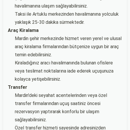
havalimanına ulaşım sağlayabilirsiniz.
Taksi ile Artuklu merkezinden havalimanına yolculuk
yaklaşık 25-30 dakika sürmektedir.
Araç Kiralama
Mardin şehir merkezinde hizmet veren yerel ve ulusal
araç kiralama firmalarından bütçenize uygun bir araç
temin edebilirsiniz.
Kiraladığınız aracı havalimanında bulunan ofislere
veya teslimat noktalarına iade ederek uçuşunuza
kolayca yetişebilirsiniz.
Transfer
Mardin'deki seyahat acentelerinden veya özel
transfer firmalarından uçuş saatiniz öncesi
rezervasyon yaptırarak konforlu bir ulaşım
sağlayabilirsiniz.
Özel transfer hizmeti sayesinde adresinizden