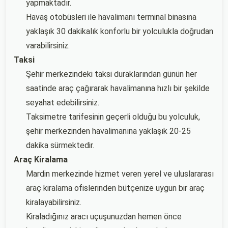
yapmaktadır.
Havaş otobüsleri ile havalimanı terminal binasına
yaklaşık 30 dakikalık konforlu bir yolculukla doğrudan
varabilirsiniz.
Taksi
Şehir merkezindeki taksi duraklarından günün her
saatinde araç çağırarak havalimanına hızlı bir şekilde
seyahat edebilirsiniz.
Taksimetre tarifesinin geçerli olduğu bu yolculuk,
şehir merkezinden havalimanına yaklaşık 20-25
dakika sürmektedir.
Araç Kiralama
Mardin merkezinde hizmet veren yerel ve uluslararası
araç kiralama ofislerinden bütçenize uygun bir araç
kiralayabilirsiniz.
Kiraladığınız aracı uçuşunuzdan hemen önce