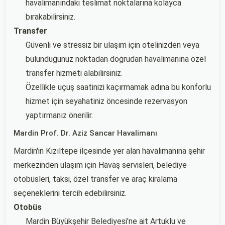
havalimanındaki teslimat noktalarına kolayca
bırakabilirsiniz.
Transfer
Güvenli ve stressiz bir ulaşım için otelinizden veya
bulunduğunuz noktadan doğrudan havalimanına özel
transfer hizmeti alabilirsiniz.
Özellikle uçuş saatinizi kaçırmamak adına bu konforlu
hizmet için seyahatiniz öncesinde rezervasyon
yaptırmanız önerilir.
Mardin Prof. Dr. Aziz Sancar Havalimanı
Mardin'in Kızıltepe ilçesinde yer alan havalimanına şehir
merkezinden ulaşım için Havaş servisleri, belediye
otobüsleri, taksi, özel transfer ve araç kiralama
seçeneklerini tercih edebilirsiniz.
Otobüs
Mardin Büyükşehir Belediyesi'ne ait Artuklu ve