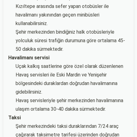
Kızıltepe arasında sefer yapan otobüsler ile
havalimanı yakınından geçen minibüsleri
kullanabilirsiniz.
Şehir merkezinden bindiğiniz halk otobüsleriyle
yolculuk süresi trafiğin durumuna göre ortalama 45-
50 dakika sürmektedir.
Havalimanı servisi
Uçak kalkış saatlerine göre özel olarak düzenlenen
Havaş servisleri ile Eski Mardin ve Yenişehir
bölgesindeki duraklardan doğrudan havalimanına
gidebilirsiniz.
Havaş servisleriyle şehir merkezinden havalimanına
ulaşım ortalama 30-40 dakika sürmektedir.
Taksi
Şehir merkezindeki taksi duraklarından 7/24 araç
çağırarak taksimetre tarifesi üzerinden doğrudan