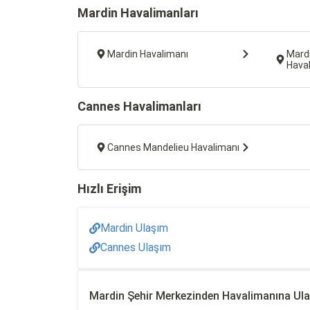
Mardin Havalimanları
Mardin Havalimanı
Mardi
Hava
Cannes Havalimanları
Cannes Mandelieu Havalimanı
Hızlı Erişim
Mardin Ulaşım
Cannes Ulaşım
Mardin Şehir Merkezinden Havalimanına Ul