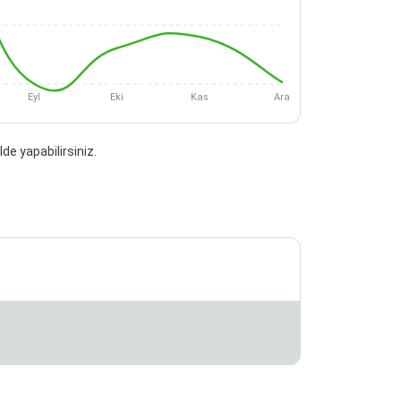
Eyl
Eki
Kas
Ara
de yapabilirsiniz.