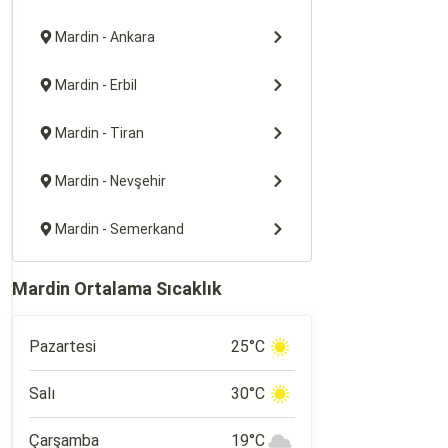
Mardin - Ankara
Mardin - Erbil
Mardin - Tiran
Mardin - Nevşehir
Mardin - Semerkand
Mardin Ortalama Sıcaklık
Pazartesi
25°C
Salı
30°C
Çarşamba
19°C