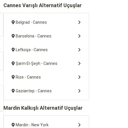
Cannes Varışlı Alternatif Uçuşlar
Belgrad - Cannes
Barselona - Cannes
Lefkoşa - Cannes
Şarm El-Şeyh - Cannes
Rize - Cannes
Gaziantep - Cannes
Mardin Kalkışlı Alternatif Uçuşlar
Mardin - New York