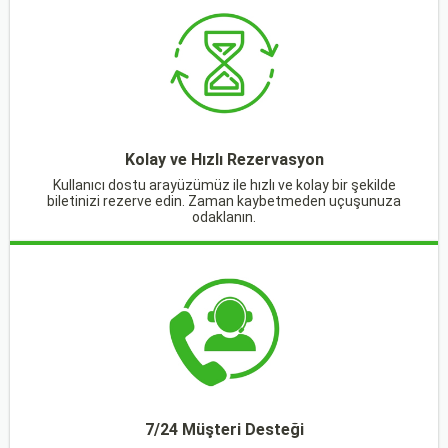
Kolay ve Hızlı Rezervasyon
Kullanıcı dostu arayüzümüz ile hızlı ve kolay bir şekilde
biletinizi rezerve edin. Zaman kaybetmeden uçuşunuza
odaklanın.
7/24 Müşteri Desteği