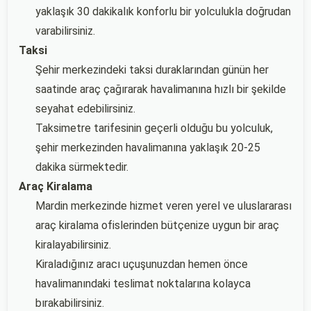
yaklaşık 30 dakikalık konforlu bir yolculukla doğrudan
varabilirsiniz.
Taksi
Şehir merkezindeki taksi duraklarından günün her
saatinde araç çağırarak havalimanına hızlı bir şekilde
seyahat edebilirsiniz.
Taksimetre tarifesinin geçerli olduğu bu yolculuk,
şehir merkezinden havalimanına yaklaşık 20-25
dakika sürmektedir.
Araç Kiralama
Mardin merkezinde hizmet veren yerel ve uluslararası
araç kiralama ofislerinden bütçenize uygun bir araç
kiralayabilirsiniz.
Kiraladığınız aracı uçuşunuzdan hemen önce
havalimanındaki teslimat noktalarına kolayca
bırakabilirsiniz.