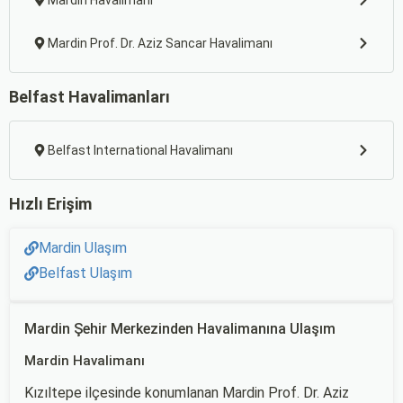
Mardin Havalimanı
Mardin Prof. Dr. Aziz Sancar Havalimanı
Belfast Havalimanları
Belfast International Havalimanı
Hızlı Erişim
Mardin Ulaşım
Belfast Ulaşım
Mardin Şehir Merkezinden Havalimanına Ulaşım
Mardin Havalimanı
Kızıltepe ilçesinde konumlanan Mardin Prof. Dr. Aziz