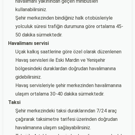
havalimanı yakınından geçen minibüsleri
kullanabilirsiniz.
Şehir merkezinden bindiğiniz halk otobüsleriyle
yolculuk süresi trafiğin durumuna göre ortalama 45-
50 dakika sürmektedir.
Havalimanı servisi
Uçak kalkış saatlerine göre özel olarak düzenlenen
Havaş servisleri ile Eski Mardin ve Yenişehir
bölgesindeki duraklardan doğrudan havalimanına
gidebilirsiniz.
Havaş servisleriyle şehir merkezinden havalimanına
ulaşım ortalama 30-40 dakika sürmektedir.
Taksi
Şehir merkezindeki taksi duraklarından 7/24 araç
çağırarak taksimetre tarifesi üzerinden doğrudan
havalimanına ulaşım sağlayabilirsiniz.