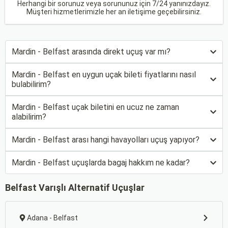
Herhangi bir sorunuz veya sorununuz için 7/24 yanınızdayız.
Müşteri hizmetlerimizle her an iletişime geçebilirsiniz.
Mardin - Belfast arasında direkt uçuş var mı?
Mardin - Belfast en uygun uçak bileti fiyatlarını nasıl
bulabilirim?
Mardin - Belfast uçak biletini en ucuz ne zaman
alabilirim?
Mardin - Belfast arası hangi havayolları uçuş yapıyor?
Mardin - Belfast uçuşlarda bagaj hakkım ne kadar?
Belfast Varışlı Alternatif Uçuşlar
Adana - Belfast