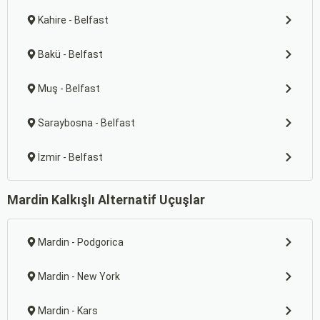
Kahire - Belfast
Bakü - Belfast
Muş - Belfast
Saraybosna - Belfast
İzmir - Belfast
Mardin Kalkışlı Alternatif Uçuşlar
Mardin - Podgorica
Mardin - New York
Mardin - Kars