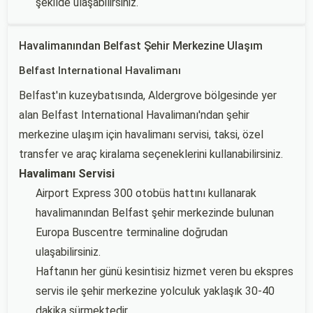
şekilde ulaşabilirsiniz.
Havalimanından Belfast Şehir Merkezine Ulaşım
Belfast International Havalimanı
Belfast'ın kuzeybatısında, Aldergrove bölgesinde yer
alan Belfast International Havalimanı'ndan şehir
merkezine ulaşım için havalimanı servisi, taksi, özel
transfer ve araç kiralama seçeneklerini kullanabilirsiniz.
Havalimanı Servisi
Airport Express 300 otobüs hattını kullanarak
havalimanından Belfast şehir merkezinde bulunan
Europa Buscentre terminaline doğrudan
ulaşabilirsiniz.
Haftanın her günü kesintisiz hizmet veren bu ekspres
servis ile şehir merkezine yolculuk yaklaşık 30-40
dakika sürmektedir.