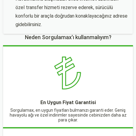
özel transfer hizmeti rezerve ederek, sürücülü
konforlu bir araçla doğrudan konaklayacağınız adrese
gidebilirsiniz.
Neden Sorgulamax'ı kullanmalıyım?
En Uygun Fiyat Garantisi
Sorgulamax, en uygun fiyatları bulmanızı garanti eder. Geniş
havayolu ağı ve özel indirimler sayesinde cebinizden daha az
para çıkar.