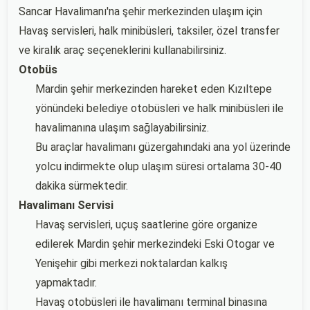
Sancar Havalimanı'na şehir merkezinden ulaşım için
Havaş servisleri, halk minibüsleri, taksiler, özel transfer
ve kiralık araç seçeneklerini kullanabilirsiniz.
Otobüs
Mardin şehir merkezinden hareket eden Kızıltepe
yönündeki belediye otobüsleri ve halk minibüsleri ile
havalimanına ulaşım sağlayabilirsiniz.
Bu araçlar havalimanı güzergahındaki ana yol üzerinde
yolcu indirmekte olup ulaşım süresi ortalama 30-40
dakika sürmektedir.
Havalimanı Servisi
Havaş servisleri, uçuş saatlerine göre organize
edilerek Mardin şehir merkezindeki Eski Otogar ve
Yenişehir gibi merkezi noktalardan kalkış
yapmaktadır.
Havaş otobüsleri ile havalimanı terminal binasına