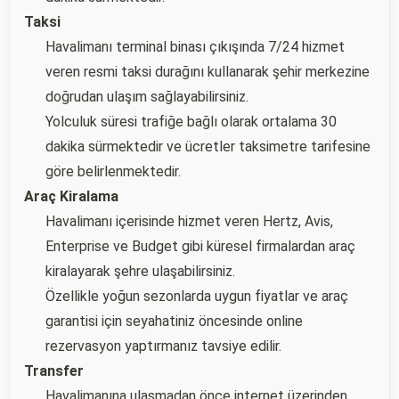
Taksi
Havalimanı terminal binası çıkışında 7/24 hizmet
veren resmi taksi durağını kullanarak şehir merkezine
doğrudan ulaşım sağlayabilirsiniz.
Yolculuk süresi trafiğe bağlı olarak ortalama 30
dakika sürmektedir ve ücretler taksimetre tarifesine
göre belirlenmektedir.
Araç Kiralama
Havalimanı içerisinde hizmet veren Hertz, Avis,
Enterprise ve Budget gibi küresel firmalardan araç
kiralayarak şehre ulaşabilirsiniz.
Özellikle yoğun sezonlarda uygun fiyatlar ve araç
garantisi için seyahatiniz öncesinde online
rezervasyon yaptırmanız tavsiye edilir.
Transfer
Havalimanına ulaşmadan önce internet üzerinden