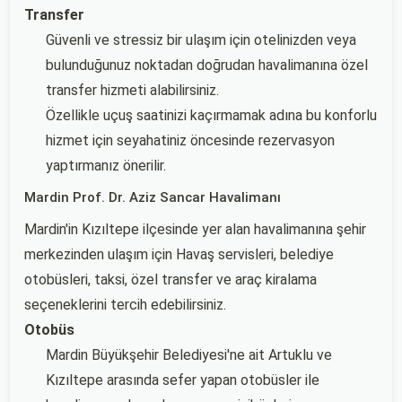
Transfer
Güvenli ve stressiz bir ulaşım için otelinizden veya
bulunduğunuz noktadan doğrudan havalimanına özel
transfer hizmeti alabilirsiniz.
Özellikle uçuş saatinizi kaçırmamak adına bu konforlu
hizmet için seyahatiniz öncesinde rezervasyon
yaptırmanız önerilir.
Mardin Prof. Dr. Aziz Sancar Havalimanı
Mardin'in Kızıltepe ilçesinde yer alan havalimanına şehir
merkezinden ulaşım için Havaş servisleri, belediye
otobüsleri, taksi, özel transfer ve araç kiralama
seçeneklerini tercih edebilirsiniz.
Otobüs
Mardin Büyükşehir Belediyesi'ne ait Artuklu ve
Kızıltepe arasında sefer yapan otobüsler ile