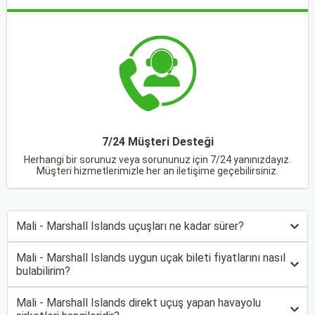
7/24 Müşteri Desteği
Herhangi bir sorunuz veya sorununuz için 7/24 yanınızdayız.
Müşteri hizmetlerimizle her an iletişime geçebilirsiniz.
Mali - Marshall Islands uçuşları ne kadar sürer?
Mali - Marshall Islands uygun uçak bileti fiyatlarını nasıl
bulabilirim?
Mali - Marshall Islands direkt uçuş yapan havayolu