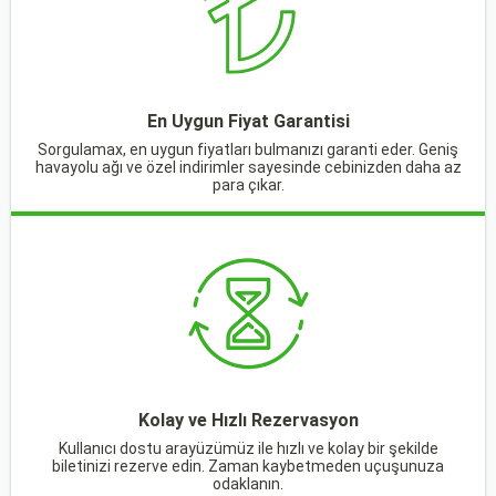
En Uygun Fiyat Garantisi
Sorgulamax, en uygun fiyatları bulmanızı garanti eder. Geniş
havayolu ağı ve özel indirimler sayesinde cebinizden daha az
para çıkar.
Kolay ve Hızlı Rezervasyon
Kullanıcı dostu arayüzümüz ile hızlı ve kolay bir şekilde
biletinizi rezerve edin. Zaman kaybetmeden uçuşunuza
odaklanın.