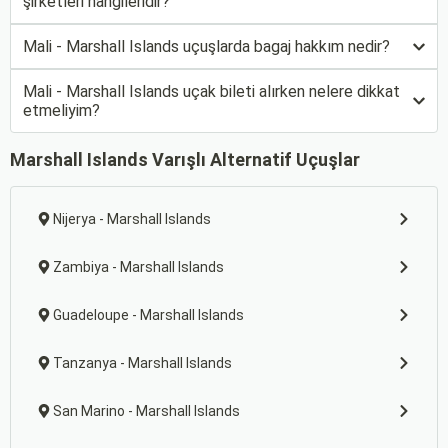
şirketleri hangileridir?
Mali - Marshall Islands uçuşlarda bagaj hakkım nedir?
Mali - Marshall Islands uçak bileti alırken nelere dikkat
etmeliyim?
Marshall Islands Varışlı Alternatif Uçuşlar
Nijerya - Marshall Islands
Zambiya - Marshall Islands
Guadeloupe - Marshall Islands
Tanzanya - Marshall Islands
San Marino - Marshall Islands