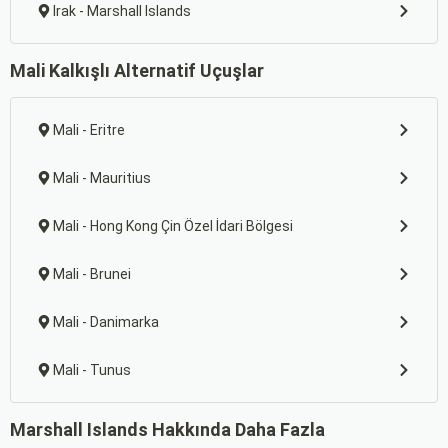
Irak - Marshall Islands
Mali Kalkışlı Alternatif Uçuşlar
Mali - Eritre
Mali - Mauritius
Mali - Hong Kong Çin Özel İdari Bölgesi
Mali - Brunei
Mali - Danimarka
Mali - Tunus
Marshall Islands Hakkında Daha Fazla