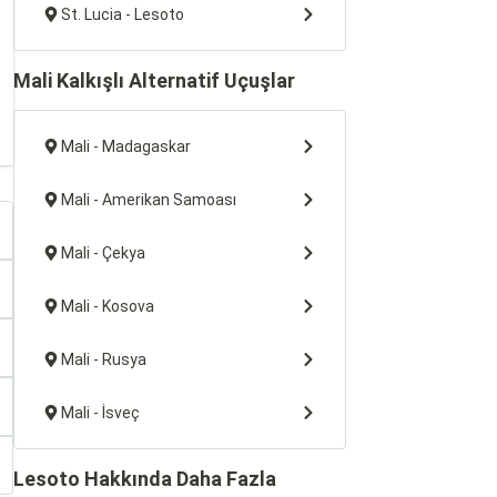
St. Lucia - Lesoto
Mali Kalkışlı Alternatif Uçuşlar
Mali - Madagaskar
Mali - Amerikan Samoası
Mali - Çekya
Mali - Kosova
Mali - Rusya
Mali - İsveç
Lesoto Hakkında Daha Fazla