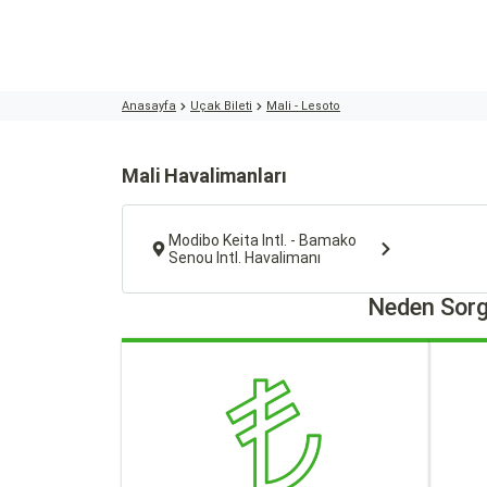
Anasayfa
Uçak Bileti
Mali - Lesoto
Mali Havalimanları
Modibo Keita Intl. - Bamako
Senou Intl. Havalimanı
Neden Sorg