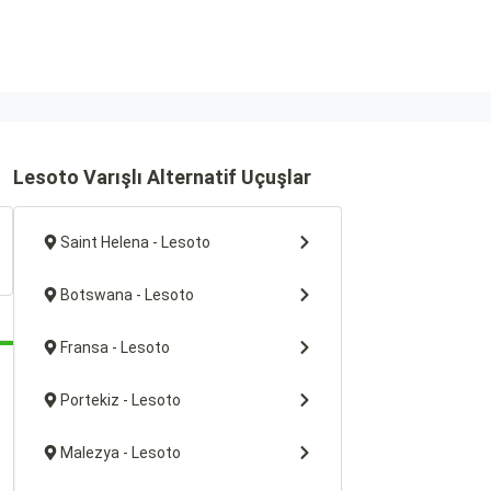
Lesoto Varışlı Alternatif Uçuşlar
Saint Helena - Lesoto
Botswana - Lesoto
Fransa - Lesoto
Portekiz - Lesoto
Malezya - Lesoto