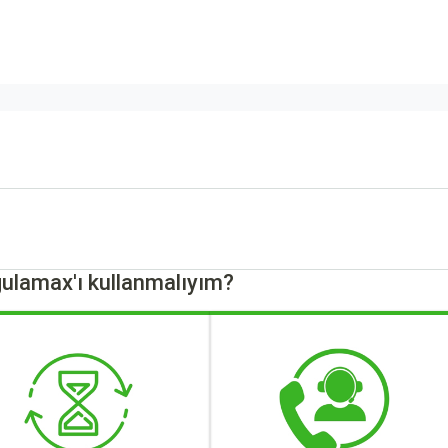
ulamax'ı kullanmalıyım?