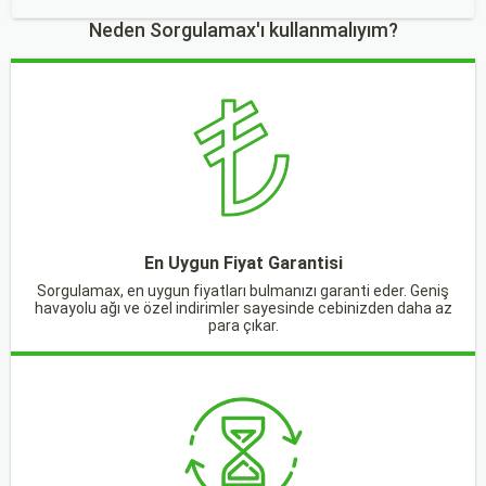
Neden Sorgulamax'ı kullanmalıyım?
En Uygun Fiyat Garantisi
Sorgulamax, en uygun fiyatları bulmanızı garanti eder. Geniş
havayolu ağı ve özel indirimler sayesinde cebinizden daha az
para çıkar.