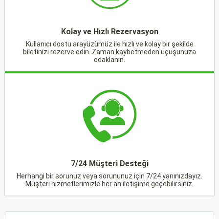
Kolay ve Hızlı Rezervasyon
Kullanıcı dostu arayüzümüz ile hızlı ve kolay bir şekilde
biletinizi rezerve edin. Zaman kaybetmeden uçuşunuza
odaklanın.
7/24 Müşteri Desteği
Herhangi bir sorunuz veya sorununuz için 7/24 yanınızdayız.
Müşteri hizmetlerimizle her an iletişime geçebilirsiniz.