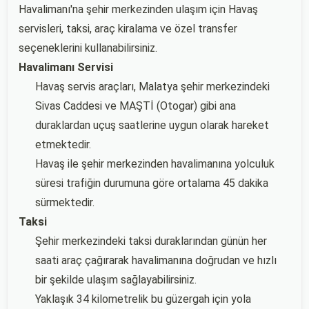
Havalimanı'na şehir merkezinden ulaşım için Havaş
servisleri, taksi, araç kiralama ve özel transfer
seçeneklerini kullanabilirsiniz.
Havalimanı Servisi
Havaş servis araçları, Malatya şehir merkezindeki
Sivas Caddesi ve MAŞTİ (Otogar) gibi ana
duraklardan uçuş saatlerine uygun olarak hareket
etmektedir.
Havaş ile şehir merkezinden havalimanına yolculuk
süresi trafiğin durumuna göre ortalama 45 dakika
sürmektedir.
Taksi
Şehir merkezindeki taksi duraklarından günün her
saati araç çağırarak havalimanına doğrudan ve hızlı
bir şekilde ulaşım sağlayabilirsiniz.
Yaklaşık 34 kilometrelik bu güzergah için yola