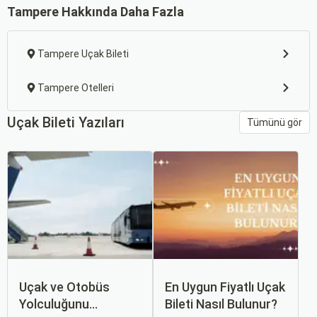
Tampere Hakkında Daha Fazla
Tampere Uçak Bileti
Tampere Otelleri
Uçak Bileti Yazıları
Tümünü gör
Uçak ve Otobüs
En Uygun Fiyatlı Uçak
Yolculuğunu
Bileti Nasıl Bulunur?