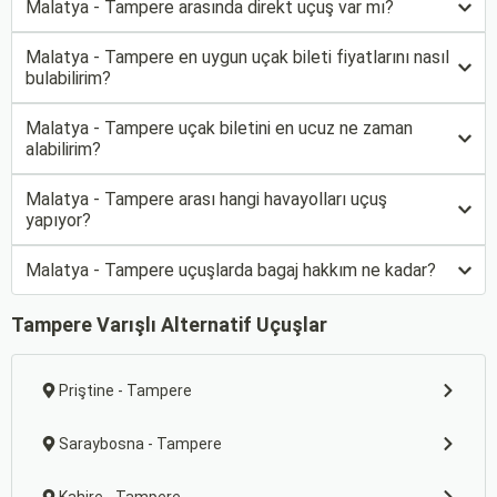
Malatya - Tampere arasında direkt uçuş var mı?
Malatya - Tampere en uygun uçak bileti fiyatlarını nasıl
bulabilirim?
Malatya - Tampere uçak biletini en ucuz ne zaman
alabilirim?
Malatya - Tampere arası hangi havayolları uçuş
yapıyor?
Malatya - Tampere uçuşlarda bagaj hakkım ne kadar?
Tampere Varışlı Alternatif Uçuşlar
Priştine - Tampere
Saraybosna - Tampere