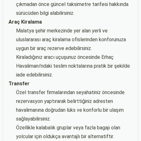
çıkmadan önce güncel taksimetre tarifesi hakkında
sürücüden bilgi alabilirsiniz.
Araç Kiralama
Malatya şehir merkezinde yer alan yerli ve
uluslararası araç kiralama ofislerinden konforunuza
uygun bir araç rezerve edebilirsiniz.
Kiraladığınız aracı uçuşunuz öncesinde Erhaç
Havalimanı'ndaki teslim noktalarına pratik bir şekilde
iade edebilirsiniz.
Transfer
Özel transfer firmalarından seyahatiniz öncesinde
rezervasyon yaptırarak belirttiğiniz adresten
havalimanına doğrudan lüks ve konforlu bir ulaşım
sağlayabilirsiniz.
Özellikle kalabalık gruplar veya fazla bagajı olan
yolcular için oldukça avantajlı bir alternatiftir.