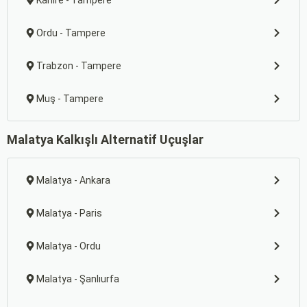
Kahire - Tampere
Ordu - Tampere
Trabzon - Tampere
Muş - Tampere
Malatya Kalkışlı Alternatif Uçuşlar
Malatya - Ankara
Malatya - Paris
Malatya - Ordu
Malatya - Şanlıurfa