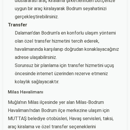
uluslararası araç kiralama şirketlerinden bütçenize
uygun bir araç kiralayarak Bodrum seyahatinizi
gerçekleştirebilirsiniz.
Transfer
Dalaman'dan Bodrum'a en konforlu ulaşım yöntemi
olan özel transfer hizmetini tercih ederek,
havalimanında karşılanıp doğrudan konaklayacağınız
adrese ulaşabilirsiniz.
Sorunsuz bir planlama için transfer hizmetini uçuş
öncesinde internet üzerinden rezerve etmeniz
kolaylık sağlayacaktır.
Milas Havalimanı
Muğla'nın Milas ilçesinde yer alan Milas-Bodrum
Havalimanı'ndan Bodrum ilçe merkezine ulaşım için
MUTTAŞ belediye otobüsleri, Havaş servisleri, taksi,
araç kiralama ve özel transfer seçeneklerini