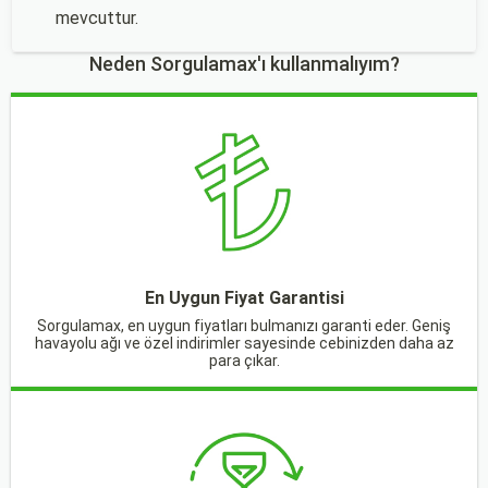
mevcuttur.
Neden Sorgulamax'ı kullanmalıyım?
En Uygun Fiyat Garantisi
Sorgulamax, en uygun fiyatları bulmanızı garanti eder. Geniş
havayolu ağı ve özel indirimler sayesinde cebinizden daha az
para çıkar.