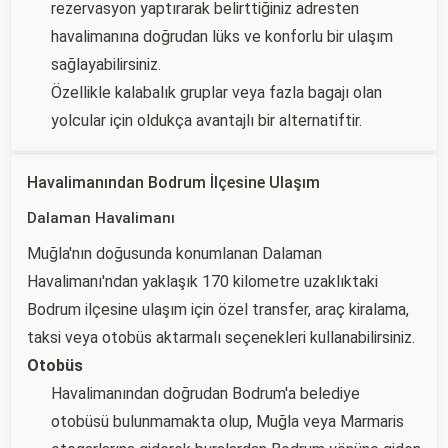
rezervasyon yaptırarak belirttiğiniz adresten
havalimanına doğrudan lüks ve konforlu bir ulaşım
sağlayabilirsiniz.
Özellikle kalabalık gruplar veya fazla bagajı olan
yolcular için oldukça avantajlı bir alternatiftir.
Havalimanından Bodrum İlçesine Ulaşım
Dalaman Havalimanı
Muğla'nın doğusunda konumlanan Dalaman
Havalimanı'ndan yaklaşık 170 kilometre uzaklıktaki
Bodrum ilçesine ulaşım için özel transfer, araç kiralama,
taksi veya otobüs aktarmalı seçenekleri kullanabilirsiniz.
Otobüs
Havalimanından doğrudan Bodrum'a belediye
otobüsü bulunmamakta olup, Muğla veya Marmaris