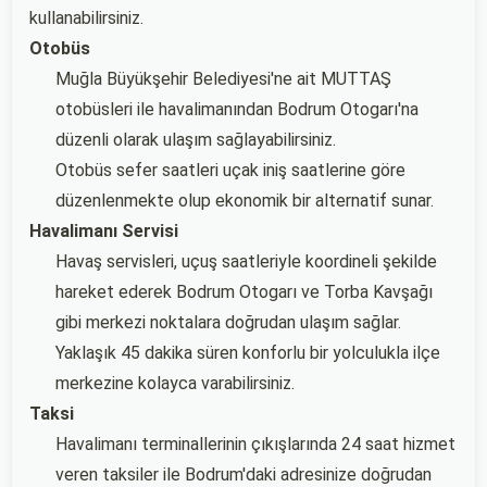
kullanabilirsiniz.
Otobüs
Muğla Büyükşehir Belediyesi'ne ait MUTTAŞ
otobüsleri ile havalimanından Bodrum Otogarı'na
düzenli olarak ulaşım sağlayabilirsiniz.
Otobüs sefer saatleri uçak iniş saatlerine göre
düzenlenmekte olup ekonomik bir alternatif sunar.
Havalimanı Servisi
Havaş servisleri, uçuş saatleriyle koordineli şekilde
hareket ederek Bodrum Otogarı ve Torba Kavşağı
gibi merkezi noktalara doğrudan ulaşım sağlar.
Yaklaşık 45 dakika süren konforlu bir yolculukla ilçe
merkezine kolayca varabilirsiniz.
Taksi
Havalimanı terminallerinin çıkışlarında 24 saat hizmet
veren taksiler ile Bodrum'daki adresinize doğrudan