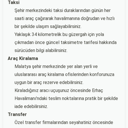
Taksi
Şehir merkezindeki taksi duraklarından günün her
saati araç çağırarak havalimanına doğrudan ve hızlı
bir şekilde ulaşım sağlayabilirsiniz.
Yaklaşık 34 kilometrelik bu güzergah için yola
çıkmadan önce güncel taksimetre tarifesi hakkında
sürücüden bilgi alabilirsiniz.
Araç Kiralama
Malatya şehir merkezinde yer alan yerli ve
uluslararası araç kiralama ofislerinden konforunuza
uygun bir araç rezerve edebilirsiniz.
Kiraladığınız aracı uçuşunuz öncesinde Erhaç
Havalimanı'ndaki teslim noktalarına pratik bir şekilde
iade edebilirsiniz.
Transfer
Özel transfer firmalarından seyahatiniz öncesinde