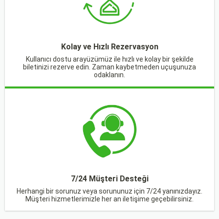
Kolay ve Hızlı Rezervasyon
Kullanıcı dostu arayüzümüz ile hızlı ve kolay bir şekilde
biletinizi rezerve edin. Zaman kaybetmeden uçuşunuza
odaklanın.
7/24 Müşteri Desteği
Herhangi bir sorunuz veya sorununuz için 7/24 yanınızdayız.
Müşteri hizmetlerimizle her an iletişime geçebilirsiniz.