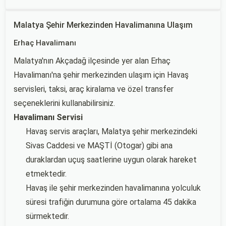
Malatya Şehir Merkezinden Havalimanına Ulaşım
Erhaç Havalimanı
Malatya'nın Akçadağ ilçesinde yer alan Erhaç
Havalimanı'na şehir merkezinden ulaşım için Havaş
servisleri, taksi, araç kiralama ve özel transfer
seçeneklerini kullanabilirsiniz.
Havalimanı Servisi
Havaş servis araçları, Malatya şehir merkezindeki
Sivas Caddesi ve MAŞTİ (Otogar) gibi ana
duraklardan uçuş saatlerine uygun olarak hareket
etmektedir.
Havaş ile şehir merkezinden havalimanına yolculuk
süresi trafiğin durumuna göre ortalama 45 dakika
sürmektedir.