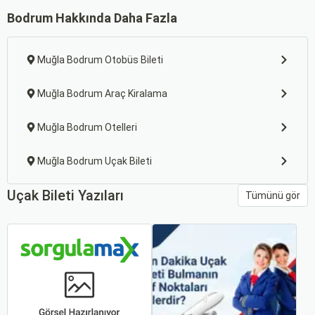
Bodrum Hakkında Daha Fazla
Muğla Bodrum Otobüs Bileti
Muğla Bodrum Araç Kiralama
Muğla Bodrum Otelleri
Muğla Bodrum Uçak Bileti
Uçak Bileti Yazıları
Tümünü gör