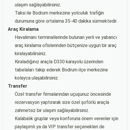
ulaşım sağlayabilirsiniz.
Taksi ile Bodrum merkezine yolculuk trafiğin
durumuna göre ortalama 35-40 dakika sürmektedir.
Araç Kiralama
Havalimanı terminallerinde bulunan yerli ve yabancı
araç kiralama ofislerinden bütçenize uygun bir araç
kiralayabilirsiniz.
Kiraladığınız araçla D330 karayolu üzerinden
tabelaları takip ederek Bodrum ilçe merkezine
kolayca ulaşabilirsiniz.
Transfer
Özel transfer firmalarından uçuşunuz öncesinde
rezervasyon yaptırarak size özel şoförlü araçla
zahmetsiz bir ulaşım sağlayabilirsiniz.
Kalabalık gruplar veya konforuna önem verenler için
paylaşımlı ya da VIP transfer seçenekleri de