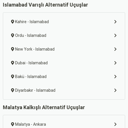
Islamabad Varışlı Alternatif Uçuşlar
Kahire - Islamabad
Ordu - Islamabad
New York - Islamabad
Dubai - Islamabad
Bakü - Islamabad
Diyarbakır - Islamabad
Malatya Kalkışlı Alternatif Uçuşlar
Malatya - Ankara