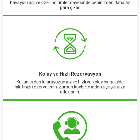
havayolu ağı ve özel indirimler sayesinde cebinizden daha az
para çıkar.
Kolay ve Hızlı Rezervasyon
Kullanıcı dostu arayüzümüz ile hızlı ve kolay bir şekilde
biletinizi rezerve edin. Zaman kaybetmeden uçuşunuza
odaklanın.