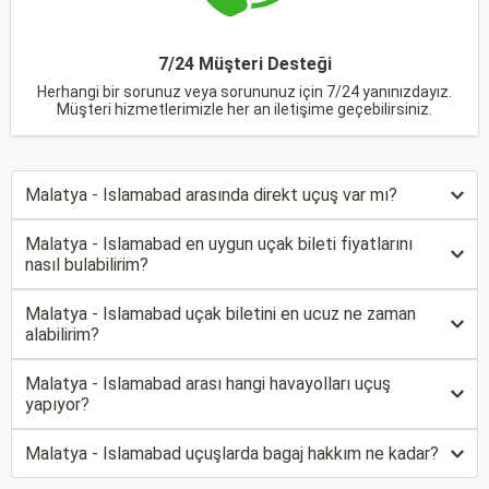
7/24 Müşteri Desteği
Herhangi bir sorunuz veya sorununuz için 7/24 yanınızdayız.
Müşteri hizmetlerimizle her an iletişime geçebilirsiniz.
Malatya - Islamabad arasında direkt uçuş var mı?
Malatya - Islamabad en uygun uçak bileti fiyatlarını
nasıl bulabilirim?
Malatya - Islamabad uçak biletini en ucuz ne zaman
alabilirim?
Malatya - Islamabad arası hangi havayolları uçuş
yapıyor?
Malatya - Islamabad uçuşlarda bagaj hakkım ne kadar?