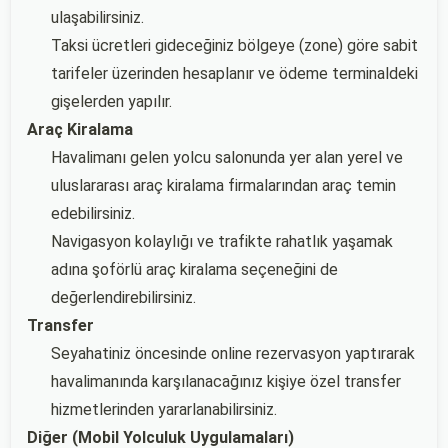
ulaşabilirsiniz.
Taksi ücretleri gideceğiniz bölgeye (zone) göre sabit
tarifeler üzerinden hesaplanır ve ödeme terminaldeki
gişelerden yapılır.
Araç Kiralama
Havalimanı gelen yolcu salonunda yer alan yerel ve
uluslararası araç kiralama firmalarından araç temin
edebilirsiniz.
Navigasyon kolaylığı ve trafikte rahatlık yaşamak
adına şoförlü araç kiralama seçeneğini de
değerlendirebilirsiniz.
Transfer
Seyahatiniz öncesinde online rezervasyon yaptırarak
havalimanında karşılanacağınız kişiye özel transfer
hizmetlerinden yararlanabilirsiniz.
Diğer (Mobil Yolculuk Uygulamaları)