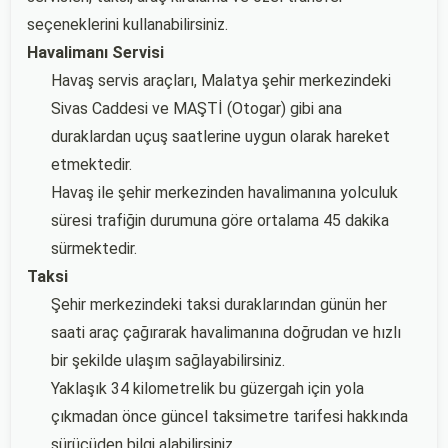
seçeneklerini kullanabilirsiniz.
Havalimanı Servisi
Havaş servis araçları, Malatya şehir merkezindeki
Sivas Caddesi ve MAŞTİ (Otogar) gibi ana
duraklardan uçuş saatlerine uygun olarak hareket
etmektedir.
Havaş ile şehir merkezinden havalimanına yolculuk
süresi trafiğin durumuna göre ortalama 45 dakika
sürmektedir.
Taksi
Şehir merkezindeki taksi duraklarından günün her
saati araç çağırarak havalimanına doğrudan ve hızlı
bir şekilde ulaşım sağlayabilirsiniz.
Yaklaşık 34 kilometrelik bu güzergah için yola
çıkmadan önce güncel taksimetre tarifesi hakkında
sürücüden bilgi alabilirsiniz.