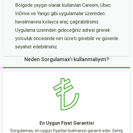
Bölgede yaygın olarak kullanılan Careem, Uber,
InDrive ve Yango gibi uygulamalar üzerinden
havalimanına kolayca araç çağırabilirsiniz.
Uygulama üzerinden gideceğiniz adresi girerek
yolculuk öncesinde net ücreti görebilir ve güvenle
seyahat edebilirsiniz.
Neden Sorgulamax'ı kullanmalıyım?
En Uygun Fiyat Garantisi
Sorgulamax, en uygun fiyatları bulmanızı garanti eder. Geniş