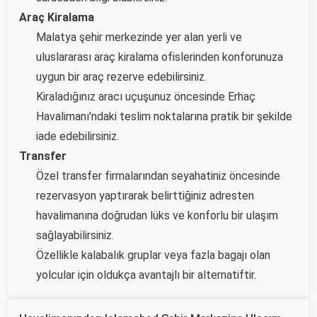
Araç Kiralama
Malatya şehir merkezinde yer alan yerli ve
uluslararası araç kiralama ofislerinden konforunuza
uygun bir araç rezerve edebilirsiniz.
Kiraladığınız aracı uçuşunuz öncesinde Erhaç
Havalimanı'ndaki teslim noktalarına pratik bir şekilde
iade edebilirsiniz.
Transfer
Özel transfer firmalarından seyahatiniz öncesinde
rezervasyon yaptırarak belirttiğiniz adresten
havalimanına doğrudan lüks ve konforlu bir ulaşım
sağlayabilirsiniz.
Özellikle kalabalık gruplar veya fazla bagajı olan
yolcular için oldukça avantajlı bir alternatiftir.