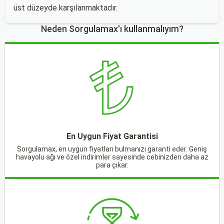
üst düzeyde karşılanmaktadır.
Neden Sorgulamax'ı kullanmalıyım?
En Uygun Fiyat Garantisi
Sorgulamax, en uygun fiyatları bulmanızı garanti eder. Geniş
havayolu ağı ve özel indirimler sayesinde cebinizden daha az
para çıkar.