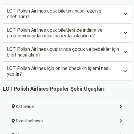
LOT Polish Airlines uçak biletimi nasıl rezerve
edebilirim?
LOT Polish Airlines uçak biletlerinde indirim ve
promosyonlardan nasıl haberdar olabilirim?
LOT Polish Airlines uçuşlarında çocuk ve bebekler için
bilet nasıl alınır?
LOT Polish Airlines için online check-in işlemi nasıl
yapılır?
LOT Polish Airlines Popüler Şehir Uçuşları
Katowice
Czestochowa