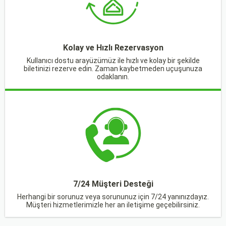
Kolay ve Hızlı Rezervasyon
Kullanıcı dostu arayüzümüz ile hızlı ve kolay bir şekilde
biletinizi rezerve edin. Zaman kaybetmeden uçuşunuza
odaklanın.
7/24 Müşteri Desteği
Herhangi bir sorunuz veya sorununuz için 7/24 yanınızdayız.
Müşteri hizmetlerimizle her an iletişime geçebilirsiniz.