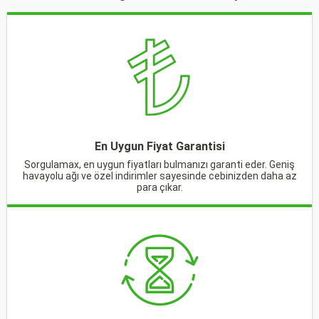
En Uygun Fiyat Garantisi
Sorgulamax, en uygun fiyatları bulmanızı garanti eder. Geniş
havayolu ağı ve özel indirimler sayesinde cebinizden daha az
para çıkar.