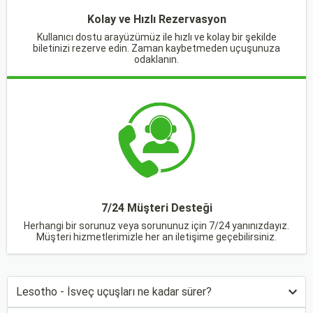
Kolay ve Hızlı Rezervasyon
Kullanıcı dostu arayüzümüz ile hızlı ve kolay bir şekilde
biletinizi rezerve edin. Zaman kaybetmeden uçuşunuza
odaklanın.
7/24 Müşteri Desteği
Herhangi bir sorunuz veya sorununuz için 7/24 yanınızdayız.
Müşteri hizmetlerimizle her an iletişime geçebilirsiniz.
Lesotho - İsveç uçuşları ne kadar sürer?