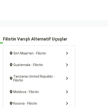
Filistin Varışlı Alternatif Uçuşlar
Sint Maarten - Filistin
Guatemala - Filistin
Tanzania-United Republic -
Filistin
Moldova - Filistin
Kosova - Filistin