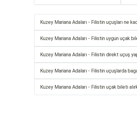
Kuzey Mariana Adaları - Filistin uçuşları ne ka
Kuzey Mariana Adaları - Filistin uygun uçak bilet
Kuzey Mariana Adaları - Filistin direkt uçuş ya
Kuzey Mariana Adaları - Filistin uçuşlarda bag
Kuzey Mariana Adaları - Filistin uçak bileti al