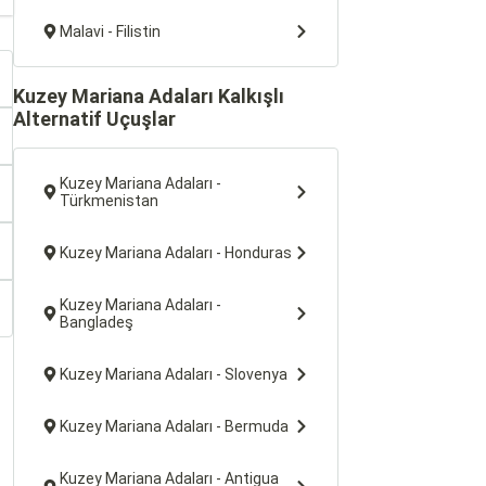
Malavi - Filistin
Kuzey Mariana Adaları Kalkışlı
Alternatif Uçuşlar
Kuzey Mariana Adaları -
Türkmenistan
Kuzey Mariana Adaları - Honduras
Kuzey Mariana Adaları -
Bangladeş
Kuzey Mariana Adaları - Slovenya
Kuzey Mariana Adaları - Bermuda
Kuzey Mariana Adaları - Antigua