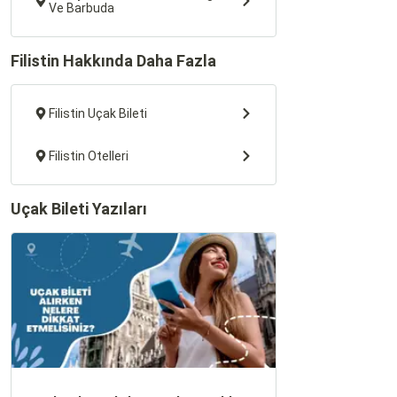
Ve Barbuda
Filistin Hakkında Daha Fazla
Filistin Uçak Bileti
Filistin Otelleri
Uçak Bileti Yazıları