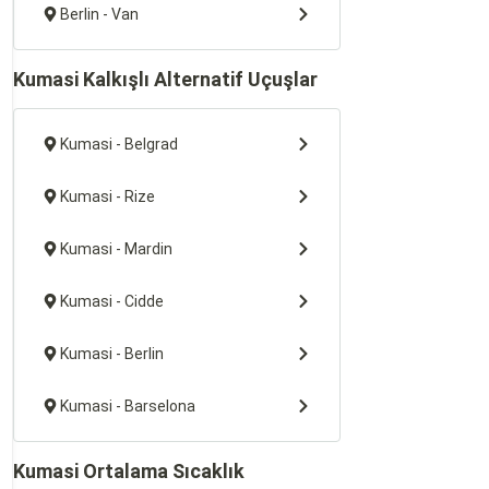
Berlin - Van
Kumasi Kalkışlı Alternatif Uçuşlar
Kumasi - Belgrad
Kumasi - Rize
Kumasi - Mardin
Kumasi - Cidde
Kumasi - Berlin
Kumasi - Barselona
Kumasi Ortalama Sıcaklık