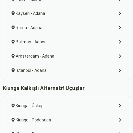
Kayseri - Adana
Roma - Adana
Batman - Adana
Amsterdam - Adana
İstanbul - Adana
Kiunga Kalkışlı Alternatif Uçuşlar
Kiunga - Üsküp
Kiunga - Podgorica