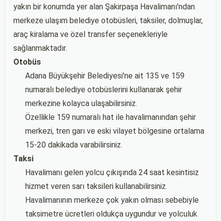
yakın bir konumda yer alan Şakirpaşa Havalimanı'ndan
merkeze ulaşım belediye otobüsleri, taksiler, dolmuşlar,
araç kiralama ve özel transfer seçenekleriyle
sağlanmaktadır.
Otobüs
Adana Büyükşehir Belediyesi'ne ait 135 ve 159
numaralı belediye otobüslerini kullanarak şehir
merkezine kolayca ulaşabilirsiniz.
Özellikle 159 numaralı hat ile havalimanından şehir
merkezi, tren garı ve eski vilayet bölgesine ortalama
15-20 dakikada varabilirsiniz.
Taksi
Havalimanı gelen yolcu çıkışında 24 saat kesintisiz
hizmet veren sarı taksileri kullanabilirsiniz.
Havalimanının merkeze çok yakın olması sebebiyle
taksimetre ücretleri oldukça uygundur ve yolculuk