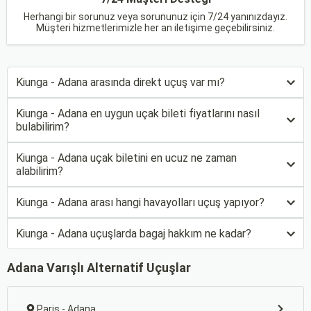
Herhangi bir sorunuz veya sorununuz için 7/24 yanınızdayız.
Müşteri hizmetlerimizle her an iletişime geçebilirsiniz.
Kiunga - Adana arasında direkt uçuş var mı?
Kiunga - Adana en uygun uçak bileti fiyatlarını nasıl
bulabilirim?
Kiunga - Adana uçak biletini en ucuz ne zaman
alabilirim?
Kiunga - Adana arası hangi havayolları uçuş yapıyor?
Kiunga - Adana uçuşlarda bagaj hakkım ne kadar?
Adana Varışlı Alternatif Uçuşlar
Paris - Adana