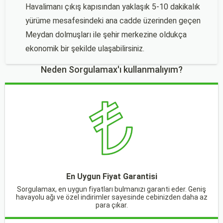
Havalimanı çıkış kapısından yaklaşık 5-10 dakikalık
yürüme mesafesindeki ana cadde üzerinden geçen
Meydan dolmuşları ile şehir merkezine oldukça
ekonomik bir şekilde ulaşabilirsiniz.
Neden Sorgulamax'ı kullanmalıyım?
En Uygun Fiyat Garantisi
Sorgulamax, en uygun fiyatları bulmanızı garanti eder. Geniş
havayolu ağı ve özel indirimler sayesinde cebinizden daha az
para çıkar.