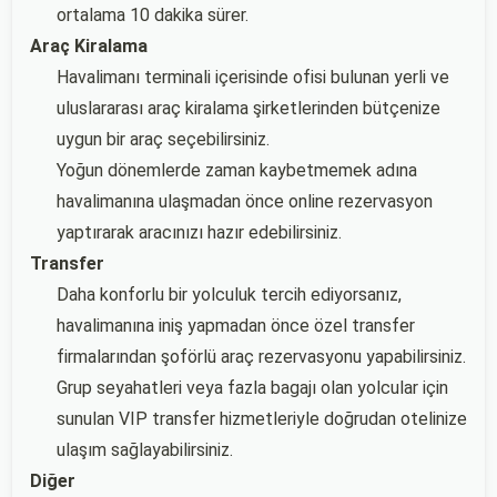
ortalama 10 dakika sürer.
Araç Kiralama
Havalimanı terminali içerisinde ofisi bulunan yerli ve
uluslararası araç kiralama şirketlerinden bütçenize
uygun bir araç seçebilirsiniz.
Yoğun dönemlerde zaman kaybetmemek adına
havalimanına ulaşmadan önce online rezervasyon
yaptırarak aracınızı hazır edebilirsiniz.
Transfer
Daha konforlu bir yolculuk tercih ediyorsanız,
havalimanına iniş yapmadan önce özel transfer
firmalarından şoförlü araç rezervasyonu yapabilirsiniz.
Grup seyahatleri veya fazla bagajı olan yolcular için
sunulan VIP transfer hizmetleriyle doğrudan otelinize
ulaşım sağlayabilirsiniz.
Diğer