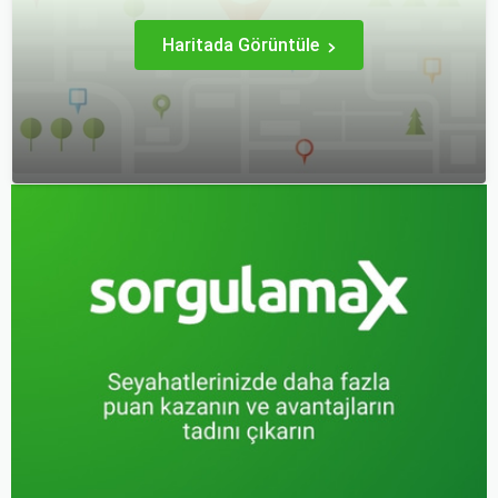
Haritada Görüntüle