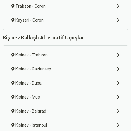
Trabzon - Coron
Kayseri - Coron
Kişinev Kalkışlı Alternatif Uçuşlar
Kişinev - Trabzon
Kişinev - Gaziantep
Kişinev - Dubai
Kişinev - Muş
Kişinev - Belgrad
Kişinev - İstanbul