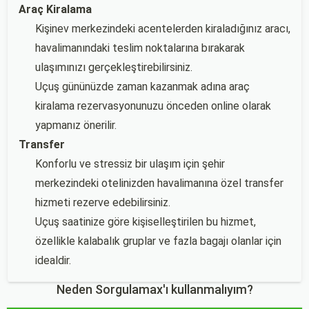
Araç Kiralama
Kişinev merkezindeki acentelerden kiraladığınız aracı,
havalimanındaki teslim noktalarına bırakarak
ulaşımınızı gerçekleştirebilirsiniz.
Uçuş gününüzde zaman kazanmak adına araç
kiralama rezervasyonunuzu önceden online olarak
yapmanız önerilir.
Transfer
Konforlu ve stressiz bir ulaşım için şehir
merkezindeki otelinizden havalimanına özel transfer
hizmeti rezerve edebilirsiniz.
Uçuş saatinize göre kişiselleştirilen bu hizmet,
özellikle kalabalık gruplar ve fazla bagajı olanlar için
idealdir.
Neden Sorgulamax'ı kullanmalıyım?