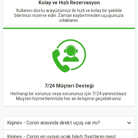
Kolay ve Hızlı Rezervasyon
Kullanıcı dostu arayüzümüz ile hızlı ve kolay bir şekilde
biletinizi rezerve edin. Zaman kaybetmeden uçuşunuza
odaklanın.
7/24 Müşteri Desteği
Herhangi bir sorunuz veya sorununuz için 7/24 yanınızdayız.
Müşteri hizmetlerimizle her an iletişime geçebilirsiniz.
Kişinev - Coron arasında direkt uçuş var mı?
Kişinev - Coron en uygun uçak bileti fiyatlarını nasıl