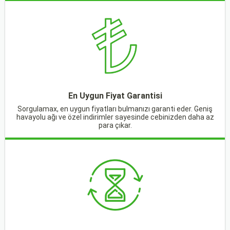
En Uygun Fiyat Garantisi
Sorgulamax, en uygun fiyatları bulmanızı garanti eder. Geniş
havayolu ağı ve özel indirimler sayesinde cebinizden daha az
para çıkar.