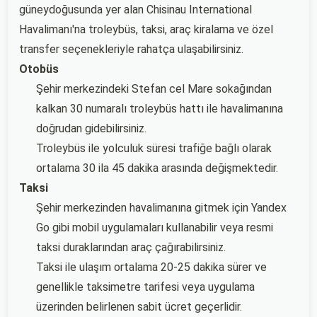
güneydoğusunda yer alan Chisinau International
Havalimanı'na troleybüs, taksi, araç kiralama ve özel
transfer seçenekleriyle rahatça ulaşabilirsiniz.
Otobüs
Şehir merkezindeki Stefan cel Mare sokağından
kalkan 30 numaralı troleybüs hattı ile havalimanına
doğrudan gidebilirsiniz.
Troleybüs ile yolculuk süresi trafiğe bağlı olarak
ortalama 30 ila 45 dakika arasında değişmektedir.
Taksi
Şehir merkezinden havalimanına gitmek için Yandex
Go gibi mobil uygulamaları kullanabilir veya resmi
taksi duraklarından araç çağırabilirsiniz.
Taksi ile ulaşım ortalama 20-25 dakika sürer ve
genellikle taksimetre tarifesi veya uygulama
üzerinden belirlenen sabit ücret geçerlidir.