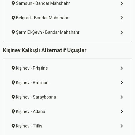
Samsun - Bandar Mahshahr
Belgrad - Bandar Mahshahr
Şarm El-Şeyh - Bandar Mahshahr
Kişinev Kalkışlı Alternatif Uçuşlar
Kişinev - Priştine
Kişinev - Batman
Kişinev - Saraybosna
Kişinev - Adana
Kişinev - Tiflis