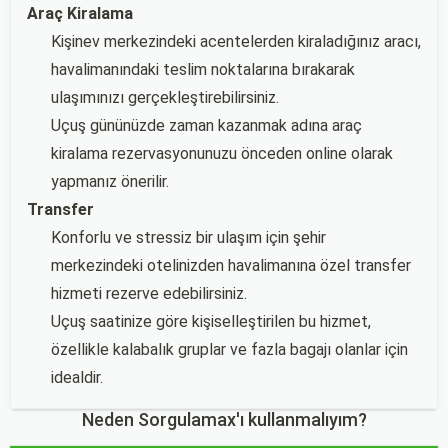
Araç Kiralama
Kişinev merkezindeki acentelerden kiraladığınız aracı,
havalimanındaki teslim noktalarına bırakarak
ulaşımınızı gerçekleştirebilirsiniz.
Uçuş gününüzde zaman kazanmak adına araç
kiralama rezervasyonunuzu önceden online olarak
yapmanız önerilir.
Transfer
Konforlu ve stressiz bir ulaşım için şehir
merkezindeki otelinizden havalimanına özel transfer
hizmeti rezerve edebilirsiniz.
Uçuş saatinize göre kişiselleştirilen bu hizmet,
özellikle kalabalık gruplar ve fazla bagajı olanlar için
idealdir.
Neden Sorgulamax'ı kullanmalıyım?