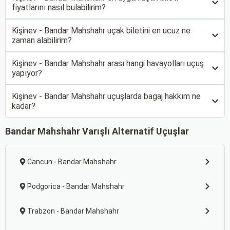
fiyatlarını nasıl bulabilirim?
Kişinev - Bandar Mahshahr uçak biletini en ucuz ne
zaman alabilirim?
Kişinev - Bandar Mahshahr arası hangi havayolları uçuş
yapıyor?
Kişinev - Bandar Mahshahr uçuşlarda bagaj hakkım ne
kadar?
Bandar Mahshahr Varışlı Alternatif Uçuşlar
Cancun - Bandar Mahshahr
Podgorica - Bandar Mahshahr
Trabzon - Bandar Mahshahr