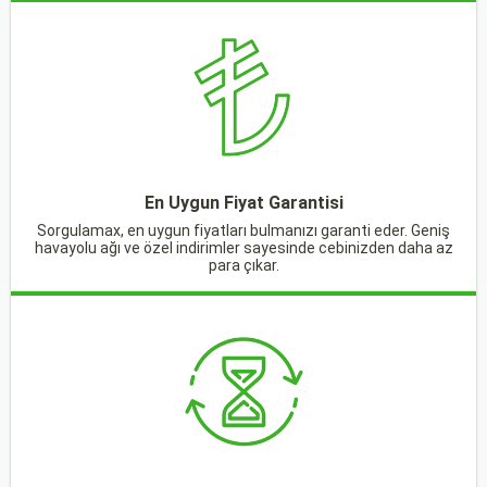
En Uygun Fiyat Garantisi
Sorgulamax, en uygun fiyatları bulmanızı garanti eder. Geniş
havayolu ağı ve özel indirimler sayesinde cebinizden daha az
para çıkar.