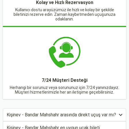
Kolay ve Hızlı Rezervasyon
Kullanıcı dostu arayüzümüz ile hızlı ve kolay bir şekilde
biletinizi rezerve edin. Zaman kaybetmeden uçuşunuza
odaklanın.
7/24 Müşteri Desteği
Herhangi bir sorunuz veya sorununuz için 7/24 yanınızdayız.
Müşteri hizmetlerimizle her an iletişime geçebilirsiniz.
Kişinev - Bandar Mahshahr arasında direkt uçuş var mı?
Kişinev - Bandar Mahshahr en uygun uçak bileti