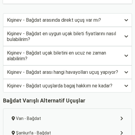
Kişinev - Bağdat arasında direkt uçuş var mı?
Kişinev - Bağdat en uygun uçak bileti fiyatlarını nasıl
bulabilirim?
Kişinev - Bağdat uçak biletini en ucuz ne zaman
alabilirim?
Kişinev - Bağdat arası hangi havayolları uçuş yapıyor?
Kişinev - Bağdat uçuşlarda bagaj hakkım ne kadar?
Bağdat Varışlı Alternatif Uçuşlar
Van - Bağdat
Şanlıurfa - Bağdat