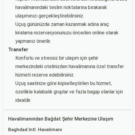
havalimanındaki teslim noktalarına bırakarak
ulaşımınızı gerçekleştirebilirsiniz.
Uçuş gününüzde zaman kazanmak adına araç
kiralama rezervasyonunuzu önceden online olarak
yapmanız önerilir.
Transfer
Konforlu ve stressiz bir ulaşım için şehir
merkezindeki otelinizden havalimanına özel transfer
hizmeti rezerve edebilirsiniz.
Uçuş saatinize göre kişiselleştirilen bu hizmet,
özellikle kalabalık gruplar ve fazla bagajı olanlar için
idealdir.
Havalimanından Bağdat Şehir Merkezine Ulaşım
Baghdad Intl. Havalimanı