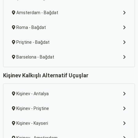
Amsterdam - Bağdat
Roma - Bağdat
Priştine - Bağdat
Barselona - Bağdat
Kişinev Kalkışlı Alternatif Uçuşlar
Kişinev - Antalya
Kişinev - Priştine
Kişinev - Kayseri