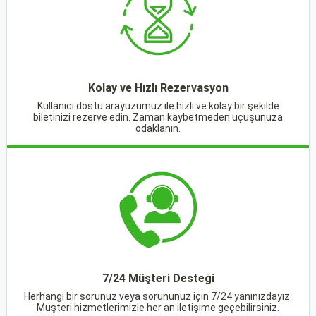
Kolay ve Hızlı Rezervasyon
Kullanıcı dostu arayüzümüz ile hızlı ve kolay bir şekilde
biletinizi rezerve edin. Zaman kaybetmeden uçuşunuza
odaklanın.
7/24 Müşteri Desteği
Herhangi bir sorunuz veya sorununuz için 7/24 yanınızdayız.
Müşteri hizmetlerimizle her an iletişime geçebilirsiniz.