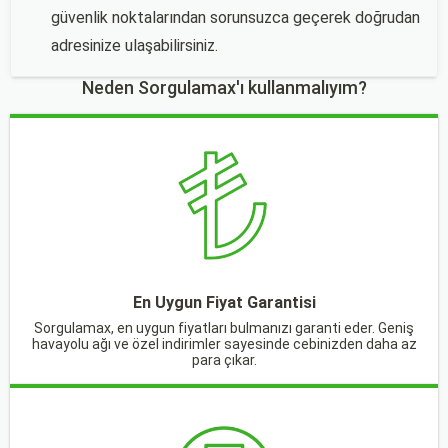
güvenlik noktalarından sorunsuzca geçerek doğrudan
adresinize ulaşabilirsiniz.
Neden Sorgulamax'ı kullanmalıyım?
En Uygun Fiyat Garantisi
Sorgulamax, en uygun fiyatları bulmanızı garanti eder. Geniş
havayolu ağı ve özel indirimler sayesinde cebinizden daha az
para çıkar.