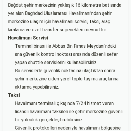
Bağdat şehir merkezinin yaklaşık 16 kilometre batısında
yer alan Baghdad Uluslararası Havalimanı'ndan şehir
merkezine ulaşım için havalimanı servisi, taksi, araç
kiralama ve özel transfer seçenekleri mevcuttur.
Havalimanı Servisi
Terminal binası ile Abbas Bin Firnas Meydanı'ndaki
ana güvenlik kontrol noktası arasında düzenli sefer
yapan shuttle servislerini kullanabilirsiniz.
Bu servislerle güvenlik noktasına ulaştıktan sonra
şehir merkezine giden yerel toplu taşıma araçlarına
aktarma yapabilirsiniz.
Taksi
Havalimanı terminali çıkışında 7/24 hizmet veren
lisanslı havalimanı taksileri ile şehir merkezine güvenli
bir yolculuk gerçekleştirebilirsiniz.
Güvenlik protokolleri nedeniyle havalimanı bölgesine