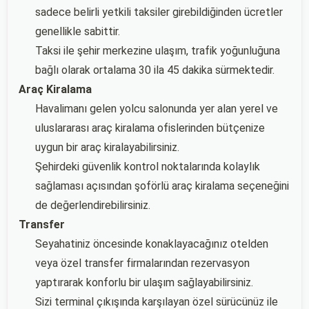
sadece belirli yetkili taksiler girebildiğinden ücretler
genellikle sabittir.
Taksi ile şehir merkezine ulaşım, trafik yoğunluğuna
bağlı olarak ortalama 30 ila 45 dakika sürmektedir.
Araç Kiralama
Havalimanı gelen yolcu salonunda yer alan yerel ve
uluslararası araç kiralama ofislerinden bütçenize
uygun bir araç kiralayabilirsiniz.
Şehirdeki güvenlik kontrol noktalarında kolaylık
sağlaması açısından şoförlü araç kiralama seçeneğini
de değerlendirebilirsiniz.
Transfer
Seyahatiniz öncesinde konaklayacağınız otelden
veya özel transfer firmalarından rezervasyon
yaptırarak konforlu bir ulaşım sağlayabilirsiniz.
Sizi terminal çıkışında karşılayan özel sürücünüz ile