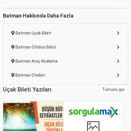
Batman Hakkında Daha Fazla
Batman Uçak Bileti
Batman Otobüs Bileti
Batman Araç Kiralama
Batman Otelleri
Uçak Bileti Yazıları
Tümünü gör