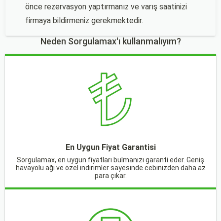
önce rezervasyon yaptırmanız ve varış saatinizi
firmaya bildirmeniz gerekmektedir.
Neden Sorgulamax'ı kullanmalıyım?
En Uygun Fiyat Garantisi
Sorgulamax, en uygun fiyatları bulmanızı garanti eder. Geniş
havayolu ağı ve özel indirimler sayesinde cebinizden daha az
para çıkar.