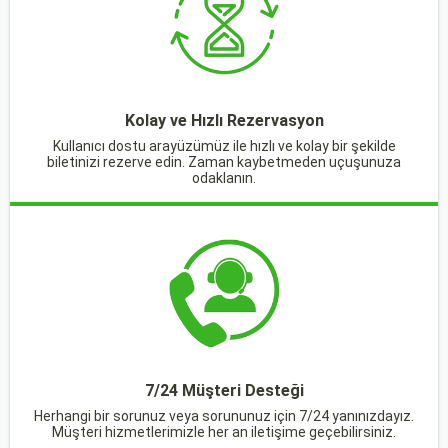
Kolay ve Hızlı Rezervasyon
Kullanıcı dostu arayüzümüz ile hızlı ve kolay bir şekilde
biletinizi rezerve edin. Zaman kaybetmeden uçuşunuza
odaklanın.
7/24 Müşteri Desteği
Herhangi bir sorunuz veya sorununuz için 7/24 yanınızdayız.
Müşteri hizmetlerimizle her an iletişime geçebilirsiniz.