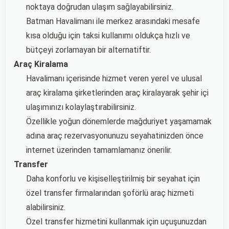
noktaya doğrudan ulaşım sağlayabilirsiniz.
Batman Havalimanı ile merkez arasındaki mesafe
kısa olduğu için taksi kullanımı oldukça hızlı ve
bütçeyi zorlamayan bir alternatiftir.
Araç Kiralama
Havalimanı içerisinde hizmet veren yerel ve ulusal
araç kiralama şirketlerinden araç kiralayarak şehir içi
ulaşımınızı kolaylaştırabilirsiniz.
Özellikle yoğun dönemlerde mağduriyet yaşamamak
adına araç rezervasyonunuzu seyahatinizden önce
internet üzerinden tamamlamanız önerilir.
Transfer
Daha konforlu ve kişiselleştirilmiş bir seyahat için
özel transfer firmalarından şoförlü araç hizmeti
alabilirsiniz.
Özel transfer hizmetini kullanmak için uçuşunuzdan