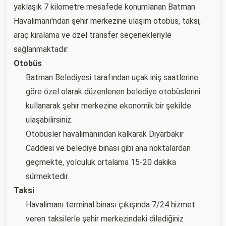
yaklaşık 7 kilometre mesafede konumlanan Batman
Havalimanı'ndan şehir merkezine ulaşım otobüs, taksi,
araç kiralama ve özel transfer seçenekleriyle
sağlanmaktadır.
Otobüs
Batman Belediyesi tarafından uçak iniş saatlerine
göre özel olarak düzenlenen belediye otobüslerini
kullanarak şehir merkezine ekonomik bir şekilde
ulaşabilirsiniz.
Otobüsler havalimanından kalkarak Diyarbakır
Caddesi ve belediye binası gibi ana noktalardan
geçmekte, yolculuk ortalama 15-20 dakika
sürmektedir.
Taksi
Havalimanı terminal binası çıkışında 7/24 hizmet
veren taksilerle şehir merkezindeki dilediğiniz