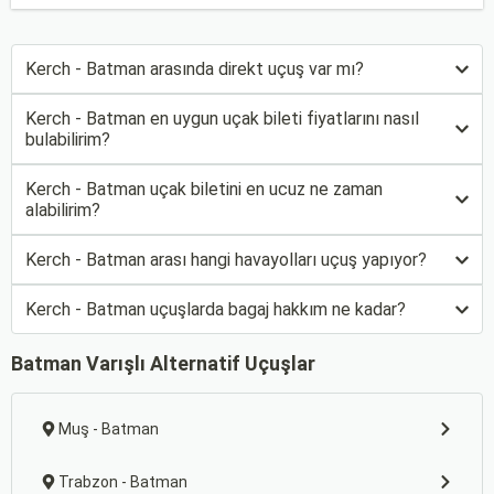
Kerch - Batman arasında direkt uçuş var mı?
Kerch - Batman en uygun uçak bileti fiyatlarını nasıl
bulabilirim?
Kerch - Batman uçak biletini en ucuz ne zaman
alabilirim?
Kerch - Batman arası hangi havayolları uçuş yapıyor?
Kerch - Batman uçuşlarda bagaj hakkım ne kadar?
Batman Varışlı Alternatif Uçuşlar
Muş - Batman
Trabzon - Batman