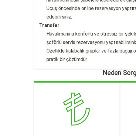
Uçuş öncesinde online rezervasyon yaptırar
edebilirsiniz.
Transfer
Havalimanına konforlu ve stressiz bir şekil
şoförlü servis rezervasyonu yaptırabilirsini
Özellikle kalabalık gruplar ve fazla bagajı
pratik bir çözümdür.
Neden Sorg