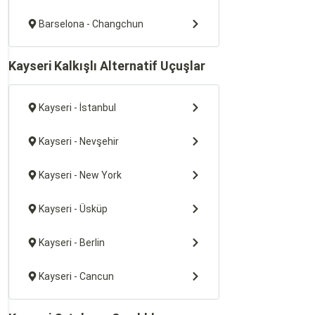
Barselona - Changchun
Kayseri Kalkışlı Alternatif Uçuşlar
Kayseri - İstanbul
Kayseri - Nevşehir
Kayseri - New York
Kayseri - Üsküp
Kayseri - Berlin
Kayseri - Cancun