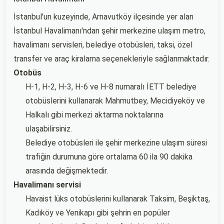
İstanbul'un kuzeyinde, Arnavutköy ilçesinde yer alan
İstanbul Havalimanı'ndan şehir merkezine ulaşım metro,
havalimanı servisleri, belediye otobüsleri, taksi, özel
transfer ve araç kiralama seçenekleriyle sağlanmaktadır.
Otobüs
H-1, H-2, H-3, H-6 ve H-8 numaralı İETT belediye
otobüslerini kullanarak Mahmutbey, Mecidiyeköy ve
Halkalı gibi merkezi aktarma noktalarına
ulaşabilirsiniz.
Belediye otobüsleri ile şehir merkezine ulaşım süresi
trafiğin durumuna göre ortalama 60 ila 90 dakika
arasında değişmektedir.
Havalimanı servisi
Havaist lüks otobüslerini kullanarak Taksim, Beşiktaş,
Kadıköy ve Yenikapı gibi şehrin en popüler