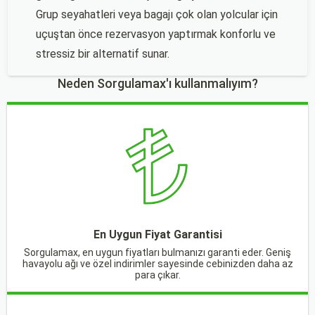
Grup seyahatleri veya bagajı çok olan yolcular için
uçuştan önce rezervasyon yaptırmak konforlu ve
stressiz bir alternatif sunar.
Neden Sorgulamax'ı kullanmalıyım?
En Uygun Fiyat Garantisi
Sorgulamax, en uygun fiyatları bulmanızı garanti eder. Geniş
havayolu ağı ve özel indirimler sayesinde cebinizden daha az
para çıkar.