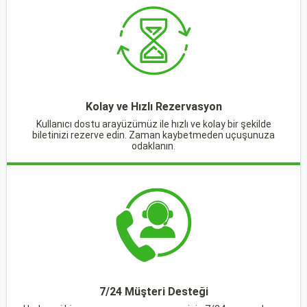
Kolay ve Hızlı Rezervasyon
Kullanıcı dostu arayüzümüz ile hızlı ve kolay bir şekilde
biletinizi rezerve edin. Zaman kaybetmeden uçuşunuza
odaklanın.
7/24 Müşteri Desteği