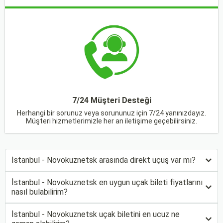
7/24 Müşteri Desteği
Herhangi bir sorunuz veya sorununuz için 7/24 yanınızdayız.
Müşteri hizmetlerimizle her an iletişime geçebilirsiniz.
İstanbul - Novokuznetsk arasında direkt uçuş var mı?
İstanbul - Novokuznetsk en uygun uçak bileti fiyatlarını
nasıl bulabilirim?
İstanbul - Novokuznetsk uçak biletini en ucuz ne