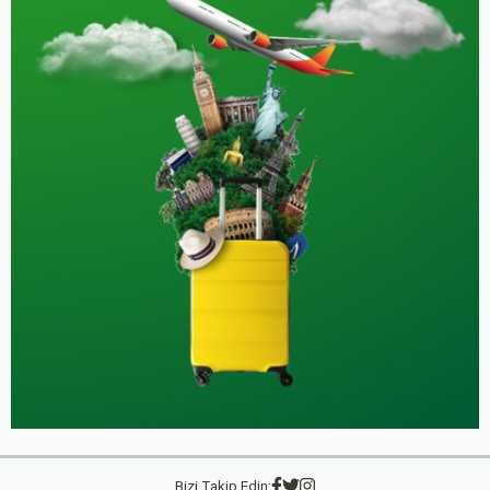
Bizi Takip Edin: