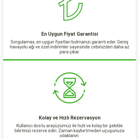
En Uygun Fiyat Garantisi
Sorgulamax, en uygun fiyatları bulmanızı garanti eder. Geniş
havayolu ağı ve özel indirimler sayesinde cebinizden daha az
para çıkar.
Kolay ve Hızlı Rezervasyon
Kullanıcı dostu arayüzümüz ile hızlı ve kolay bir şekilde
biletinizi rezerve edin. Zaman kaybetmeden uçuşunuza
odaklanın.