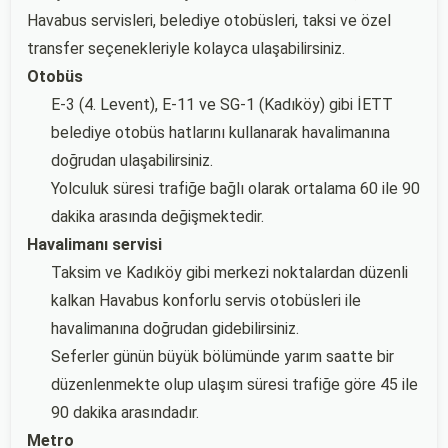
Havabus servisleri, belediye otobüsleri, taksi ve özel
transfer seçenekleriyle kolayca ulaşabilirsiniz.
Otobüs
E-3 (4. Levent), E-11 ve SG-1 (Kadıköy) gibi İETT
belediye otobüs hatlarını kullanarak havalimanına
doğrudan ulaşabilirsiniz.
Yolculuk süresi trafiğe bağlı olarak ortalama 60 ile 90
dakika arasında değişmektedir.
Havalimanı servisi
Taksim ve Kadıköy gibi merkezi noktalardan düzenli
kalkan Havabus konforlu servis otobüsleri ile
havalimanına doğrudan gidebilirsiniz.
Seferler günün büyük bölümünde yarım saatte bir
düzenlenmekte olup ulaşım süresi trafiğe göre 45 ile
90 dakika arasındadır.
Metro