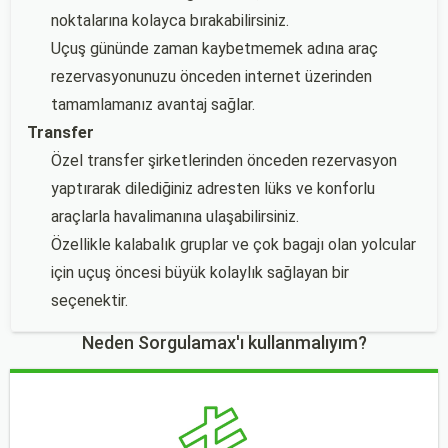
noktalarına kolayca bırakabilirsiniz.
Uçuş gününde zaman kaybetmemek adına araç
rezervasyonunuzu önceden internet üzerinden
tamamlamanız avantaj sağlar.
Transfer
Özel transfer şirketlerinden önceden rezervasyon
yaptırarak dilediğiniz adresten lüks ve konforlu
araçlarla havalimanına ulaşabilirsiniz.
Özellikle kalabalık gruplar ve çok bagajı olan yolcular
için uçuş öncesi büyük kolaylık sağlayan bir
seçenektir.
Neden Sorgulamax'ı kullanmalıyım?