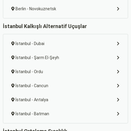
Berlin - Novokuznetsk
İstanbul Kalkışlı Alternatif Uçuşlar
İstanbul - Dubai
İstanbul - Şarm El-Şeyh
İstanbul - Ordu
İstanbul - Cancun
İstanbul - Antalya
İstanbul - Batman