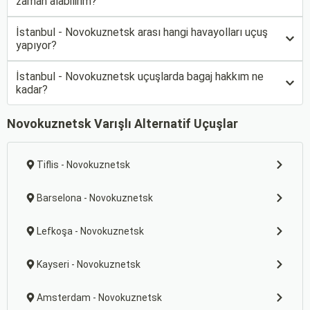
zaman alabilirim?
İstanbul - Novokuznetsk arası hangi havayolları uçuş
yapıyor?
İstanbul - Novokuznetsk uçuşlarda bagaj hakkım ne
kadar?
Novokuznetsk Varışlı Alternatif Uçuşlar
Tiflis - Novokuznetsk
Barselona - Novokuznetsk
Lefkoşa - Novokuznetsk
Kayseri - Novokuznetsk
Amsterdam - Novokuznetsk