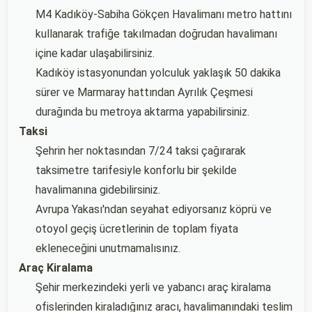
M4 Kadıköy-Sabiha Gökçen Havalimanı metro hattını
kullanarak trafiğe takılmadan doğrudan havalimanı
içine kadar ulaşabilirsiniz.
Kadıköy istasyonundan yolculuk yaklaşık 50 dakika
sürer ve Marmaray hattından Ayrılık Çeşmesi
durağında bu metroya aktarma yapabilirsiniz.
Taksi
Şehrin her noktasından 7/24 taksi çağırarak
taksimetre tarifesiyle konforlu bir şekilde
havalimanına gidebilirsiniz.
Avrupa Yakası'ndan seyahat ediyorsanız köprü ve
otoyol geçiş ücretlerinin de toplam fiyata
ekleneceğini unutmamalısınız.
Araç Kiralama
Şehir merkezindeki yerli ve yabancı araç kiralama
ofislerinden kiraladığınız aracı, havalimanındaki teslim