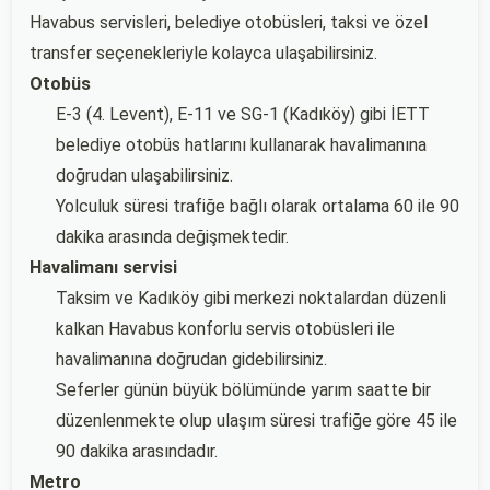
Havabus servisleri, belediye otobüsleri, taksi ve özel
transfer seçenekleriyle kolayca ulaşabilirsiniz.
Otobüs
E-3 (4. Levent), E-11 ve SG-1 (Kadıköy) gibi İETT
belediye otobüs hatlarını kullanarak havalimanına
doğrudan ulaşabilirsiniz.
Yolculuk süresi trafiğe bağlı olarak ortalama 60 ile 90
dakika arasında değişmektedir.
Havalimanı servisi
Taksim ve Kadıköy gibi merkezi noktalardan düzenli
kalkan Havabus konforlu servis otobüsleri ile
havalimanına doğrudan gidebilirsiniz.
Seferler günün büyük bölümünde yarım saatte bir
düzenlenmekte olup ulaşım süresi trafiğe göre 45 ile
90 dakika arasındadır.
Metro