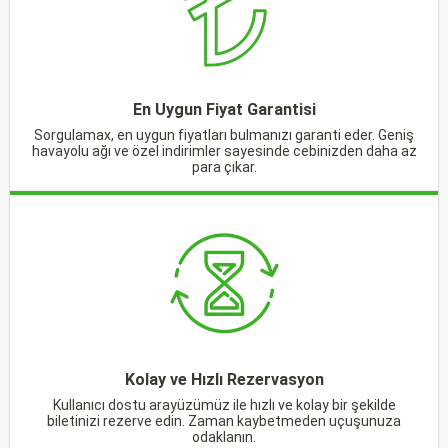
En Uygun Fiyat Garantisi
Sorgulamax, en uygun fiyatları bulmanızı garanti eder. Geniş
havayolu ağı ve özel indirimler sayesinde cebinizden daha az
para çıkar.
Kolay ve Hızlı Rezervasyon
Kullanıcı dostu arayüzümüz ile hızlı ve kolay bir şekilde
biletinizi rezerve edin. Zaman kaybetmeden uçuşunuza
odaklanın.