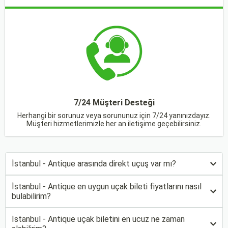
7/24 Müşteri Desteği
Herhangi bir sorunuz veya sorununuz için 7/24 yanınızdayız.
Müşteri hizmetlerimizle her an iletişime geçebilirsiniz.
İstanbul - Antique arasında direkt uçuş var mı?
İstanbul - Antique en uygun uçak bileti fiyatlarını nasıl
bulabilirim?
İstanbul - Antique uçak biletini en ucuz ne zaman