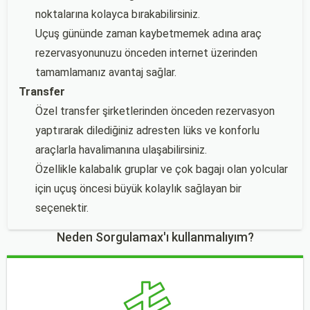
noktalarına kolayca bırakabilirsiniz.
Uçuş gününde zaman kaybetmemek adına araç
rezervasyonunuzu önceden internet üzerinden
tamamlamanız avantaj sağlar.
Transfer
Özel transfer şirketlerinden önceden rezervasyon
yaptırarak dilediğiniz adresten lüks ve konforlu
araçlarla havalimanına ulaşabilirsiniz.
Özellikle kalabalık gruplar ve çok bagajı olan yolcular
için uçuş öncesi büyük kolaylık sağlayan bir
seçenektir.
Neden Sorgulamax'ı kullanmalıyım?