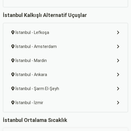
İstanbul Kalkışlı Alternatif Uçuşlar
İstanbul - Lefkoşa
İstanbul - Amsterdam
İstanbul - Mardin
İstanbul - Ankara
İstanbul - Şarm El-Şeyh
İstanbul - İzmir
İstanbul Ortalama Sıcaklık