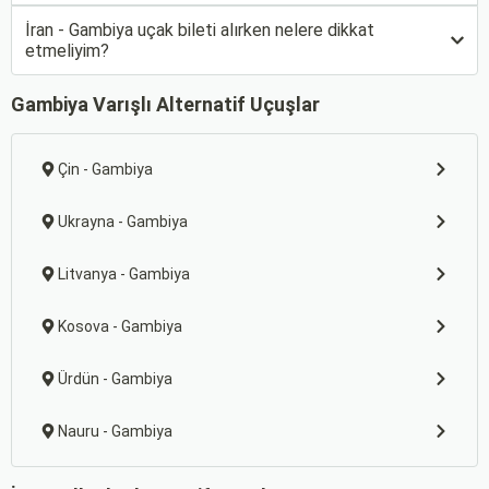
İran - Gambiya uçak bileti alırken nelere dikkat
etmeliyim?
Gambiya Varışlı Alternatif Uçuşlar
Çin - Gambiya
Ukrayna - Gambiya
Litvanya - Gambiya
Kosova - Gambiya
Ürdün - Gambiya
Nauru - Gambiya