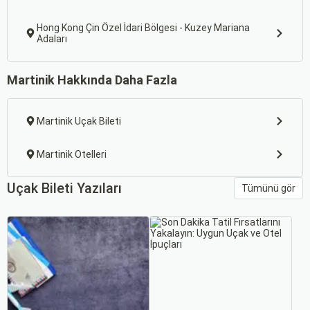
Hong Kong Çin Özel İdari Bölgesi - Kuzey Mariana
Adaları
Martinik Hakkında Daha Fazla
Martinik Uçak Bileti
Martinik Otelleri
Uçak Bileti Yazıları
Tümünü gör