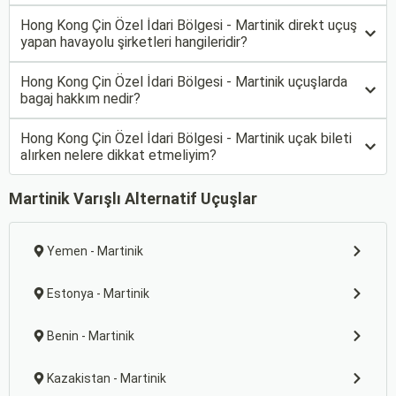
Hong Kong Çin Özel İdari Bölgesi - Martinik direkt uçuş
yapan havayolu şirketleri hangileridir?
Hong Kong Çin Özel İdari Bölgesi - Martinik uçuşlarda
bagaj hakkım nedir?
Hong Kong Çin Özel İdari Bölgesi - Martinik uçak bileti
alırken nelere dikkat etmeliyim?
Martinik Varışlı Alternatif Uçuşlar
Yemen - Martinik
Estonya - Martinik
Benin - Martinik
Kazakistan - Martinik