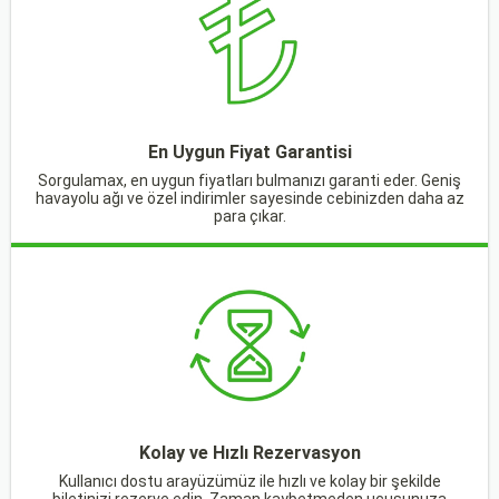
En Uygun Fiyat Garantisi
Sorgulamax, en uygun fiyatları bulmanızı garanti eder. Geniş
havayolu ağı ve özel indirimler sayesinde cebinizden daha az
para çıkar.
Kolay ve Hızlı Rezervasyon
Kullanıcı dostu arayüzümüz ile hızlı ve kolay bir şekilde