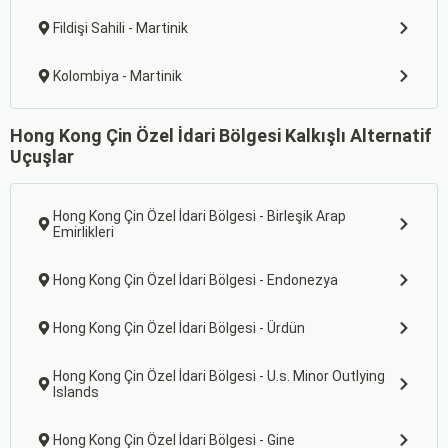
Fildişi Sahili - Martinik
Kolombiya - Martinik
Hong Kong Çin Özel İdari Bölgesi Kalkışlı Alternatif
Uçuşlar
Hong Kong Çin Özel İdari Bölgesi - Birleşik Arap
Emirlikleri
Hong Kong Çin Özel İdari Bölgesi - Endonezya
Hong Kong Çin Özel İdari Bölgesi - Ürdün
Hong Kong Çin Özel İdari Bölgesi - U.s. Minor Outlying
Islands
Hong Kong Çin Özel İdari Bölgesi - Gine