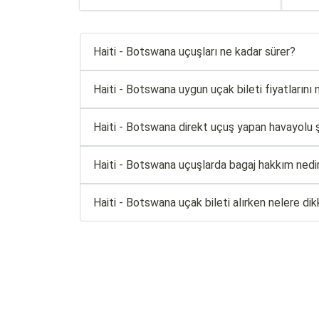
Haiti - Botswana uçuşları ne kadar sürer?
Haiti - Botswana uygun uçak bileti fiyatlarını n
Haiti - Botswana direkt uçuş yapan havayolu şi
Haiti - Botswana uçuşlarda bagaj hakkım nedi
Haiti - Botswana uçak bileti alırken nelere di