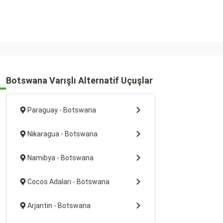
Botswana Varışlı Alternatif Uçuşlar
Paraguay - Botswana
Nikaragua - Botswana
Namibya - Botswana
Cocos Adaları - Botswana
Arjantin - Botswana