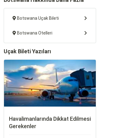
Botswana Uçak Bileti
Botswana Otelleri
Uçak Bileti Yazıları
Havalimanlarında Dikkat Edilmesi
Gerekenler